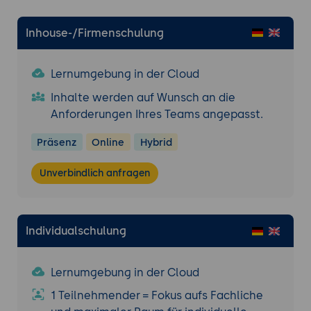
Inhouse-/Firmenschulung
Lernumgebung in der Cloud
Inhalte werden auf Wunsch an die
Anforderungen Ihres Teams angepasst.
Präsenz
Online
Hybrid
Unverbindlich anfragen
Individualschulung
Lernumgebung in der Cloud
1 Teilnehmender = Fokus aufs Fachliche