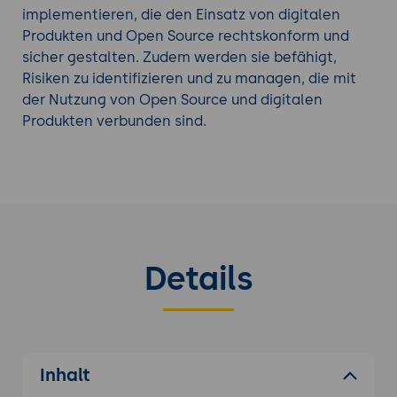
implementieren, die den Einsatz von digitalen
Produkten und Open Source rechtskonform und
sicher gestalten. Zudem werden sie befähigt,
Risiken zu identifizieren und zu managen, die mit
der Nutzung von Open Source und digitalen
Produkten verbunden sind.
Details
Inhalt