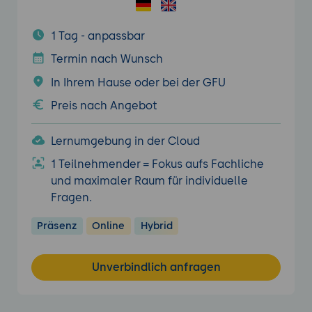
1 Tag - anpassbar
Termin nach Wunsch
In Ihrem Hause oder bei der GFU
Preis nach Angebot
Lernumgebung in der Cloud
1 Teilnehmender = Fokus aufs Fachliche
und maximaler Raum für individuelle
Fragen.
Präsenz
Online
Hybrid
Unverbindlich anfragen