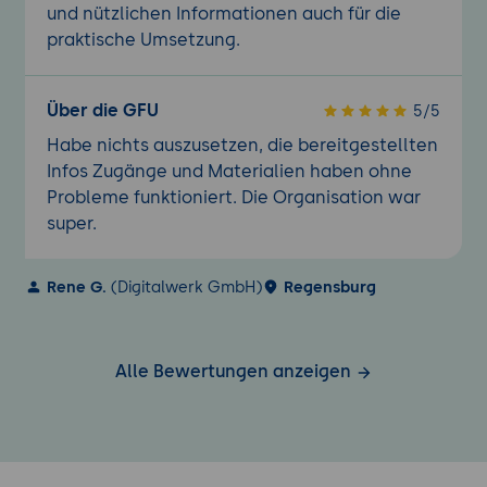
und nützlichen Informationen auch für die
praktische Umsetzung.
Über die GFU
5/5
Habe nichts auszusetzen, die bereitgestellten
Infos Zugänge und Materialien haben ohne
Probleme funktioniert. Die Organisation war
super.
Rene G.
(Digitalwerk GmbH)
Regensburg
Alle Bewertungen anzeigen