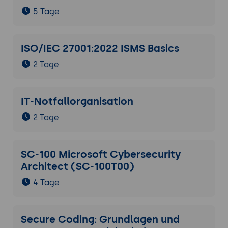
5 Tage
ISO/IEC 27001:2022 ISMS Basics
2 Tage
IT-Notfallorganisation
2 Tage
SC-100 Microsoft Cybersecurity
Architect (SC-100T00)
4 Tage
Secure Coding: Grundlagen und