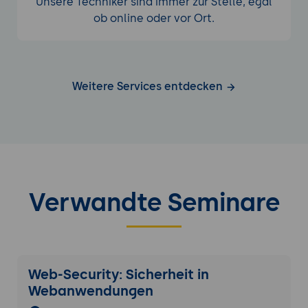
Unsere Techniker sind immer zur Stelle, egal
ob online oder vor Ort.
Weitere Services entdecken
Verwandte Seminare
Web-Security: Sicherheit in
Webanwendungen