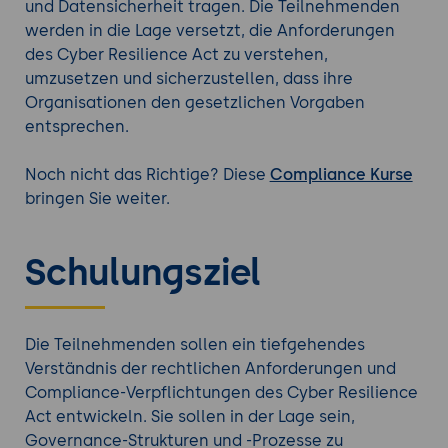
und Datensicherheit tragen. Die Teilnehmenden
werden in die Lage versetzt, die Anforderungen
des Cyber Resilience Act zu verstehen,
umzusetzen und sicherzustellen, dass ihre
Organisationen den gesetzlichen Vorgaben
entsprechen.
Noch nicht das Richtige? Diese
Compliance Kurse
bringen Sie weiter.
Schulungsziel
Die Teilnehmenden sollen ein tiefgehendes
Verständnis der rechtlichen Anforderungen und
Compliance-Verpflichtungen des Cyber Resilience
Act entwickeln. Sie sollen in der Lage sein,
Governance-Strukturen und -Prozesse zu