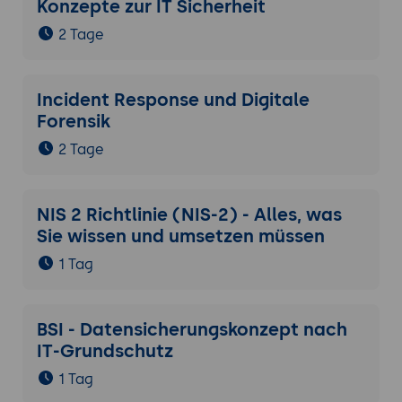
Konzepte zur IT Sicherheit
2 Tage
Incident Response und Digitale
Forensik
2 Tage
NIS 2 Richtlinie (NIS-2) - Alles, was
Sie wissen und umsetzen müssen
1 Tag
BSI - Datensicherungskonzept nach
IT-Grundschutz
1 Tag