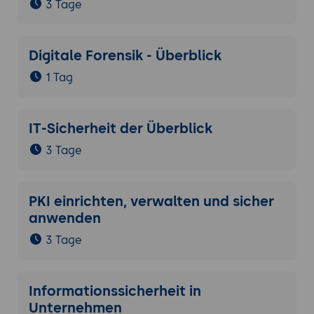
3 Tage
Digitale Forensik - Überblick
1 Tag
IT-Sicherheit der Überblick
3 Tage
PKI einrichten, verwalten und sicher
anwenden
3 Tage
Informationssicherheit in
Unternehmen