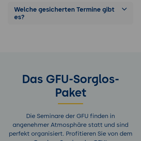
Welche gesicherten Termine gibt
es?
Das GFU-Sorglos-
Paket
Die Seminare der GFU finden in
angenehmer Atmosphäre statt und sind
perfekt organisiert. Profitieren Sie von dem