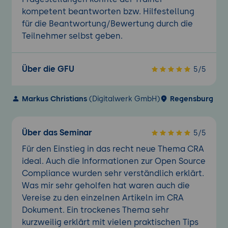
kompetent beantworten bzw. Hilfestellung
für die Beantwortung/Bewertung durch die
Teilnehmer selbst geben.
Über die GFU
5/5
Markus Christians
(Digitalwerk GmbH)
Regensburg
Über das Seminar
5/5
Für den Einstieg in das recht neue Thema CRA
ideal. Auch die Informationen zur Open Source
Compliance wurden sehr verständlich erklärt.
Was mir sehr geholfen hat waren auch die
Vereise zu den einzelnen Artikeln im CRA
Dokument. Ein trockenes Thema sehr
kurzweilig erklärt mit vielen praktischen Tips