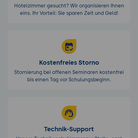
Hotelzimmer gesucht? Wir organisieren Ihnen
eins. Ihr Vorteil: Sie sparen Zeit und Geld!
Kostenfreies Storno
Stornierung bei offenen Seminaren kostenfrei
bis einen Tag vor Schulungsbeginn.
Technik-Support