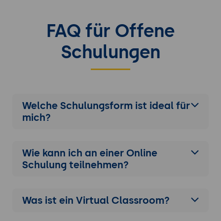
FAQ für Offene
Schulungen
Welche Schulungsform ist ideal für
mich?
Wie kann ich an einer
Online
Schulung
teilnehmen?
Was ist ein Virtual Classroom?