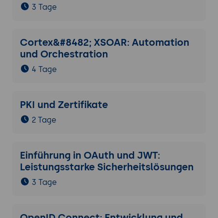
3 Tage
Cortex&#8482; XSOAR: Automation
und Orchestration
4 Tage
PKI und Zertifikate
2 Tage
Einführung in OAuth und JWT:
Leistungsstarke Sicherheitslösungen
3 Tage
OpenID Connect: Entwicklung und