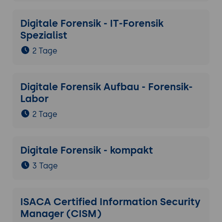
Digitale Forensik - IT-Forensik
Spezialist
2 Tage
Digitale Forensik Aufbau - Forensik-
Labor
2 Tage
Digitale Forensik - kompakt
3 Tage
ISACA Certified Information Security
Manager (CISM)