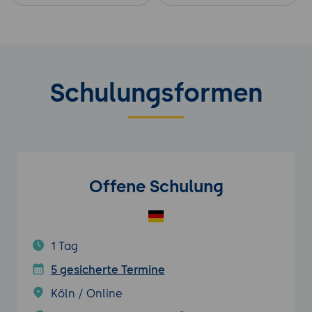
Schulungsformen
Offene Schulung
1 Tag
5 gesicherte Termine
Köln / Online