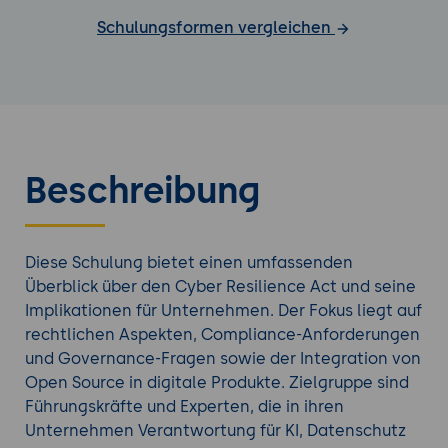
Schulungsformen vergleichen
Beschreibung
Diese Schulung bietet einen umfassenden
Überblick über den Cyber Resilience Act und seine
Implikationen für Unternehmen. Der Fokus liegt auf
rechtlichen Aspekten, Compliance-Anforderungen
und Governance-Fragen sowie der Integration von
Open Source in digitale Produkte. Zielgruppe sind
Führungskräfte und Experten, die in ihren
Unternehmen Verantwortung für KI, Datenschutz