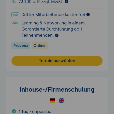
730,00 p. P. zzgl. MwSt.
Dritter Mitarbeitende kostenfrei
Learning & Networking in einem.
Garantierte Durchführung ab 1
Teilnehmenden.
Präsenz
Online
Termin auswählen
Inhouse-/Firmenschulung
1 Tag - anpassbar