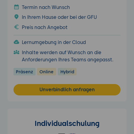
Termin nach Wunsch
In Ihrem Hause oder bei der GFU
Preis nach Angebot
Lernumgebung in der Cloud
Inhalte werden auf Wunsch an die
Anforderungen Ihres Teams angepasst.
Präsenz
Online
Hybrid
Unverbindlich anfragen
Individualschulung