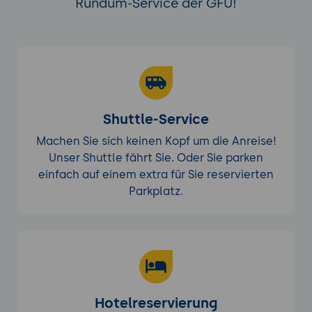
Rundum-Service der GFU!
Shuttle-Service
Machen Sie sich keinen Kopf um die Anreise!
Unser Shuttle fährt Sie. Oder Sie parken
einfach auf einem extra für Sie reservierten
Parkplatz.
Hotelreservierung