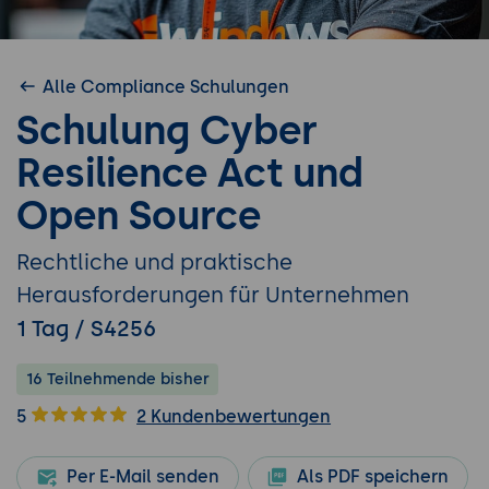
Alle Compliance Schulungen
Schulung Cyber
Resilience Act und
Open Source
Rechtliche und praktische
Herausforderungen für Unternehmen
1 Tag / S4256
16 Teilnehmende bisher
5
2 Kundenbewertungen
Per E-Mail senden
Als PDF speichern