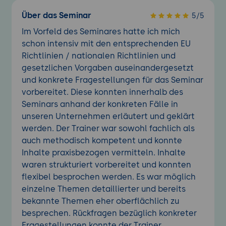
Über das Seminar
5/5
Im Vorfeld des Seminares hatte ich mich
schon intensiv mit den entsprechenden EU
Richtlinien / nationalen Richtlinien und
gesetzlichen Vorgaben auseinandergesetzt
und konkrete Fragestellungen für das Seminar
vorbereitet. Diese konnten innerhalb des
Seminars anhand der konkreten Fälle in
unseren Unternehmen erläutert und geklärt
werden. Der Trainer war sowohl fachlich als
auch methodisch kompetent und konnte
Inhalte praxisbezogen vermitteln. Inhalte
waren strukturiert vorbereitet und konnten
flexibel besprochen werden. Es war möglich
einzelne Themen detaillierter und bereits
bekannte Themen eher oberflächlich zu
besprechen. Rückfragen bezüglich konkreter
Fragestellungen konnte der Trainer