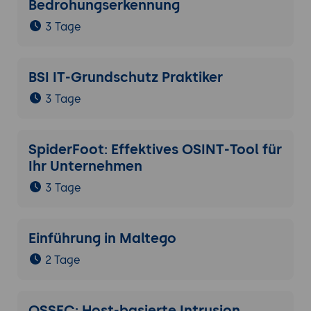
Bedrohungserkennung
3 Tage
BSI IT-Grundschutz Praktiker
3 Tage
SpiderFoot: Effektives OSINT-Tool für
Ihr Unternehmen
3 Tage
Einführung in Maltego
2 Tage
OSSEC: Host-basierte Intrusion