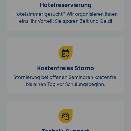
Hotelreservierung
Hotelzimmer gesucht? Wir organisieren Ihnen
eins. Ihr Vorteil: Sie sparen Zeit und Geld!
Kostenfreies Storno
Stornierung bei offenen Seminaren kostenfrei
bis einen Tag vor Schulungsbeginn.