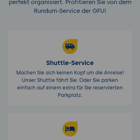
perfekt organisiert. Profitieren Sie von dem
Rundum-Service der GFU!
Shuttle-Service
Machen Sie sich keinen Kopf um die Anreise!
Unser Shuttle fährt Sie. Oder Sie parken
einfach auf einem extra für Sie reservierten
Parkplatz.