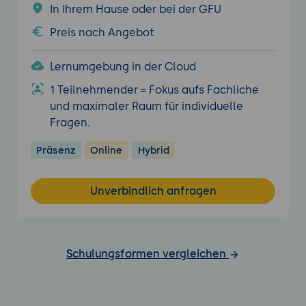
In Ihrem Hause oder bei der GFU
Preis nach Angebot
Lernumgebung in der Cloud
1 Teilnehmender = Fokus aufs Fachliche
und maximaler Raum für individuelle
Fragen.
Präsenz
Online
Hybrid
Unverbindlich anfragen
Schulungsformen vergleichen