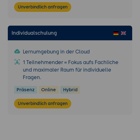
Unverbindlich anfragen
Individualschulung
Lernumgebung in der Cloud
1 Teilnehmender = Fokus aufs Fachliche
und maximaler Raum für individuelle
Fragen.
Präsenz
Online
Hybrid
Unverbindlich anfragen