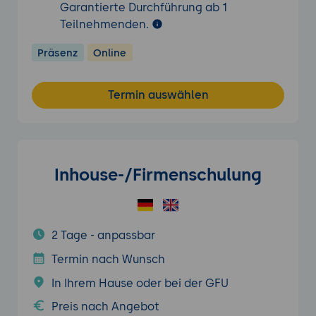
Garantierte Durchführung ab 1
Teilnehmenden.
Präsenz
Online
Termin auswählen
Inhouse-/Firmenschulung
2 Tage - anpassbar
Termin nach Wunsch
In Ihrem Hause oder bei der GFU
Preis nach Angebot