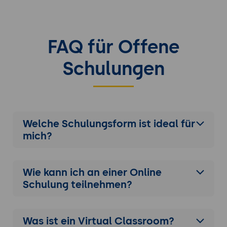
FAQ für Offene
Schulungen
Welche Schulungsform ist ideal für
mich?
Wie kann ich an einer
Online
Schulung
teilnehmen?
Was ist ein Virtual Classroom?