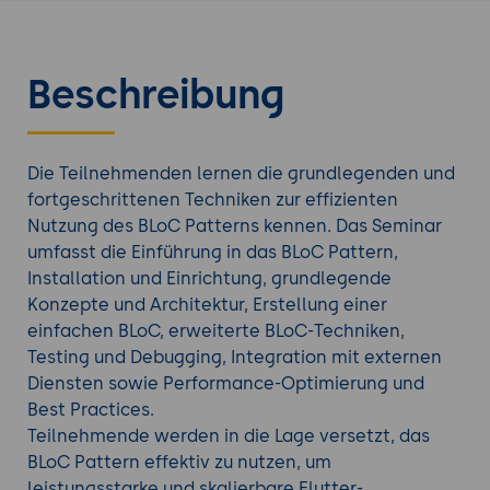
Beschreibung
Die Teilnehmenden lernen die grundlegenden und
fortgeschrittenen Techniken zur effizienten
Nutzung des BLoC Patterns kennen. Das Seminar
umfasst die Einführung in das BLoC Pattern,
Installation und Einrichtung, grundlegende
Konzepte und Architektur, Erstellung einer
einfachen BLoC, erweiterte BLoC-Techniken,
Testing und Debugging, Integration mit externen
Diensten sowie Performance-Optimierung und
Best Practices.
Teilnehmende werden in die Lage versetzt, das
BLoC Pattern effektiv zu nutzen, um
leistungsstarke und skalierbare Flutter-