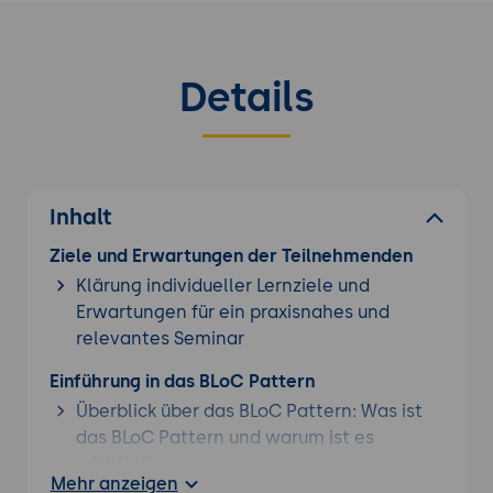
Details
Inhalt
Ziele und Erwartungen der Teilnehmenden
Klärung individueller Lernziele und
Erwartungen für ein praxisnahes und
relevantes Seminar
Einführung in das BLoC Pattern
Überblick über das BLoC Pattern: Was ist
das BLoC Pattern und warum ist es
wichtig?
Mehr anzeigen