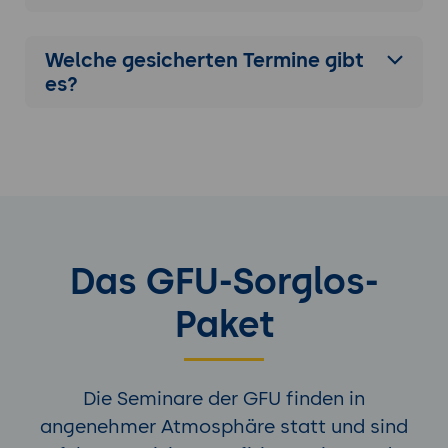
Welche gesicherten Termine gibt
es?
Das GFU-Sorglos-
Paket
Die Seminare der GFU finden in
angenehmer Atmosphäre statt und sind