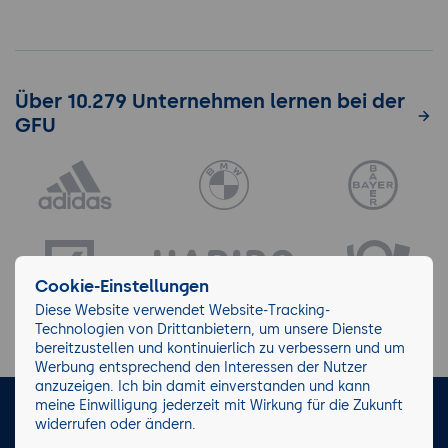
Über 10.279 Unternehmen lernen bei der
GFU
Cookie-Einstellungen
Diese Website verwendet Website-Tracking-
Technologien von Drittanbietern, um unsere Dienste
bereitzustellen und kontinuierlich zu verbessern und um
Werbung entsprechend den Interessen der Nutzer
anzuzeigen. Ich bin damit einverstanden und kann
meine Einwilligung jederzeit mit Wirkung für die Zukunft
LinkedIn
Instagram
Facebook
widerrufen oder ändern.