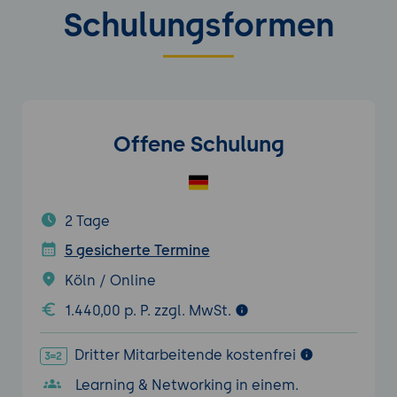
Schulungsformen
Offene Schulung
2 Tage
5 gesicherte Termine
Köln / Online
1.440,00 p. P. zzgl. MwSt.
Dritter Mitarbeitende kostenfrei
Learning & Networking in einem.