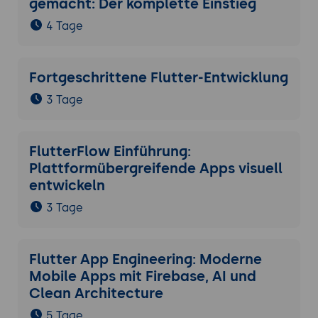
gemacht: Der komplette Einstieg
4 Tage
Fortgeschrittene Flutter-Entwicklung
3 Tage
FlutterFlow Einführung:
Plattformübergreifende Apps visuell
entwickeln
3 Tage
Flutter App Engineering: Moderne
Mobile Apps mit Firebase, AI und
Clean Architecture
5 Tage