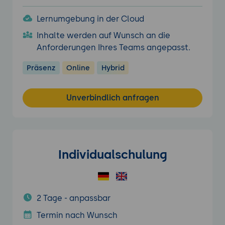
Lernumgebung in der Cloud
Inhalte werden auf Wunsch an die
Anforderungen Ihres Teams angepasst.
Präsenz
Online
Hybrid
Unverbindlich anfragen
Individualschulung
2 Tage - anpassbar
Termin nach Wunsch