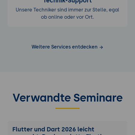
Technik-Support
Unsere Techniker sind immer zur Stelle, egal
ob online oder vor Ort.
Weitere Services entdecken
Verwandte Seminare
Flutter und Dart 2026 leicht