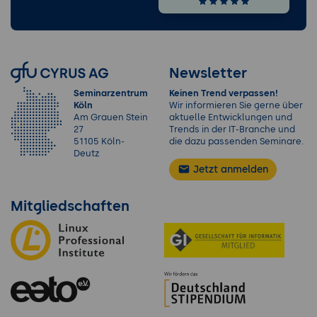
Newsletter
Seminarzentrum
Keinen Trend verpassen!
Köln
Wir informieren Sie gerne über
Am Grauen Stein
aktuelle Entwicklungen und
27
Trends in der IT-Branche und
51105 Köln-
die dazu passenden Seminare.
Deutz
Jetzt anmelden
Mitgliedschaften