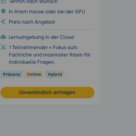
Termin nach Wunsch
In Ihrem Hause oder bei der GFU
Preis nach Angebot
Lernumgebung in der Cloud
1 Teilnehmender = Fokus aufs
Fachliche und maximaler Raum für
individuelle Fragen.
Präsenz
Online
Hybrid
Unverbindlich anfragen