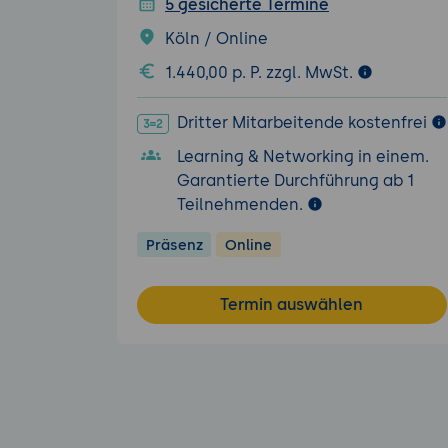
5 gesicherte Termine
Köln / Online
1.440,00 p. P. zzgl. MwSt.
Dritter Mitarbeitende kostenfrei
Learning & Networking in einem.
Garantierte Durchführung ab 1
Teilnehmenden.
Präsenz
Online
Termin auswählen