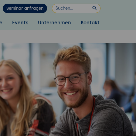
Seminar anfragen
e
Events
Unternehmen
Kontakt