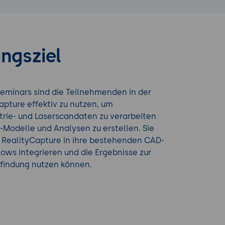
ngsziel
eminars sind die Teilnehmenden in der
apture effektiv zu nutzen, um
ie- und Laserscandaten zu verarbeiten
-Modelle und Analysen zu erstellen. Sie
e RealityCapture in ihre bestehenden CAD-
ows integrieren und die Ergebnisse zur
findung nutzen können.