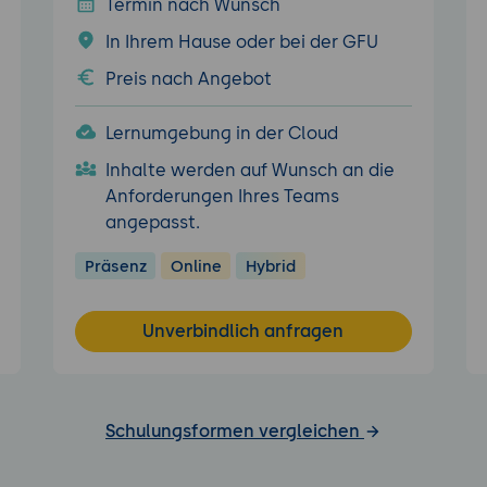
Termin nach Wunsch
In Ihrem Hause oder bei der GFU
Preis nach Angebot
Lernumgebung in der Cloud
Inhalte werden auf Wunsch an die
Anforderungen Ihres Teams
angepasst.
Präsenz
Online
Hybrid
Unverbindlich anfragen
Schulungsformen vergleichen