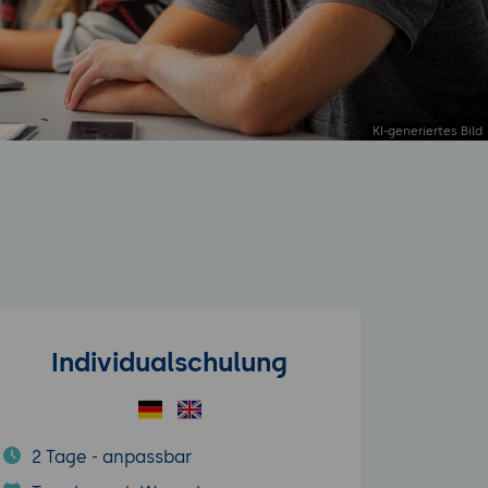
Individualschulung
2 Tage - anpassbar