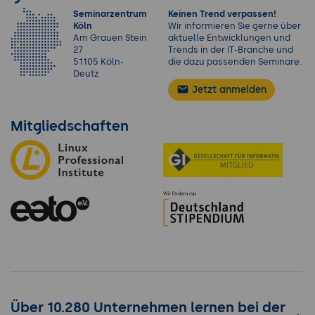
Seminarzentrum
Keinen Trend verpassen!
Köln
Wir informieren Sie gerne über
Am Grauen Stein
aktuelle Entwicklungen und
27
Trends in der IT-Branche und
51105 Köln-
die dazu passenden Seminare.
Deutz
Jetzt anmelden
Mitgliedschaften
Über 10.280 Unternehmen lernen bei der