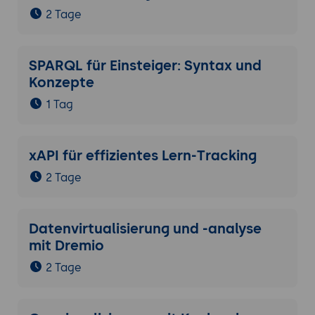
2 Tage
SPARQL für Einsteiger: Syntax und
Konzepte
1 Tag
xAPI für effizientes Lern-Tracking
2 Tage
Datenvirtualisierung und -analyse
mit Dremio
2 Tage