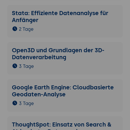
Stata: Effiziente Datenanalyse für
Anfänger
2 Tage
Open3D und Grundlagen der 3D-
Datenverarbeitung
3 Tage
Google Earth Engine: Cloudbasierte
Geodaten-Analyse
3 Tage
ThoughtSpot: Einsatz von Search &