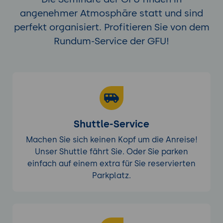
angenehmer Atmosphäre statt und sind
perfekt organisiert. Profitieren Sie von dem
Rundum-Service der GFU!
Shuttle-Service
Machen Sie sich keinen Kopf um die Anreise!
Unser Shuttle fährt Sie. Oder Sie parken
einfach auf einem extra für Sie reservierten
Parkplatz.