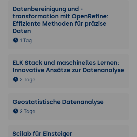
Datenbereinigung und -
transformation mit OpenRefine:
Effiziente Methoden für präzise
Daten
1 Tag
ELK Stack und maschinelles Lernen:
Innovative Ansätze zur Datenanalyse
2 Tage
Geostatistische Datenanalyse
2 Tage
Scilab für Einsteiger