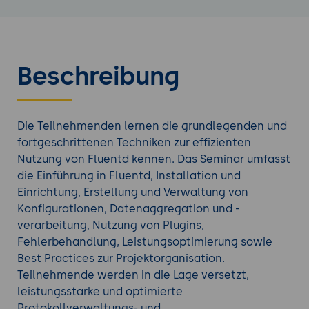
Beschreibung
Die Teilnehmenden lernen die grundlegenden und
fortgeschrittenen Techniken zur effizienten
Nutzung von Fluentd kennen. Das Seminar umfasst
die Einführung in Fluentd, Installation und
Einrichtung, Erstellung und Verwaltung von
Konfigurationen, Datenaggregation und -
verarbeitung, Nutzung von Plugins,
Fehlerbehandlung, Leistungsoptimierung sowie
Best Practices zur Projektorganisation.
Teilnehmende werden in die Lage versetzt,
leistungsstarke und optimierte
Protokollverwaltungs- und