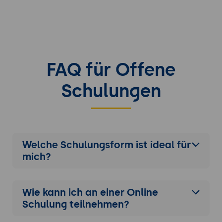
Datenintegration.
FAQ für Offene
Schulungen
Welche Schulungsform ist ideal für
mich?
Wie kann ich an einer
Online
Schulung
teilnehmen?