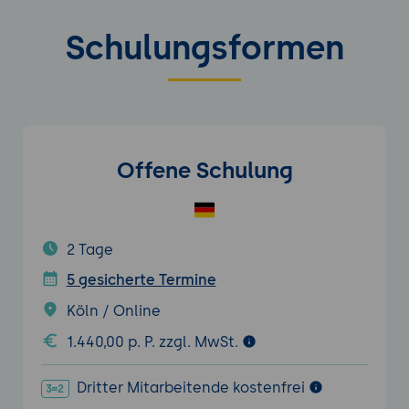
Schulungsformen
Offene Schulung
2 Tage
5 gesicherte Termine
Köln / Online
1.440,00 p. P. zzgl. MwSt.
Dritter Mitarbeitende kostenfrei