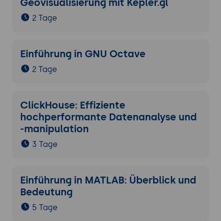
Geovisualisierung mit Kepler.gl
2 Tage
Einführung in GNU Octave
2 Tage
ClickHouse: Effiziente
hochperformante Datenanalyse und
-manipulation
3 Tage
Einführung in MATLAB: Überblick und
Bedeutung
5 Tage