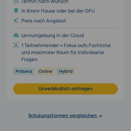
Termin nach Wunsch
In Ihrem Hause oder bei der GFU
Preis nach Angebot
Lernumgebung in der Cloud
1 Teilnehmender = Fokus aufs Fachliche
und maximaler Raum für individuelle
Fragen.
Präsenz
Online
Hybrid
Unverbindlich anfragen
Schulungsformen vergleichen