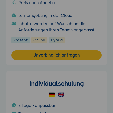
Preis nach Angebot
Lernumgebung in der Cloud
Inhalte werden auf Wunsch an die
Anforderungen Ihres Teams angepasst.
Präsenz
Online
Hybrid
Unverbindlich anfragen
Individualschulung
2 Tage - anpassbar