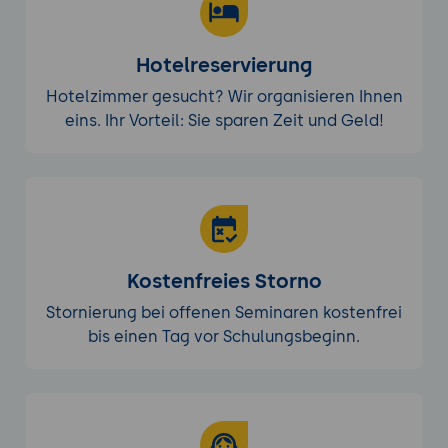
Hotelreservierung
Hotelzimmer gesucht? Wir organisieren Ihnen
eins. Ihr Vorteil: Sie sparen Zeit und Geld!
Kostenfreies Storno
Stornierung bei offenen Seminaren kostenfrei
bis einen Tag vor Schulungsbeginn.