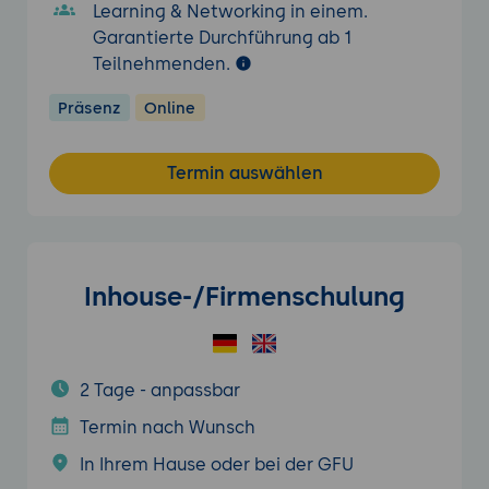
Learning & Networking in einem.
Garantierte Durchführung ab 1
Teilnehmenden.
Präsenz
Online
Termin auswählen
Inhouse-/Firmenschulung
2 Tage - anpassbar
Termin nach Wunsch
In Ihrem Hause oder bei der GFU