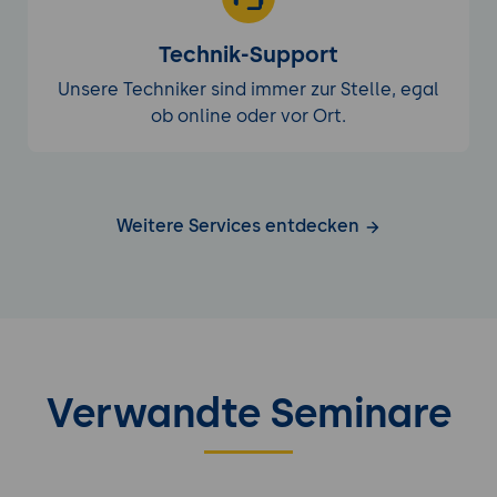
Technik-Support
Unsere Techniker sind immer zur Stelle, egal
ob online oder vor Ort.
Weitere Services entdecken
Verwandte Seminare