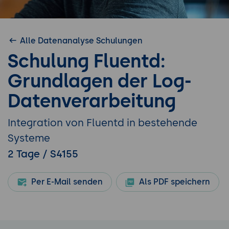
Alle Datenanalyse Schulungen
Schulung Fluentd:
Grundlagen der Log-
Datenverarbeitung
Integration von Fluentd in bestehende
Systeme
2 Tage / S4155
Per E-Mail senden
Als PDF speichern