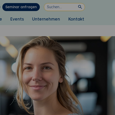
Seminar anfragen
e
Events
Unternehmen
Kontakt