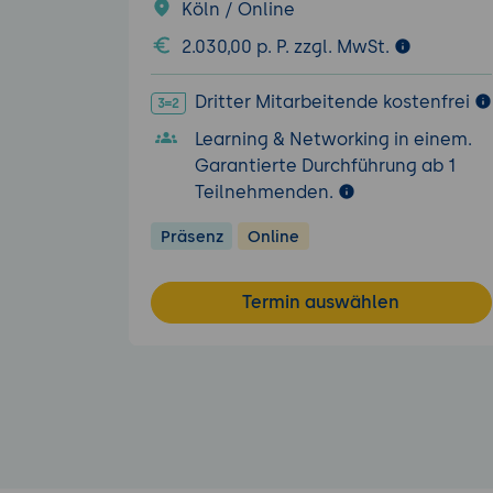
Köln / Online
2.030,00 p. P. zzgl. MwSt.
Dritter Mitarbeitende kostenfrei
Learning & Networking in einem.
Garantierte Durchführung ab 1
Teilnehmenden.
Präsenz
Online
Termin auswählen