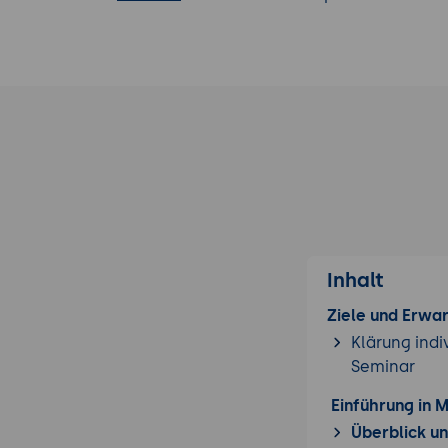
Inhalt
Ziele und Erwa
Klärung indi
Seminar
Einführung in M
Überblick un