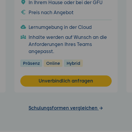
In Ihrem Hause oder bei der GFU
Preis nach Angebot
Lernumgebung in der Cloud
Inhalte werden auf Wunsch an die
Anforderungen Ihres Teams
angepasst.
Präsenz
Online
Hybrid
Unverbindlich anfragen
Schulungsformen vergleichen