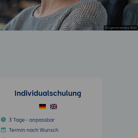
Individualschulung
3 Tage - anpassbar
Termin nach Wunsch