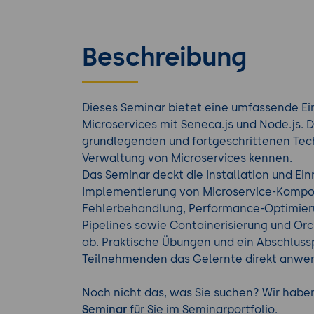
Beschreibung
Dieses Seminar bietet eine umfassende Ei
Microservices mit Seneca.js und Node.js. 
grundlegenden und fortgeschrittenen Techn
Verwaltung von Microservices kennen.
Das Seminar deckt die Installation und Ein
Implementierung von Microservice-Kompon
Fehlerbehandlung, Performance-Optimier
Pipelines sowie Containerisierung und Or
ab. Praktische Übungen und ein Abschlussp
Teilnehmenden das Gelernte direkt anwen
Noch nicht das, was Sie suchen? Wir hab
Seminar
für Sie im Seminarportfolio.