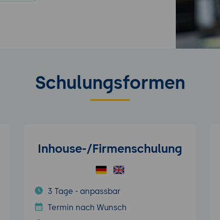
Schulungsformen
Inhouse-/Firmenschulung
3 Tage - anpassbar
Termin nach Wunsch