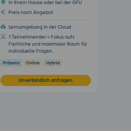
In Ihrem Hause oder bei der GFU
Preis nach Angebot
Lernumgebung in der Cloud
1 Teilnehmender = Fokus aufs
Fachliche und maximaler Raum für
individuelle Fragen.
Präsenz
Online
Hybrid
Unverbindlich anfragen