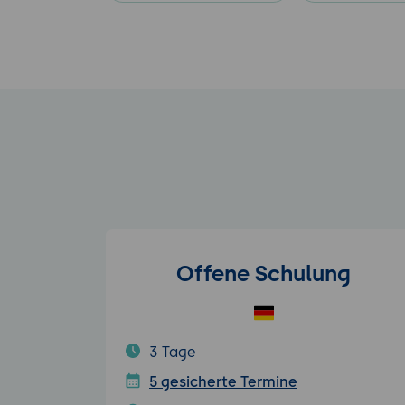
Offene Schulung
3 Tage
5 gesicherte Termine