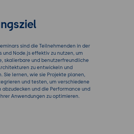
ngsziel
eminars sind die Teilnehmenden in der
s und Node.js effektiv zu nutzen, um
e, skalierbare und benutzerfreundliche
rchitekturen zu entwickeln und
. Sie lernen, wie sie Projekte planen,
tegrieren und testen, um verschiedene
 abzudecken und die Performance und
 ihrer Anwendungen zu optimieren.