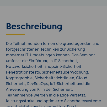
Beschreibung
Die Teilnehmenden lernen die grundlegenden und
fortgeschrittenen Techniken zur Sicherung
moderner IT-Umgebungen kennen. Das Seminar
umfasst die Einführung in IT-Sicherheit,
Netzwerksicherheit, Endpoint-Sicherheit,
Penetrationstests, Sicherheitsüberwachung,
Kryptographie, Sicherheitsrichtlinien, Cloud-
Sicherheit, DevSecOps, IoT-Sicherheit und die
Anwendung von KI in der Sicherheit.
Teilnehmende werden in die Lage versetzt,
leistungsstarke und optimierte Sicherheitssysteme
zu entwickeln und zu verwalten. Durch