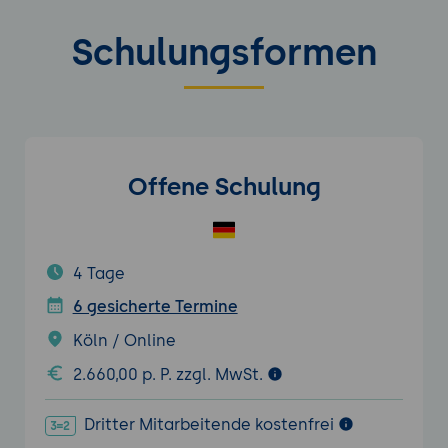
Schulungsformen
Offene Schulung
4 Tage
6 gesicherte Termine
Köln / Online
2.660,00 p. P. zzgl. MwSt.
Dritter Mitarbeitende kostenfrei