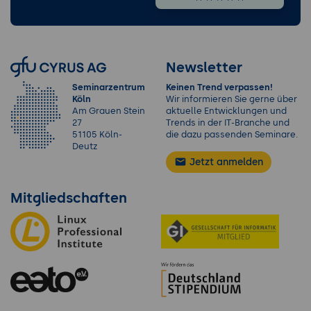
Newsletter
Seminarzentrum
Keinen Trend verpassen!
Köln
Wir informieren Sie gerne über
Am Grauen Stein
aktuelle Entwicklungen und
27
Trends in der IT-Branche und
51105 Köln-
die dazu passenden Seminare.
Deutz
Jetzt anmelden
Mitgliedschaften