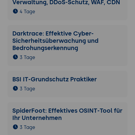
Verwaltung, DDoS-Schutz, WAF, CDN
4 Tage
Darktrace: Effektive Cyber-
Sicherheitsüberwachung und
Bedrohungserkennung
3 Tage
BSI IT-Grundschutz Praktiker
3 Tage
SpiderFoot: Effektives OSINT-Tool für
Ihr Unternehmen
3 Tage