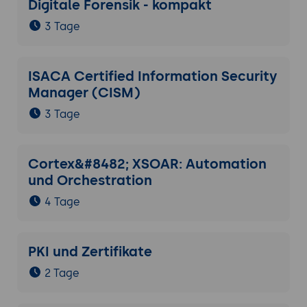
Digitale Forensik - kompakt
3 Tage
ISACA Certified Information Security
Manager (CISM)
3 Tage
Cortex&#8482; XSOAR: Automation
und Orchestration
4 Tage
PKI und Zertifikate
2 Tage