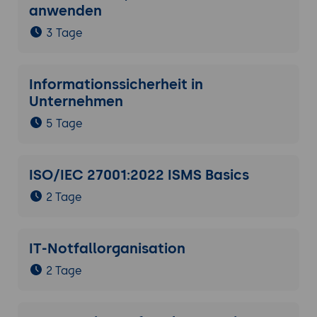
anwenden
3 Tage
Informationssicherheit in
Unternehmen
5 Tage
ISO/IEC 27001:2022 ISMS Basics
2 Tage
IT-Notfallorganisation
2 Tage