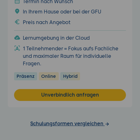
Termin nach Wunsch
In Ihrem Hause oder bei der GFU
Preis nach Angebot
Lernumgebung in der Cloud
1 Teilnehmender = Fokus aufs Fachliche
und maximaler Raum für individuelle
Fragen.
Präsenz
Online
Hybrid
Unverbindlich anfragen
Schulungsformen vergleichen