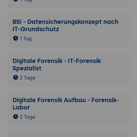
BSI - Datensicherungskonzept nach
IT-Grundschutz
1 Tag
Digitale Forensik - IT-Forensik
Spezialist
2 Tage
Digitale Forensik Aufbau - Forensik-
Labor
2 Tage