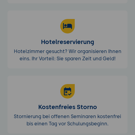
Hotelreservierung
Hotelzimmer gesucht? Wir organisieren Ihnen
eins. Ihr Vorteil: Sie sparen Zeit und Geld!
Kostenfreies Storno
Stornierung bei offenen Seminaren kostenfrei
bis einen Tag vor Schulungsbeginn.