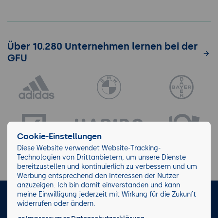
Über 10.280 Unternehmen lernen bei der
GFU
Cookie-Einstellungen
Diese Website verwendet Website-Tracking-
Technologien von Drittanbietern, um unsere Dienste
bereitzustellen und kontinuierlich zu verbessern und um
Werbung entsprechend den Interessen der Nutzer
anzuzeigen. Ich bin damit einverstanden und kann
meine Einwilligung jederzeit mit Wirkung für die Zukunft
LinkedIn
Instagram
Facebook
widerrufen oder ändern.