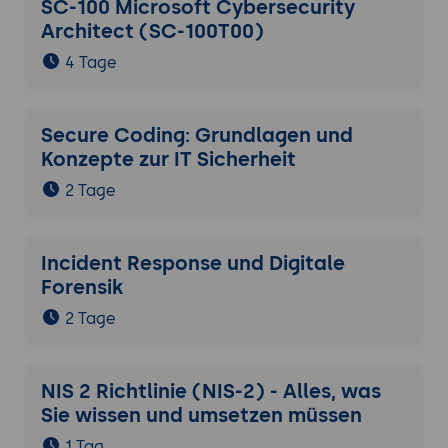
SC-100 Microsoft Cybersecurity
Architect (SC-100T00)
4 Tage
Secure Coding: Grundlagen und
Konzepte zur IT Sicherheit
2 Tage
Incident Response und Digitale
Forensik
2 Tage
NIS 2 Richtlinie (NIS-2) - Alles, was
Sie wissen und umsetzen müssen
1 Tag