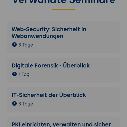
Web-Security: Sicherheit in
Webanwendungen
3 Tage
Digitale Forensik - Überblick
1 Tag
IT-Sicherheit der Überblick
3 Tage
PKI einrichten, verwalten und sicher