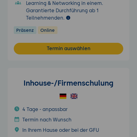
Learning & Networking in einem.
Garantierte Durchführung ab 1
Teilnehmenden.
Präsenz
Online
Termin auswählen
Inhouse-/Firmenschulung
4 Tage - anpassbar
Termin nach Wunsch
In Ihrem Hause oder bei der GFU