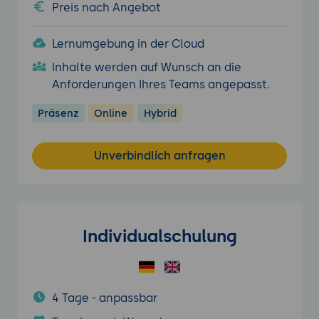
Preis nach Angebot
Lernumgebung in der Cloud
Inhalte werden auf Wunsch an die
Anforderungen Ihres Teams angepasst.
Präsenz
Online
Hybrid
Unverbindlich anfragen
Individualschulung
4 Tage - anpassbar