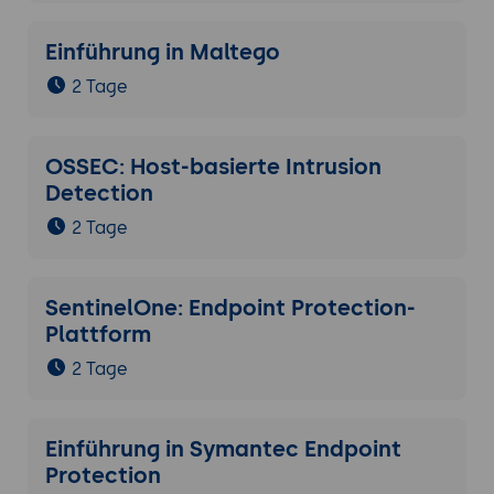
Einführung in Maltego
2 Tage
OSSEC: Host-basierte Intrusion
Detection
2 Tage
SentinelOne: Endpoint Protection-
Plattform
2 Tage
Einführung in Symantec Endpoint
Protection