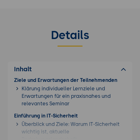
Details
Inhalt
Ziele und Erwartungen der Teilnehmenden
Klärung individueller Lernziele und
Erwartungen für ein praxisnahes und
relevantes Seminar
Einführung in IT-Sicherheit
Überblick und Ziele: Warum IT-Sicherheit
wichtig ist, aktuelle
Bedrohungslandschaft.