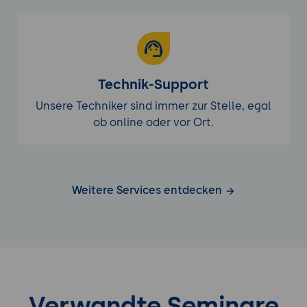
Technik-Support
Unsere Techniker sind immer zur Stelle, egal
ob online oder vor Ort.
Weitere Services entdecken
Verwandte Seminare