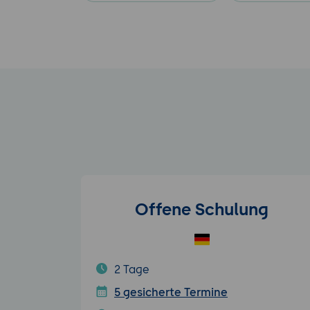
Offene Schulung
2 Tage
5 gesicherte Termine