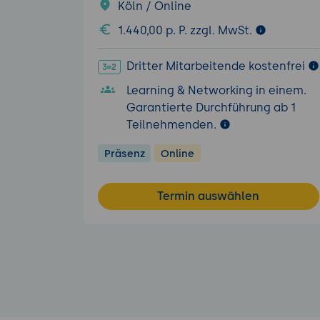
Köln / Online
1.440,00 p. P. zzgl. MwSt.
Dritter Mitarbeitende kostenfrei
Learning & Networking in einem.
Garantierte Durchführung ab 1
Teilnehmenden.
Präsenz
Online
Termin auswählen