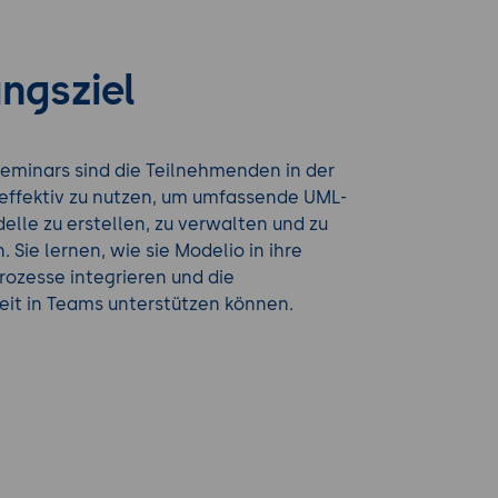
ngsziel
eminars sind die Teilnehmenden in der
 effektiv zu nutzen, um umfassende UML-
lle zu erstellen, zu verwalten und zu
 Sie lernen, wie sie Modelio in ihre
ozesse integrieren und die
t in Teams unterstützen können.