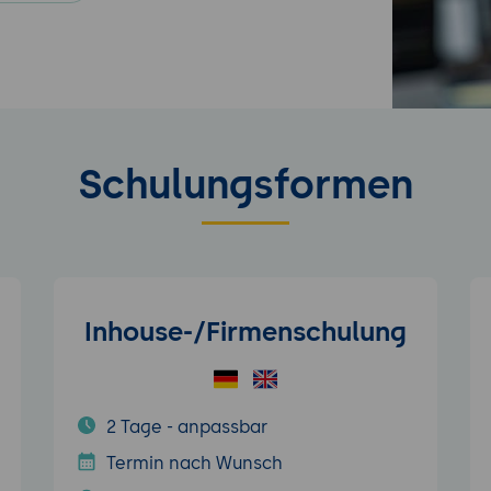
Schulungsformen
Inhouse-/Firmenschulung
2 Tage - anpassbar
Termin nach Wunsch