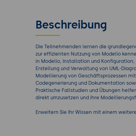
Beschreibung
Die Teilnehmenden lernen die grundlegen
zur effizienten Nutzung von Modelio kenn
in Modelio, Installation und Konfiguratio
Erstellung und Verwaltung von UML-Diag
Modellierung von Geschäftsprozessen mit
Codegenerierung und Dokumentation sowi
Praktische Fallstudien und Übungen helf
direkt umzusetzen und ihre Modellierungsf
Erweitern Sie Ihr Wissen mit einem weite