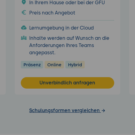
In Ihrem Hause oder bei der GFU
Preis nach Angebot
Lernumgebung in der Cloud
Inhalte werden auf Wunsch an die
Anforderungen Ihres Teams
angepasst.
Präsenz
Online
Hybrid
Unverbindlich anfragen
Schulungsformen vergleichen