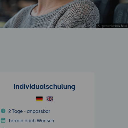
Individualschulung
2 Tage - anpassbar
Termin nach Wunsch