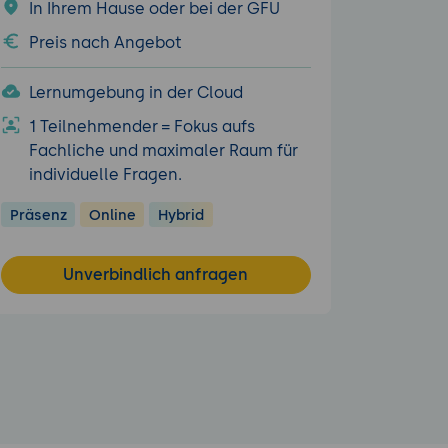
In Ihrem Hause oder bei der GFU
Preis nach Angebot
Lernumgebung in der Cloud
1 Teilnehmender = Fokus aufs
Fachliche und maximaler Raum für
individuelle Fragen.
Präsenz
Online
Hybrid
Unverbindlich anfragen