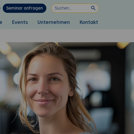
Seminar anfragen
e
Events
Unternehmen
Kontakt