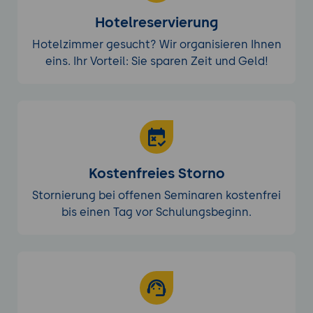
Hotelreservierung
Hotelzimmer gesucht? Wir organisieren Ihnen
eins. Ihr Vorteil: Sie sparen Zeit und Geld!
Kostenfreies Storno
Stornierung bei offenen Seminaren kostenfrei
bis einen Tag vor Schulungsbeginn.