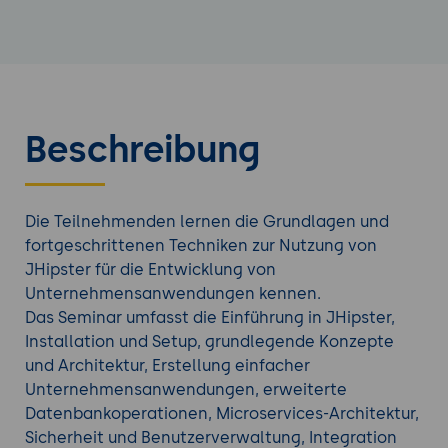
Beschreibung
Die Teilnehmenden lernen die Grundlagen und
fortgeschrittenen Techniken zur Nutzung von
JHipster für die Entwicklung von
Unternehmensanwendungen kennen.
Das Seminar umfasst die Einführung in JHipster,
Installation und Setup, grundlegende Konzepte
und Architektur, Erstellung einfacher
Unternehmensanwendungen, erweiterte
Datenbankoperationen, Microservices-Architektur,
Sicherheit und Benutzerverwaltung, Integration