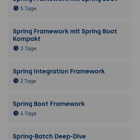
5 Tage
Spring Framework mit Spring Boot
Kompakt
3 Tage
Spring Integration Framework
2 Tage
Spring Boot Framework
4 Tage
Spring-Batch Deep-Dive