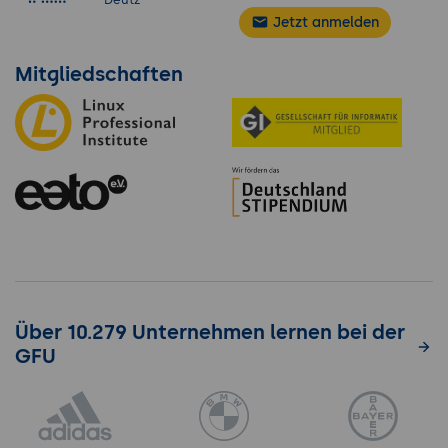
Jetzt anmelden
Mitgliedschaften
Über 10.279 Unternehmen lernen bei der
GFU