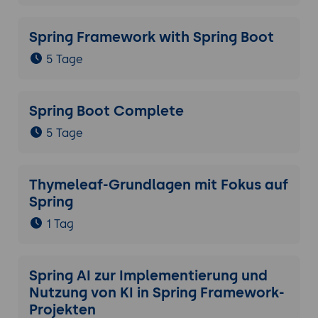
Spring Framework with Spring Boot
5 Tage
Spring Boot Complete
5 Tage
Thymeleaf-Grundlagen mit Fokus auf
Spring
1 Tag
Spring AI zur Implementierung und
Nutzung von KI in Spring Framework-
Projekten