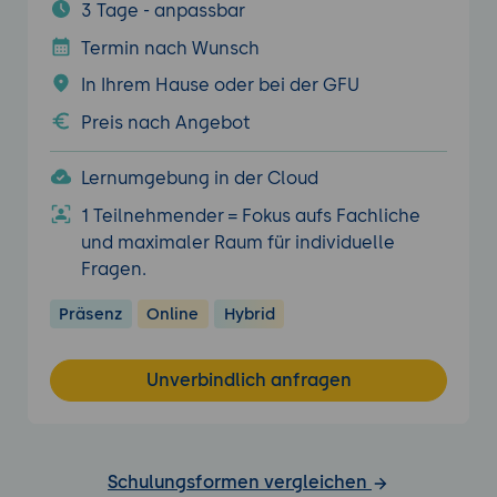
3 Tage - anpassbar
Termin nach Wunsch
In Ihrem Hause oder bei der GFU
Preis nach Angebot
Lernumgebung in der Cloud
1 Teilnehmender = Fokus aufs Fachliche
und maximaler Raum für individuelle
Fragen.
Präsenz
Online
Hybrid
Unverbindlich anfragen
Schulungsformen vergleichen