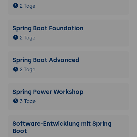
2 Tage
Spring Boot Foundation
2 Tage
Spring Boot Advanced
2 Tage
Spring Power Workshop
3 Tage
Software-Entwicklung mit Spring
Boot