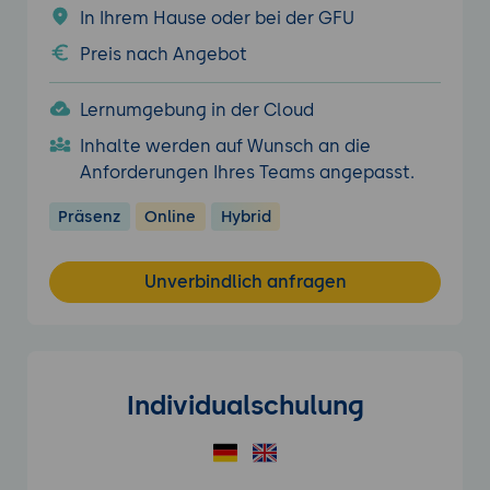
In Ihrem Hause oder bei der GFU
Preis nach Angebot
Lernumgebung in der Cloud
Inhalte werden auf Wunsch an die
Anforderungen Ihres Teams angepasst.
Präsenz
Online
Hybrid
Unverbindlich anfragen
Individualschulung