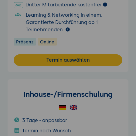
Dritter Mitarbeitende kostenfrei
Learning & Networking in einem.
Garantierte Durchführung ab 1
Teilnehmenden.
Präsenz
Online
Termin auswählen
Inhouse-/Firmenschulung
3 Tage - anpassbar
Termin nach Wunsch