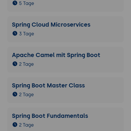
5 Tage
Spring Cloud Microservices
3 Tage
Apache Camel mit Spring Boot
2 Tage
Spring Boot Master Class
2 Tage
Spring Boot Fundamentals
2 Tage