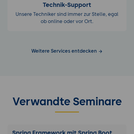
Technik-Support
Unsere Techniker sind immer zur Stelle, egal
ob online oder vor Ort.
Weitere Services entdecken
Verwandte Seminare
Spring Framework mit Spring Boot