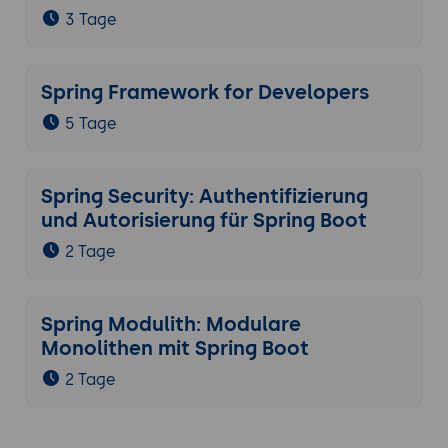
3 Tage
Spring Framework for Developers
5 Tage
Spring Security: Authentifizierung
und Autorisierung für Spring Boot
2 Tage
Spring Modulith: Modulare
Monolithen mit Spring Boot
2 Tage