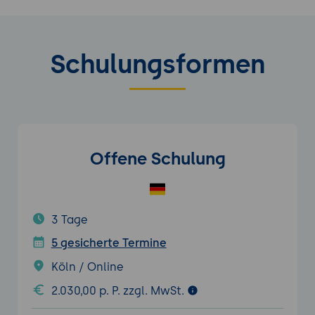
Schulungsformen
Offene Schulung
3 Tage
5 gesicherte Termine
Köln / Online
2.030,00 p. P. zzgl. MwSt.