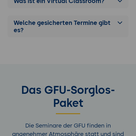
Was ist ein Virtual Classroom?
Welche gesicherten Termine gibt
es?
Das GFU-Sorglos-
Paket
Die Seminare der GFU finden in
angenehmer Atmosphäre statt und sind