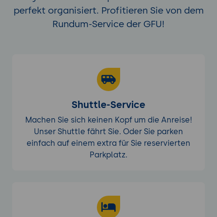
perfekt organisiert. Profitieren Sie von dem
Rundum-Service der GFU!
Shuttle-Service
Machen Sie sich keinen Kopf um die Anreise!
Unser Shuttle fährt Sie. Oder Sie parken
einfach auf einem extra für Sie reservierten
Parkplatz.