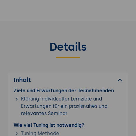
Details
Inhalt
Ziele und Erwartungen der Teilnehmenden
Klärung individueller Lernziele und
Erwartungen für ein praxisnahes und
relevantes Seminar
Wie viel Tuning ist notwendig?
Tuning Methode