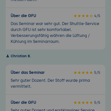
Über die GFU
4/5
Das Seminar war sehr gut. Der Shuttle-Service
durch GFU ist sehr komfortabel.
Verbesserungsfähig währen die Lüftung /
Kühlung im Seminarraum.
Christian B.
Über das Seminar
5/5
Sehr guter Dozent. Der Stoff wurde prima
vermittelt.
Über die GFU
5/5
Sehr guter Dozent und erstklassiger Service.