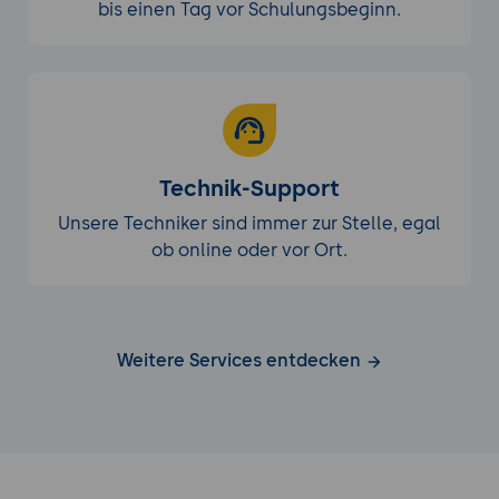
bis einen Tag vor Schulungsbeginn.
Technik-Support
Unsere Techniker sind immer zur Stelle, egal
ob online oder vor Ort.
Weitere Services entdecken