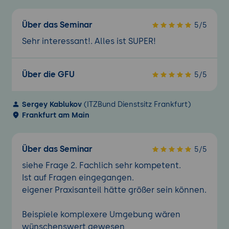
Über das Seminar
5/5
Sehr interessant!. Alles ist SUPER!
Über die GFU
5/5
Sergey Kablukov
(ITZBund Dienstsitz Frankfurt)
Frankfurt am Main
Über das Seminar
5/5
siehe Frage 2. Fachlich sehr kompetent.
Ist auf Fragen eingegangen.
eigener Praxisanteil hätte größer sein können.
Beispiele komplexere Umgebung wären
wünschenswert gewesen