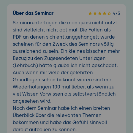
Über das Seminar
4/5
Seminarunterlagen die man quasi nicht nutzt
sind vielleicht nicht optimal. Die Folien als
PDF an denen sich entlanggehangelt wurde
scheinen für den Zweck des Seminars völlig
ausreichend zu sein. Ein kleines bisschen mehr
Bezug zu den Zugesendeten Unterlagen
(Lehrbuch) hätte glaube ich nicht geschadet.
Auch wenn mir viele der gelehrten
Grundlagen schon bekannt waren sind mir
Wiederholungen 100 mal lieber, als wenn zu
viel Wissen Vorwissen als selbstverständlich
angesehen wird.
Nach dem Seminar habe ich einen breiten
Überblick über die relevanten Themen
bekommen und habe das Gefühl sinnvoll
darauf aufbauen zu können.