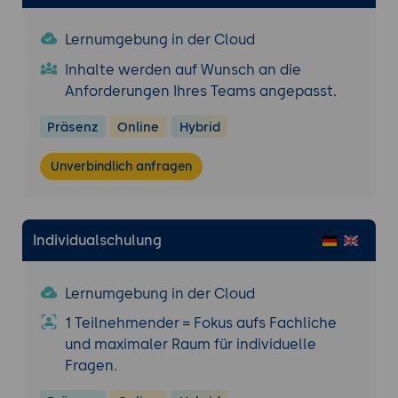
Lernumgebung in der Cloud
Inhalte werden auf Wunsch an die
Anforderungen Ihres Teams angepasst.
Präsenz
Online
Hybrid
Unverbindlich anfragen
Individualschulung
Lernumgebung in der Cloud
1 Teilnehmender = Fokus aufs Fachliche
und maximaler Raum für individuelle
Fragen.