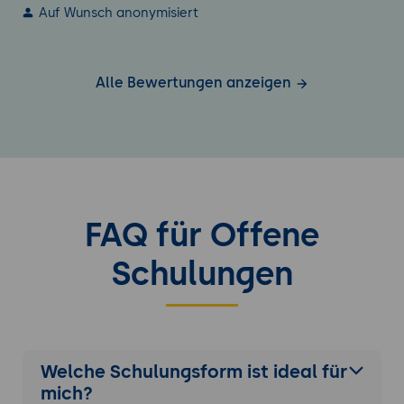
Auf Wunsch anonymisiert
Alle Bewertungen anzeigen
FAQ für Offene
Schulungen
Welche Schulungsform ist ideal für
mich?