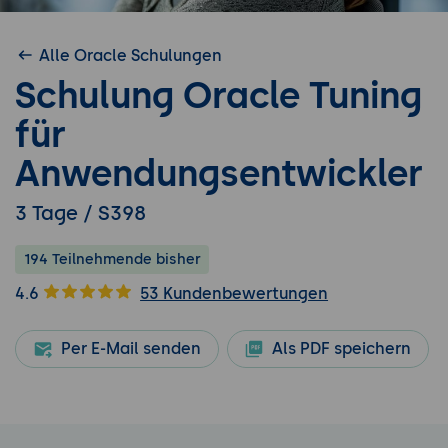
Alle Oracle Schulungen
Schulung Oracle Tuning
für
Anwendungsentwickler
3 Tage / S398
194 Teilnehmende bisher
4.6
53 Kundenbewertungen
Per E-Mail senden
Als PDF speichern