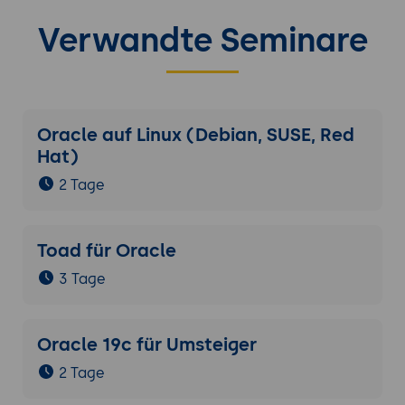
Verwandte Seminare
Oracle auf Linux (Debian, SUSE, Red
Hat)
2 Tage
Toad für Oracle
3 Tage
Oracle 19c für Umsteiger
2 Tage