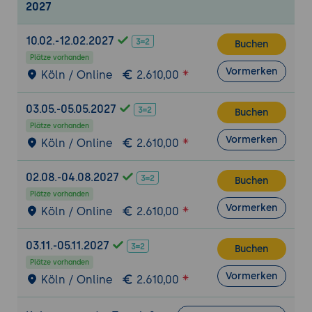
2027
10.02.-12.02.2027
Buchen
Plätze vorhanden
Vormerken
Köln / Online
2.610,00
03.05.-05.05.2027
Buchen
Plätze vorhanden
Vormerken
Köln / Online
2.610,00
02.08.-04.08.2027
Buchen
Plätze vorhanden
Vormerken
Köln / Online
2.610,00
03.11.-05.11.2027
Buchen
Plätze vorhanden
Vormerken
Köln / Online
2.610,00