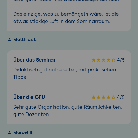
Das einzige, was zu bemängeln wäre, ist die
etwas stickige Luft in dem Seminarraum.
Matthias L.
Über das Seminar
4/5
Didaktisch gut aufbereitet, mit praktischen
Tipps
Über die GFU
4/5
Sehr gute Organisation, gute Räumlichkeiten,
gute Dozenten
Marcel B.