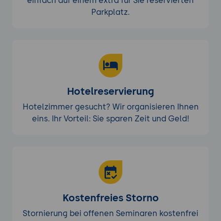
einfach auf einem extra für Sie reservierten
Parkplatz.
Hotelreservierung
Hotelzimmer gesucht? Wir organisieren Ihnen
eins. Ihr Vorteil: Sie sparen Zeit und Geld!
Kostenfreies Storno
Stornierung bei offenen Seminaren kostenfrei