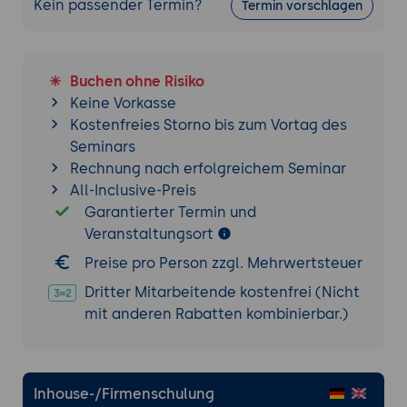
Kein passender Termin?
Termin vorschlagen
Buchen ohne Risiko
Keine Vorkasse
Kostenfreies Storno bis zum Vortag des
Seminars
Rechnung nach erfolgreichem Seminar
All-Inclusive-Preis
Garantierter Termin und
Veranstaltungsort
Preise pro Person zzgl. Mehrwertsteuer
Dritter Mitarbeitende kostenfrei (Nicht
mit anderen Rabatten kombinierbar.)
Inhouse-/Firmenschulung