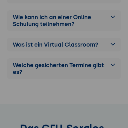
Wie kann ich an einer
Online
Schulung
teilnehmen?
Was ist ein Virtual Classroom?
Welche gesicherten Termine gibt
es?