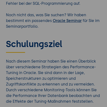
Fehler bei der SQL-Programmierung auf.
Noch nicht das, was Sie suchen? Wir haben
bestimmt ein passendes
Oracle Seminar
für Sie im
Seminarportfolio.
Schulungsziel
Nach diesem Seminar haben Sie einen Überblick
über verschiedene Strategien des Performance-
Tuning in Oracle. Sie sind dann in der Lage,
Speicherstrukturen zu optimieren und
Zugriffskonflikte zu erkennen und zu vermeiden.
Durch verschiedene Monitoring-Tools können Sie
die Performance Ihrer Datenbank beobachten und
die Effekte der Tuning-Maßnahmen feststellen.