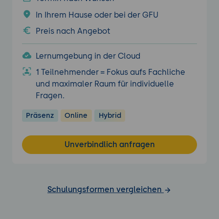
In Ihrem Hause oder bei der GFU
Preis nach Angebot
Lernumgebung in der Cloud
1 Teilnehmender = Fokus aufs Fachliche
und maximaler Raum für individuelle
Fragen.
Präsenz
Online
Hybrid
Unverbindlich anfragen
Schulungsformen vergleichen