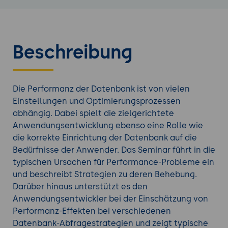
Beschreibung
Die Performanz der Datenbank ist von vielen
Einstellungen und Optimierungsprozessen
abhängig. Dabei spielt die zielgerichtete
Anwendungsentwicklung ebenso eine Rolle wie
die korrekte Einrichtung der Datenbank auf die
Bedürfnisse der Anwender. Das Seminar führt in die
typischen Ursachen für Performance-Probleme ein
und beschreibt Strategien zu deren Behebung.
Darüber hinaus unterstützt es den
Anwendungsentwickler bei der Einschätzung von
Performanz-Effekten bei verschiedenen
Datenbank-Abfragestrategien und zeigt typische