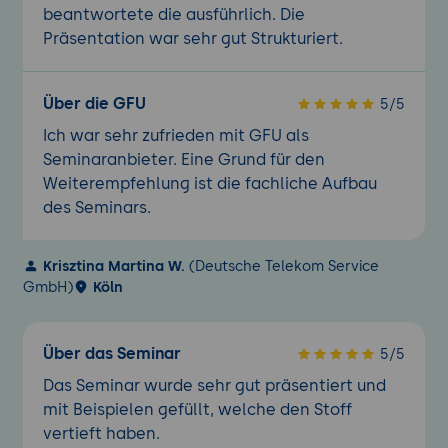
beantwortete die ausführlich. Die
Präsentation war sehr gut Strukturiert.
Über die GFU
5/5
Ich war sehr zufrieden mit GFU als
Seminaranbieter. Eine Grund für den
Weiterempfehlung ist die fachliche Aufbau
des Seminars.
Krisztina Martina W.
(Deutsche Telekom Service
GmbH)
Köln
Über das Seminar
5/5
Das Seminar wurde sehr gut präsentiert und
mit Beispielen gefüllt, welche den Stoff
vertieft haben.