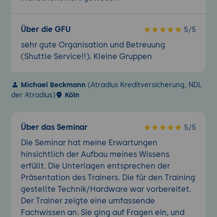
Über die GFU
5/5
sehr gute Organisation und Betreuung
(Shuttle Service!!). Kleine Gruppen
Michael Beckmann
(Atradius Kreditversicherung, NDL
der Atradius)
Köln
Über das Seminar
5/5
Die Seminar hat meine Erwartungen
hinsichtlich der Aufbau meines Wissens
erfüllt. Die Unterlagen entsprechen der
Präsentation des Trainers. Die für den Training
gestellte Technik/Hardware war vorbereitet.
Der Trainer zeigte eine umfassende
Fachwissen an. Sie ging auf Fragen ein, und