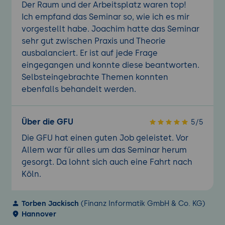
Der Raum und der Arbeitsplatz waren top!
Ich empfand das Seminar so, wie ich es mir
vorgestellt habe. Joachim hatte das Seminar
sehr gut zwischen Praxis und Theorie
ausbalanciert. Er ist auf jede Frage
eingegangen und konnte diese beantworten.
Selbsteingebrachte Themen konnten
ebenfalls behandelt werden.
Über die GFU
5/5
Die GFU hat einen guten Job geleistet. Vor
Allem war für alles um das Seminar herum
gesorgt. Da lohnt sich auch eine Fahrt nach
Köln.
Torben Jackisch
(Finanz Informatik GmbH & Co. KG)
Hannover