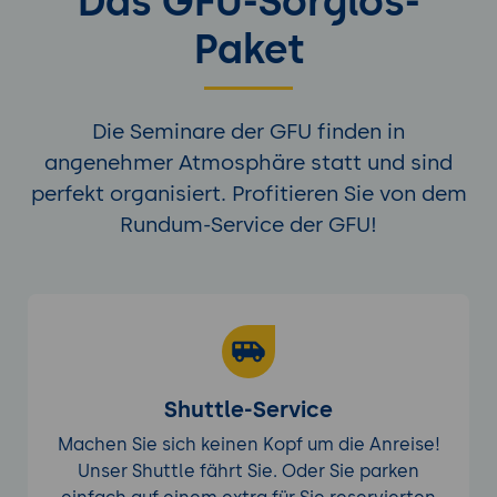
Das GFU-Sorglos-
Paket
Die Seminare der GFU finden in
angenehmer Atmosphäre statt und sind
perfekt organisiert. Profitieren Sie von dem
Rundum-Service der GFU!
Shuttle-Service
Machen Sie sich keinen Kopf um die Anreise!
Unser Shuttle fährt Sie. Oder Sie parken