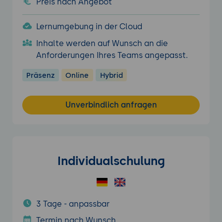
Preis nach Angebot
Lernumgebung in der Cloud
Inhalte werden auf Wunsch an die
Anforderungen Ihres Teams angepasst.
Präsenz
Online
Hybrid
Unverbindlich anfragen
Individualschulung
3 Tage - anpassbar
Termin nach Wunsch