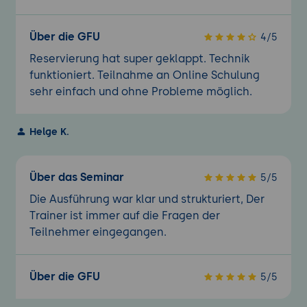
Über die GFU
4/5
Reservierung hat super geklappt. Technik
funktioniert. Teilnahme an Online Schulung
sehr einfach und ohne Probleme möglich.
Helge K.
Über das Seminar
5/5
Die Ausführung war klar und strukturiert, Der
Trainer ist immer auf die Fragen der
Teilnehmer eingegangen.
Über die GFU
5/5