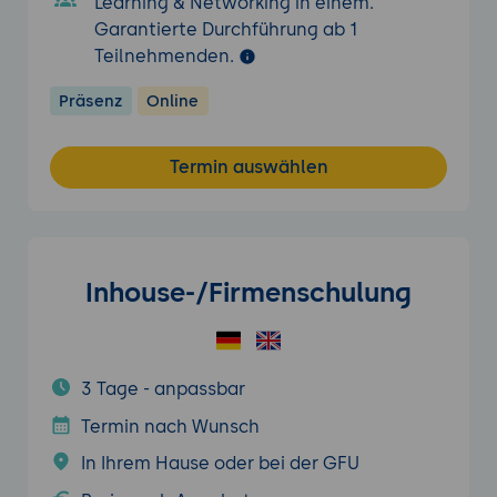
Learning & Networking in einem.
Garantierte Durchführung ab 1
Teilnehmenden.
Präsenz
Online
Termin auswählen
Inhouse-/Firmenschulung
3 Tage - anpassbar
Termin nach Wunsch
In Ihrem Hause oder bei der GFU