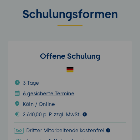
Schulungsformen
Offene Schulung
3 Tage
6 gesicherte Termine
Köln / Online
2.610,00 p. P. zzgl. MwSt.
Dritter Mitarbeitende kostenfrei