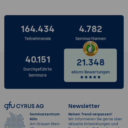
164.434
4.782
Teilnehmende
Seminarthemen
40.151
21.348
Durchgeführte
eKomi Bewertungen
Seminare
Newsletter
Seminarzentrum
Keinen Trend verpassen!
Köln
Wir informieren Sie gerne über
Am Grauen Stein
aktuelle Entwicklungen und