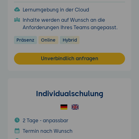
Lernumgebung in der Cloud
Inhalte werden auf Wunsch an die
Anforderungen Ihres Teams angepasst.
Präsenz
Online
Hybrid
Unverbindlich anfragen
Individualschulung
2 Tage - anpassbar
Termin nach Wunsch