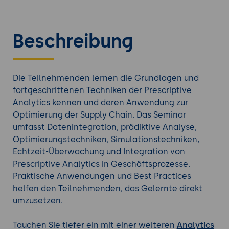
Beschreibung
Die Teilnehmenden lernen die Grundlagen und
fortgeschrittenen Techniken der Prescriptive
Analytics kennen und deren Anwendung zur
Optimierung der Supply Chain. Das Seminar
umfasst Datenintegration, prädiktive Analyse,
Optimierungstechniken, Simulationstechniken,
Echtzeit-Überwachung und Integration von
Prescriptive Analytics in Geschäftsprozesse.
Praktische Anwendungen und Best Practices
helfen den Teilnehmenden, das Gelernte direkt
umzusetzen.
Tauchen Sie tiefer ein mit einer weiteren
Analytics