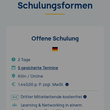
Schulungsformen
Offene Schulung
2 Tage
5 gesicherte Termine
Köln / Online
1.440,00 p. P. zzgl. MwSt.
Dritter Mitarbeitende kostenfrei
Learning & Networking in einem.