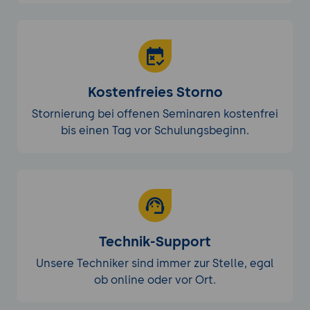
Kostenfreies Storno
Stornierung bei offenen Seminaren kostenfrei
bis einen Tag vor Schulungsbeginn.
Technik-Support
Unsere Techniker sind immer zur Stelle, egal
ob online oder vor Ort.