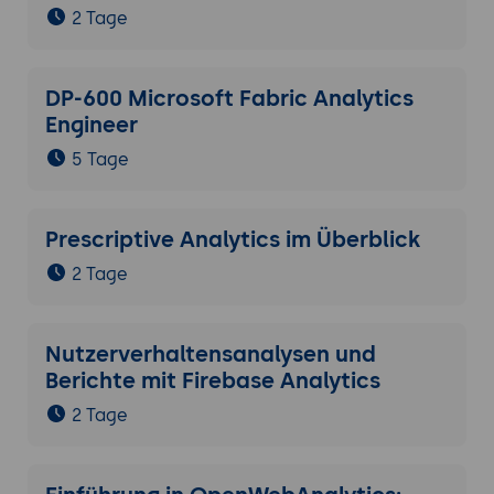
2 Tage
DP-600 Microsoft Fabric Analytics
Engineer
5 Tage
Prescriptive Analytics im Überblick
2 Tage
Nutzerverhaltensanalysen und
Berichte mit Firebase Analytics
2 Tage