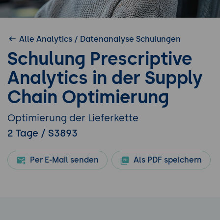
Alle Analytics / Datenanalyse Schulungen
Schulung Prescriptive
Analytics in der Supply
Chain Optimierung
Optimierung der Lieferkette
2 Tage / S3893
Per E-Mail senden
Als PDF speichern