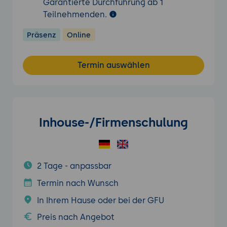
Garantierte Durchführung ab 1
Teilnehmenden.
Präsenz
Online
Termin auswählen
Inhouse-/Firmenschulung
2 Tage - anpassbar
Termin nach Wunsch
In Ihrem Hause oder bei der GFU
Preis nach Angebot