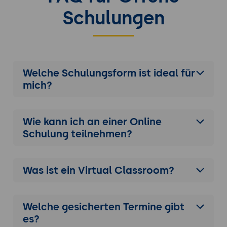
Schulungen
Welche Schulungsform ist ideal für
mich?
Wie kann ich an einer
Online
Schulung
teilnehmen?
Was ist ein Virtual Classroom?
Welche gesicherten Termine gibt
es?