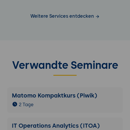
Weitere Services entdecken
Verwandte Seminare
Matomo Kompaktkurs (Piwik)
2 Tage
IT Operations Analytics (ITOA)