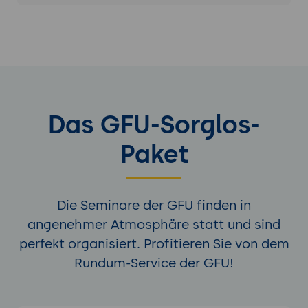
Das GFU-Sorglos-
Paket
Die Seminare der GFU finden in
angenehmer Atmosphäre statt und sind
perfekt organisiert. Profitieren Sie von dem
Rundum-Service der GFU!