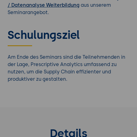
/ Datenanalyse Weiterbildung
aus unserem
Seminarangebot.
Schulungsziel
Am Ende des Seminars sind die Teilnehmenden in
der Lage, Prescriptive Analytics umfassend zu
nutzen, um die Supply Chain effizienter und
produktiver zu gestalten.
Details