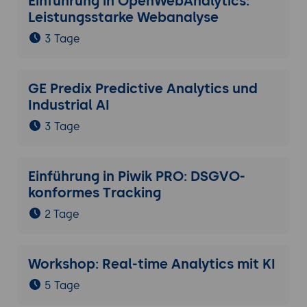
Einführung in OpenWebAnalytics:
Leistungsstarke Webanalyse
3 Tage
GE Predix Predictive Analytics und
Industrial AI
3 Tage
Einführung in Piwik PRO: DSGVO-
konformes Tracking
2 Tage
Workshop: Real-time Analytics mit KI
5 Tage