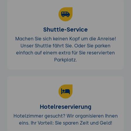
Shuttle-Service
Machen Sie sich keinen Kopf um die Anreise!
Unser Shuttle fährt Sie. Oder Sie parken
einfach auf einem extra für Sie reservierten
Parkplatz.
Hotelreservierung
Hotelzimmer gesucht? Wir organisieren Ihnen
eins. Ihr Vorteil: Sie sparen Zeit und Geld!