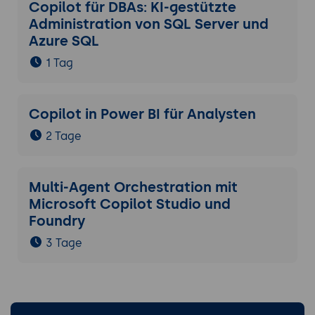
Copilot für DBAs: KI-gestützte
Administration von SQL Server und
Azure SQL
1 Tag
Copilot in Power BI für Analysten
2 Tage
Multi-Agent Orchestration mit
Microsoft Copilot Studio und
Foundry
3 Tage