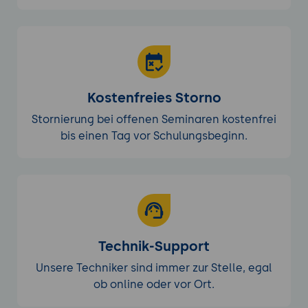
Kostenfreies Storno
Stornierung bei offenen Seminaren kostenfrei
bis einen Tag vor Schulungsbeginn.
Technik-Support
Unsere Techniker sind immer zur Stelle, egal
ob online oder vor Ort.