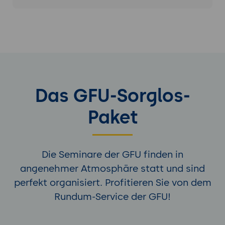
Das GFU-Sorglos-
Paket
Die Seminare der GFU finden in
angenehmer Atmosphäre statt und sind
perfekt organisiert. Profitieren Sie von dem
Rundum-Service der GFU!