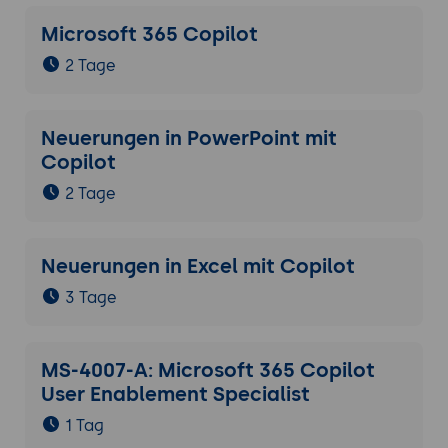
Microsoft 365 Copilot
2 Tage
Neuerungen in PowerPoint mit
Copilot
2 Tage
Neuerungen in Excel mit Copilot
3 Tage
MS-4007-A: Microsoft 365 Copilot
User Enablement Specialist
1 Tag