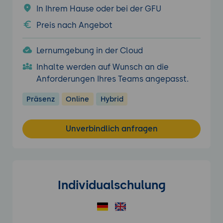
In Ihrem Hause oder bei der GFU
Preis nach Angebot
Lernumgebung in der Cloud
Inhalte werden auf Wunsch an die
Anforderungen Ihres Teams angepasst.
Präsenz
Online
Hybrid
Unverbindlich anfragen
Individualschulung