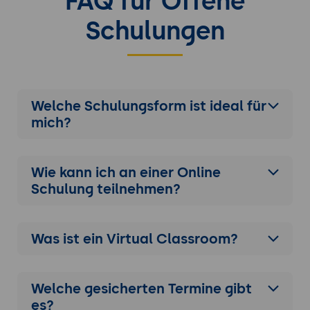
FAQ für Offene
Schulungen
Welche Schulungsform ist ideal für
mich?
Wie kann ich an einer
Online
Schulung
teilnehmen?
Was ist ein Virtual Classroom?
Welche gesicherten Termine gibt
es?