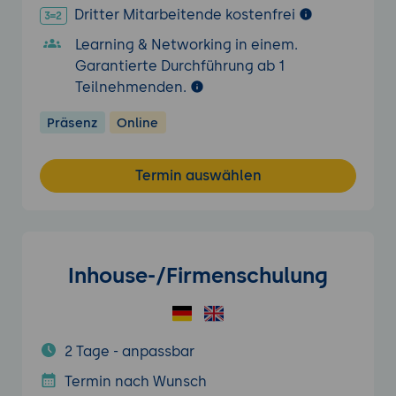
Dritter Mitarbeitende kostenfrei
Learning & Networking in einem.
Garantierte Durchführung ab 1
Teilnehmenden.
Präsenz
Online
Termin auswählen
Inhouse-/Firmenschulung
2 Tage - anpassbar
Termin nach Wunsch