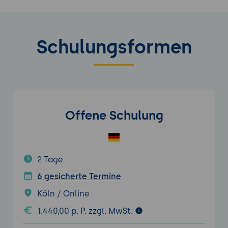
Schulungsformen
Offene Schulung
2 Tage
6 gesicherte Termine
Köln / Online
1.440,00 p. P. zzgl. MwSt.