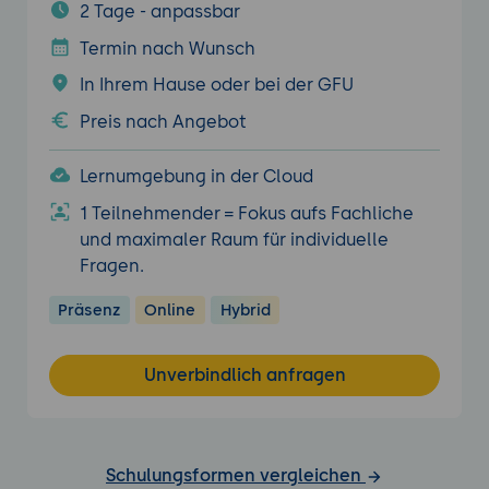
2 Tage - anpassbar
Termin nach Wunsch
In Ihrem Hause oder bei der GFU
Preis nach Angebot
Lernumgebung in der Cloud
1 Teilnehmender = Fokus aufs Fachliche
und maximaler Raum für individuelle
Fragen.
Präsenz
Online
Hybrid
Unverbindlich anfragen
Schulungsformen vergleichen