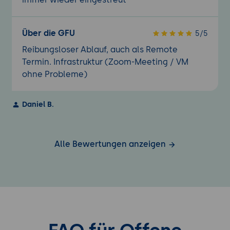
Über die GFU
5/5
Reibungsloser Ablauf, auch als Remote
Termin. Infrastruktur (Zoom-Meeting / VM
ohne Probleme)
Daniel B.
Alle Bewertungen anzeigen