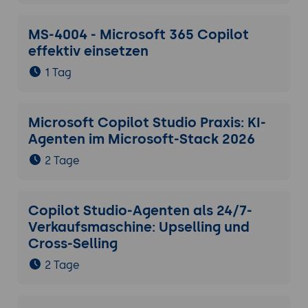
MS-4004 - Microsoft 365 Copilot
effektiv einsetzen
1 Tag
Microsoft Copilot Studio Praxis: KI-
Agenten im Microsoft-Stack 2026
2 Tage
Copilot Studio-Agenten als 24/7-
Verkaufsmaschine: Upselling und
Cross-Selling
2 Tage