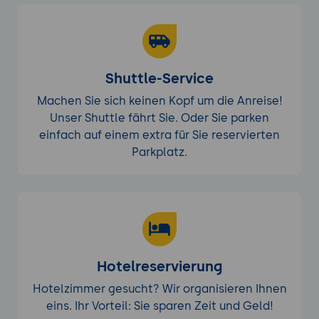
Shuttle-Service
Machen Sie sich keinen Kopf um die Anreise!
Unser Shuttle fährt Sie. Oder Sie parken
einfach auf einem extra für Sie reservierten
Parkplatz.
Hotelreservierung
Hotelzimmer gesucht? Wir organisieren Ihnen
eins. Ihr Vorteil: Sie sparen Zeit und Geld!