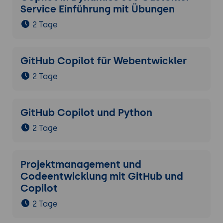
Service Einführung mit Übungen
2 Tage
GitHub Copilot für Webentwickler
2 Tage
GitHub Copilot und Python
2 Tage
Projektmanagement und
Codeentwicklung mit GitHub und
Copilot
2 Tage