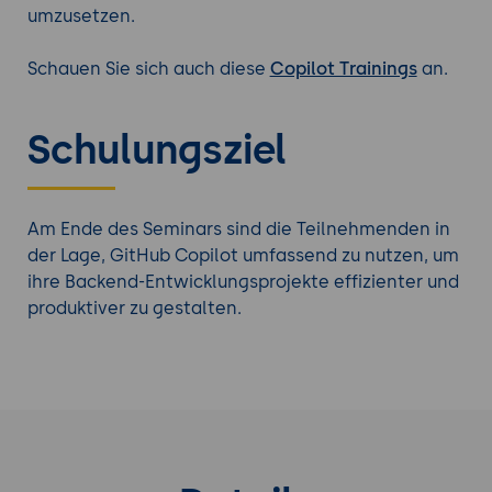
umzusetzen.
Schauen Sie sich auch diese
Copilot Trainings
an.
Schulungsziel
Am Ende des Seminars sind die Teilnehmenden in
der Lage, GitHub Copilot umfassend zu nutzen, um
ihre Backend-Entwicklungsprojekte effizienter und
produktiver zu gestalten.