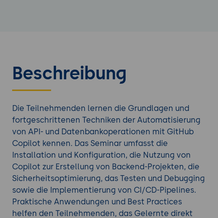
Beschreibung
Die Teilnehmenden lernen die Grundlagen und
fortgeschrittenen Techniken der Automatisierung
von API- und Datenbankoperationen mit GitHub
Copilot kennen. Das Seminar umfasst die
Installation und Konfiguration, die Nutzung von
Copilot zur Erstellung von Backend-Projekten, die
Sicherheitsoptimierung, das Testen und Debugging
sowie die Implementierung von CI/CD-Pipelines.
Praktische Anwendungen und Best Practices
helfen den Teilnehmenden, das Gelernte direkt