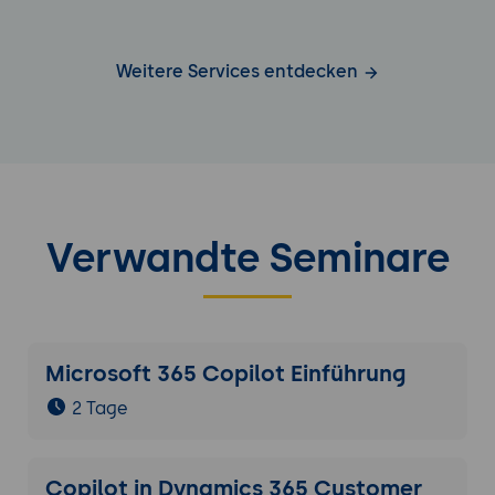
Weitere Services entdecken
Verwandte Seminare
Microsoft 365 Copilot Einführung
2 Tage
Copilot in Dynamics 365 Customer