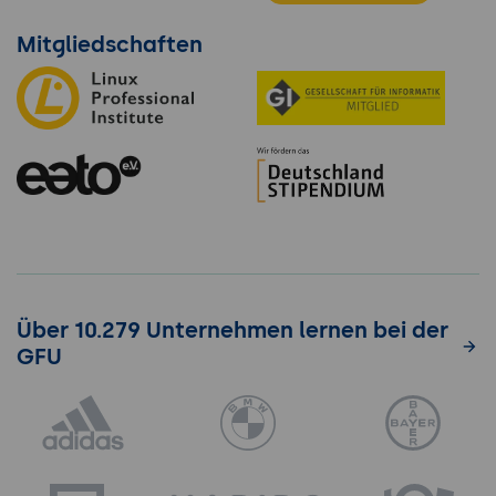
Mitgliedschaften
Über 10.279 Unternehmen lernen bei der
GFU