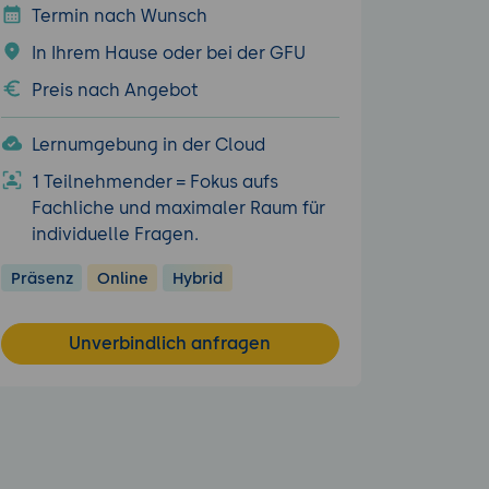
Termin nach Wunsch
In Ihrem Hause oder bei der GFU
Preis nach Angebot
Lernumgebung in der Cloud
1 Teilnehmender = Fokus aufs
Fachliche und maximaler Raum für
individuelle Fragen.
Präsenz
Online
Hybrid
Unverbindlich anfragen