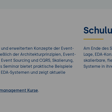
Schulu
 und erweiterten Konzepte der Event-
Am Ende des S
eßlich der Architekturprinzipien, Event-
Lage, EDA-Kon
Event Sourcing und CQRS, Skalierung,
skalierbare, f
s Seminar bietet praktische Beispiele
Systeme in ihr
 EDA-Systemen und zeigt aktuelle
management Kurse
.