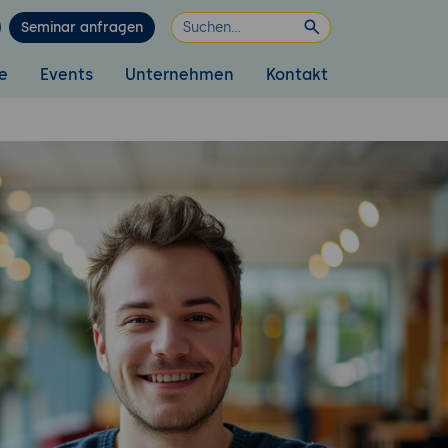
Seminar anfragen
e
Events
Unternehmen
Kontakt