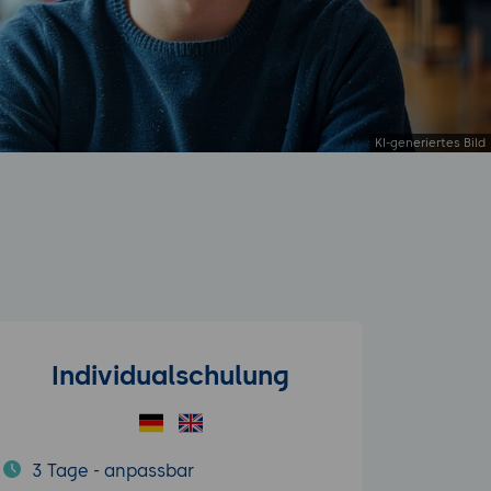
Individualschulung
3 Tage - anpassbar