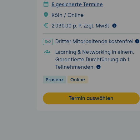
5 gesicherte Termine
Köln / Online
2.030,00 p. P. zzgl. MwSt.
Dritter Mitarbeitende kostenfrei
Learning & Networking in einem.
Garantierte Durchführung ab 1
Teilnehmenden.
Präsenz
Online
Termin auswählen