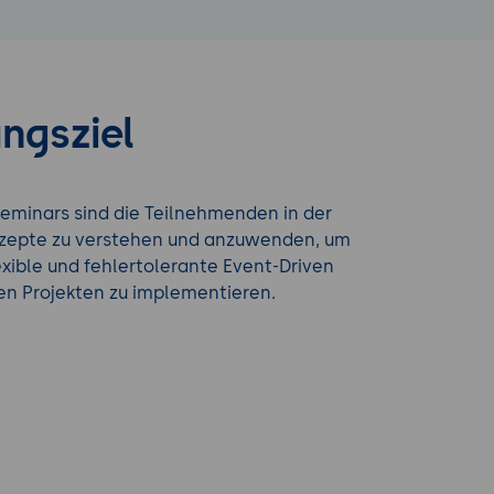
ngsziel
eminars sind die Teilnehmenden in der
zepte zu verstehen und anzuwenden, um
lexible und fehlertolerante Event-Driven
en Projekten zu implementieren.