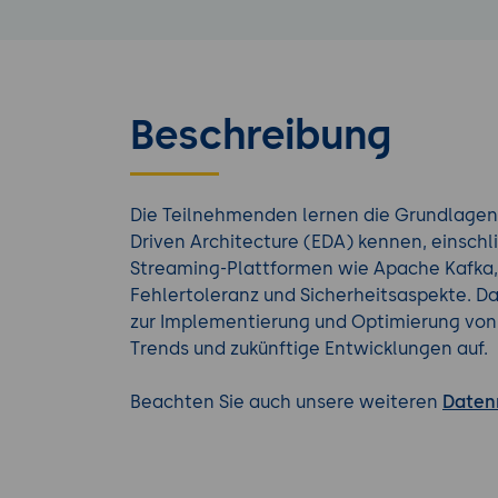
Beschreibung
Die Teilnehmenden lernen die Grundlagen
Driven Architecture (EDA) kennen, einschli
Streaming-Plattformen wie Apache Kafka, 
Fehlertoleranz und Sicherheitsaspekte. Da
zur Implementierung und Optimierung von
Trends und zukünftige Entwicklungen auf.
Beachten Sie auch unsere weiteren
Daten