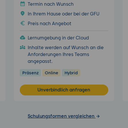
Termin nach Wunsch
In Ihrem Hause oder bei der GFU
Preis nach Angebot
Lernumgebung in der Cloud
Inhalte werden auf Wunsch an die
Anforderungen Ihres Teams
angepasst.
Präsenz
Online
Hybrid
Unverbindlich anfragen
Schulungsformen vergleichen