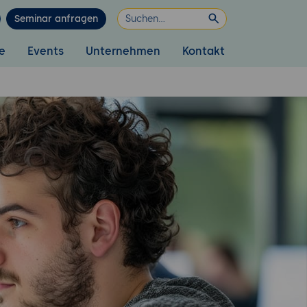
Seminar anfragen
e
Events
Unternehmen
Kontakt