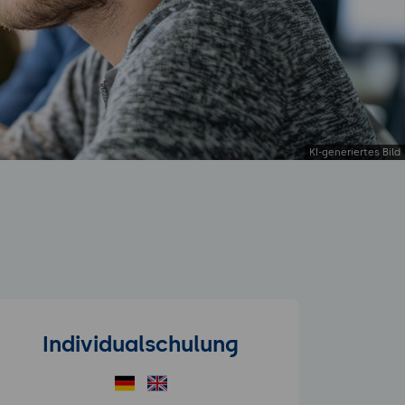
Individualschulung