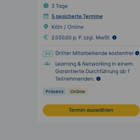
3 Tage
5 gesicherte Termine
Köln / Online
2.030,00 p. P. zzgl. MwSt.
Dritter Mitarbeitende kostenfrei
Learning & Networking in einem.
Garantierte Durchführung ab 1
Teilnehmenden.
Präsenz
Online
Termin auswählen