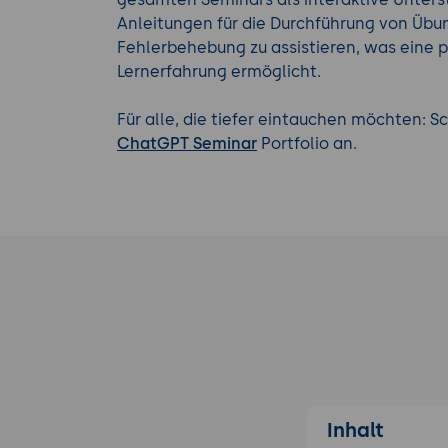
Anleitungen für die Durchführung von Übun
Fehlerbehebung zu assistieren, was eine p
Lernerfahrung ermöglicht.
Für alle, die tiefer eintauchen möchten: 
ChatGPT Seminar
Portfolio an.
Inhalt