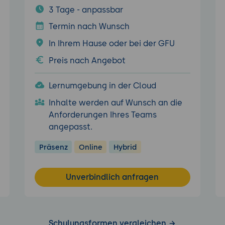
3 Tage - anpassbar
Termin nach Wunsch
In Ihrem Hause oder bei der GFU
Preis nach Angebot
Lernumgebung in der Cloud
Inhalte werden auf Wunsch an die
Anforderungen Ihres Teams
angepasst.
Präsenz
Online
Hybrid
Unverbindlich anfragen
Schulungsformen vergleichen