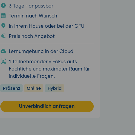
3 Tage - anpassbar
Termin nach Wunsch
In Ihrem Hause oder bei der GFU
Preis nach Angebot
Lernumgebung in der Cloud
1 Teilnehmender = Fokus aufs
Fachliche und maximaler Raum für
individuelle Fragen.
Präsenz
Online
Hybrid
Unverbindlich anfragen