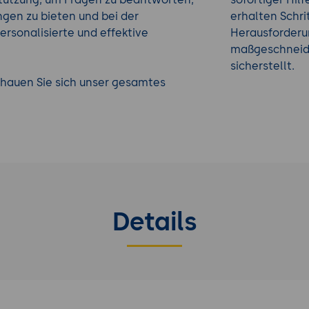
gen zu bieten und bei der
erhalten Schr
ersonalisierte und effektive
Herausforderu
maßgeschneide
sicherstellt.
Schauen Sie sich unser gesamtes
Details