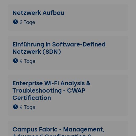
Netzwerk Aufbau
2 Tage
Einführung in Software-Defined
Netzwerk (SDN)
4 Tage
Enterprise Wi-Fi Analysis &
Troubleshooting - CWAP
Certification
4 Tage
Campus Fabric - Management,