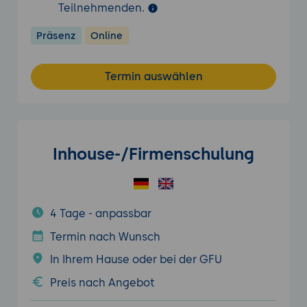
Teilnehmenden.
Präsenz
Online
Termin auswählen
Inhouse-/Firmenschulung
4 Tage - anpassbar
Termin nach Wunsch
In Ihrem Hause oder bei der GFU
Preis nach Angebot