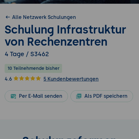
Alle Netzwerk Schulungen
Schulung Infrastruktur
von Rechenzentren
4 Tage / S3462
10 Teilnehmende bisher
4.6
5 Kundenbewertungen
Per E-Mail senden
Als PDF speichern