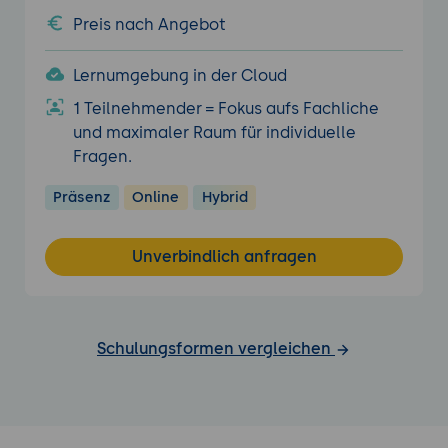
Preis nach Angebot
Lernumgebung in der Cloud
1 Teilnehmender = Fokus aufs Fachliche
und maximaler Raum für individuelle
Fragen.
Präsenz
Online
Hybrid
Unverbindlich anfragen
Schulungsformen vergleichen