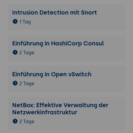
Intrusion Detection mit Snort
1 Tag
Einführung in HashiCorp Consul
2 Tage
Einführung in Open vSwitch
2 Tage
NetBox: Effektive Verwaltung der
Netzwerkinfrastruktur
2 Tage