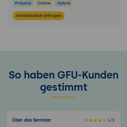
Präsenz
Online
Hybrid
Unverbindlich anfragen
So haben GFU-Kunden
gestimmt
Über das Seminar
4/5