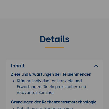
Details
Inhalt
Ziele und Erwartungen der Teilnehmenden
Klärung individueller Lernziele und
Erwartungen für ein praxisnahes und
relevantes Seminar
Grundlagen der Rechenzentrumstechnologie
Definition und Bedeutung von