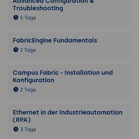
Advanced Configuration &
Troubleshooting
5 Tage
FabricEngine Fundamentals
2 Tage
Campus Fabric - Installation und
Konfiguration
2 Tage
Ethernet in der Industrieautomation
(RPA)
3 Tage