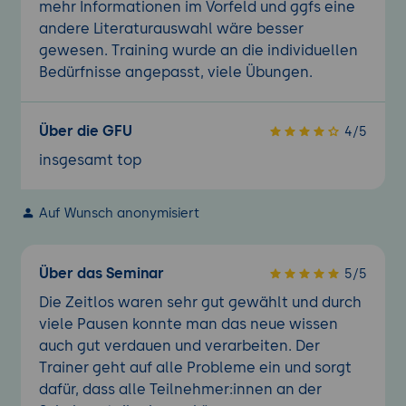
mehr Informationen im Vorfeld und ggfs eine
andere Literaturauswahl wäre besser
gewesen. Training wurde an die individuellen
Bedürfnisse angepasst, viele Übungen.
Über die GFU
4/5
insgesamt top
Auf Wunsch anonymisiert
Über das Seminar
5/5
Die Zeitlos waren sehr gut gewählt und durch
viele Pausen konnte man das neue wissen
auch gut verdauen und verarbeiten. Der
Trainer geht auf alle Probleme ein und sorgt
dafür, dass alle Teilnehmer:innen an der