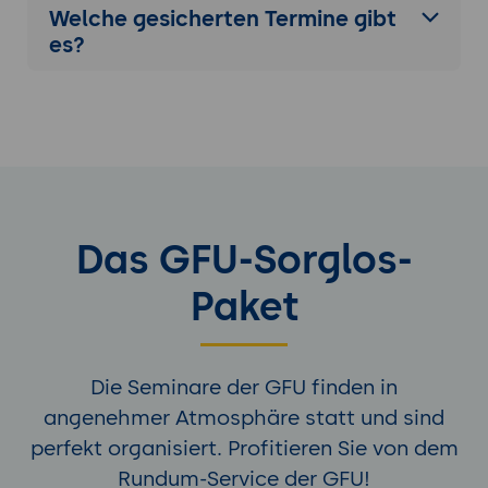
Welche gesicherten Termine gibt
es?
Das GFU-Sorglos-
Paket
Die Seminare der GFU finden in
angenehmer Atmosphäre statt und sind
perfekt organisiert. Profitieren Sie von dem
Rundum-Service der GFU!