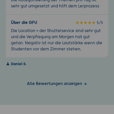
sehr gut umgesetzt und hilft dem Lerprozess
Über die GFU
5/5
Die Location + der Shuttelsevice sind sehr gut
und die Verpflegung am Morgen hat gut
getan. Negativ ist nur die Lautstärke wenn die
Studenten vor dem Zimmer stehen.
Daniel S.
Alle Bewertungen anzeigen