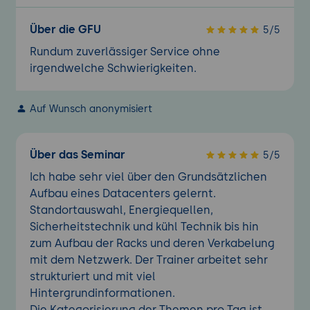
Über die GFU
5/5
Rundum zuverlässiger Service ohne
irgendwelche Schwierigkeiten.
Auf Wunsch anonymisiert
Über das Seminar
5/5
Ich habe sehr viel über den Grundsätzlichen
Aufbau eines Datacenters gelernt.
Standortauswahl, Energiequellen,
Sicherheitstechnik und kühl Technik bis hin
zum Aufbau der Racks und deren Verkabelung
mit dem Netzwerk. Der Trainer arbeitet sehr
strukturiert und mit viel
Hintergrundinformationen.
Die Kategorisierung der Themen pro Tag ist