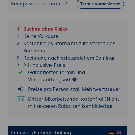
Kein passender Termin?
Termin vorschlagen
Buchen ohne Risiko
Keine Vorkasse
Kostenfreies Storno bis zum Vortag des
Seminars
Rechnung nach erfolgreichem Seminar
All-Inclusive-Preis
Garantierter Termin und
Veranstaltungsort
Preise pro Person zzgl. Mehrwertsteuer
Dritter Mitarbeitende kostenfrei (Nicht
mit anderen Rabatten kombinierbar.)
Inhouse-/Firmenschulung