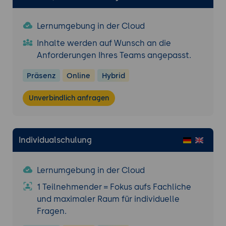
Lernumgebung in der Cloud
Inhalte werden auf Wunsch an die
Anforderungen Ihres Teams angepasst.
Präsenz
Online
Hybrid
Unverbindlich anfragen
Individualschulung
Lernumgebung in der Cloud
1 Teilnehmender = Fokus aufs Fachliche
und maximaler Raum für individuelle
Fragen.