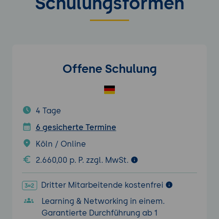
Schulungsformen
Offene Schulung
4 Tage
6 gesicherte Termine
Köln / Online
2.660,00 p. P. zzgl. MwSt.
Dritter Mitarbeitende kostenfrei
Learning & Networking in einem.
Garantierte Durchführung ab 1