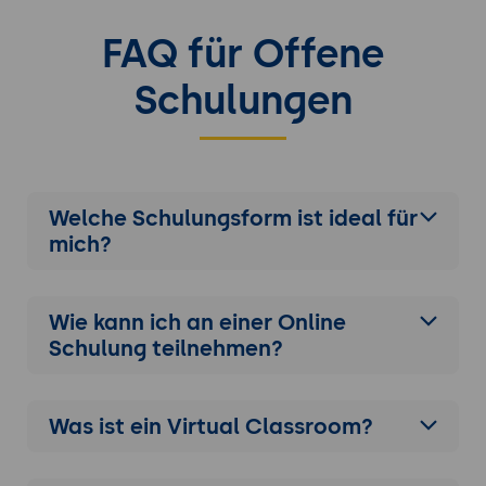
FAQ für Offene
Schulungen
Welche Schulungsform ist ideal für
mich?
Wie kann ich an einer
Online
Schulung
teilnehmen?
Was ist ein Virtual Classroom?