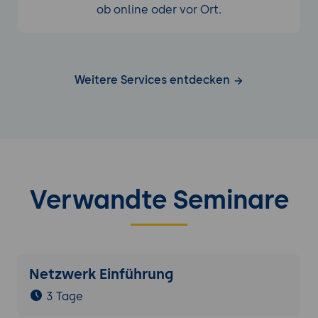
ob online oder vor Ort.
Weitere Services entdecken
Verwandte Seminare
Netzwerk Einführung
3 Tage