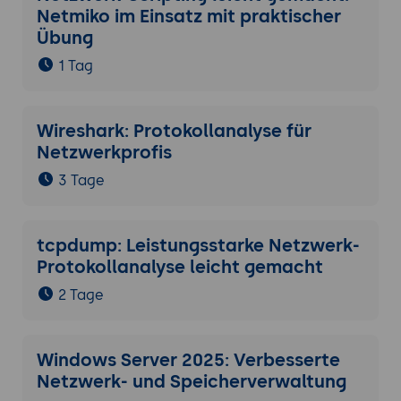
Netmiko im Einsatz mit praktischer
Übung
1 Tag
Wireshark: Protokollanalyse für
Netzwerkprofis
3 Tage
tcpdump: Leistungsstarke Netzwerk-
Protokollanalyse leicht gemacht
2 Tage
Windows Server 2025: Verbesserte
Netzwerk- und Speicherverwaltung