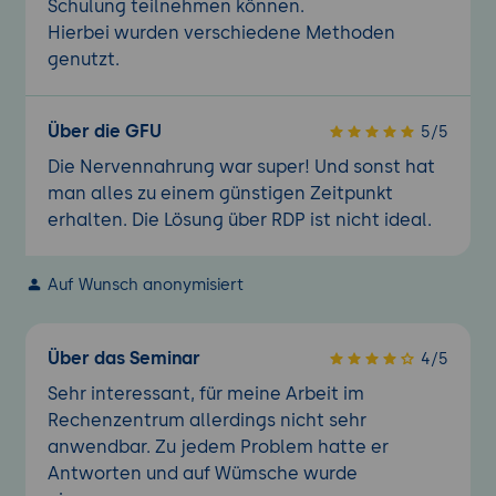
Schulung teilnehmen können.
Hierbei wurden verschiedene Methoden
genutzt.
Über die GFU
5/5
Die Nervennahrung war super! Und sonst hat
man alles zu einem günstigen Zeitpunkt
erhalten. Die Lösung über RDP ist nicht ideal.
Auf Wunsch anonymisiert
Über das Seminar
4/5
Sehr interessant, für meine Arbeit im
Rechenzentrum allerdings nicht sehr
anwendbar. Zu jedem Problem hatte er
Antworten und auf Wümsche wurde