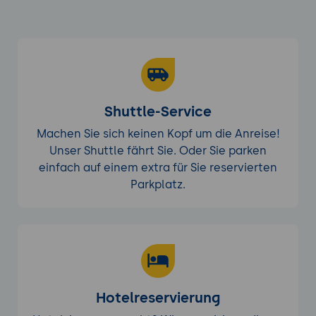
Shuttle-Service
Machen Sie sich keinen Kopf um die Anreise!
Unser Shuttle fährt Sie. Oder Sie parken
einfach auf einem extra für Sie reservierten
Parkplatz.
Hotelreservierung