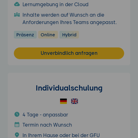
Lernumgebung in der Cloud
Inhalte werden auf Wunsch an die
Anforderungen Ihres Teams angepasst.
Präsenz
Online
Hybrid
Unverbindlich anfragen
Individualschulung
4 Tage - anpassbar
Termin nach Wunsch
In Ihrem Hause oder bei der GFU