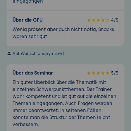
eingegangen
Über die GFU
4/5
Wenig präsent aber auch nicht nötig, Snacks
waren sehr gut
Auf Wunsch anonymisiert
Über das Seminar
5/5
Ein guter Überblick über die Thematik mit
einzelnen Schwerpunktthemen. Der Trainer
wahr kompetent und ist gut auf die einzelnen
Themen eingegangen. Auch Fragen wurden
immer beantwortet. In seltenen Fällen
könnte man die Struktur der Themen leicht
verbessern.