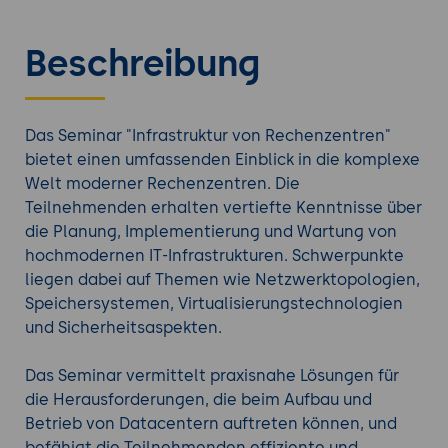
Beschreibung
Das Seminar "Infrastruktur von Rechenzentren"
bietet einen umfassenden Einblick in die komplexe
Welt moderner Rechenzentren. Die
Teilnehmenden erhalten vertiefte Kenntnisse über
die Planung, Implementierung und Wartung von
hochmodernen IT-Infrastrukturen. Schwerpunkte
liegen dabei auf Themen wie Netzwerktopologien,
Speichersystemen, Virtualisierungstechnologien
und Sicherheitsaspekten.
Das Seminar vermittelt praxisnahe Lösungen für
die Herausforderungen, die beim Aufbau und
Betrieb von Datacentern auftreten können, und
befähigt die Teilnehmenden effiziente und