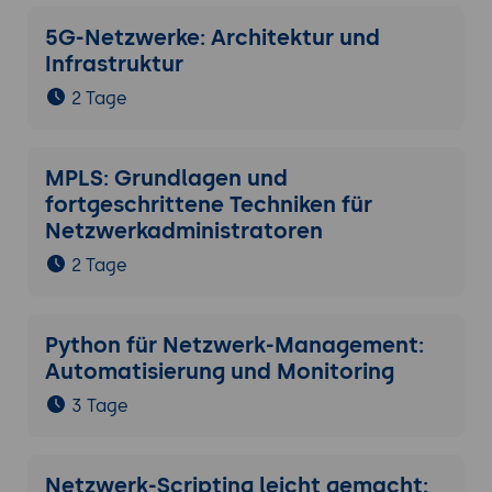
5G-Netzwerke: Architektur und
Infrastruktur
2 Tage
MPLS: Grundlagen und
fortgeschrittene Techniken für
Netzwerkadministratoren
2 Tage
Python für Netzwerk-Management:
Automatisierung und Monitoring
3 Tage
Netzwerk-Scripting leicht gemacht: