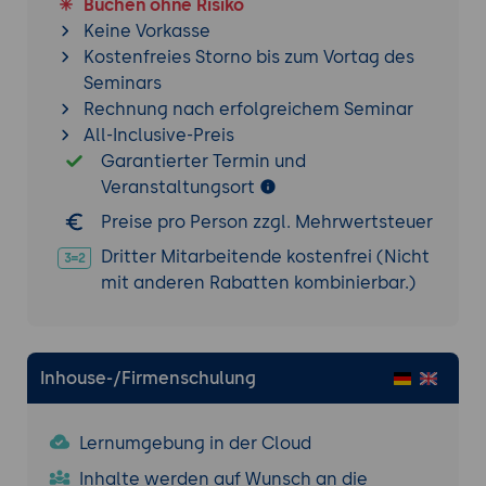
Buchen ohne Risiko
Keine Vorkasse
Kostenfreies Storno bis zum Vortag des
Seminars
Rechnung nach erfolgreichem Seminar
All-Inclusive-Preis
Garantierter Termin und
Veranstaltungsort
Preise pro Person zzgl. Mehrwertsteuer
Dritter Mitarbeitende kostenfrei (Nicht
mit anderen Rabatten kombinierbar.)
Inhouse-/Firmenschulung
Lernumgebung in der Cloud
Inhalte werden auf Wunsch an die