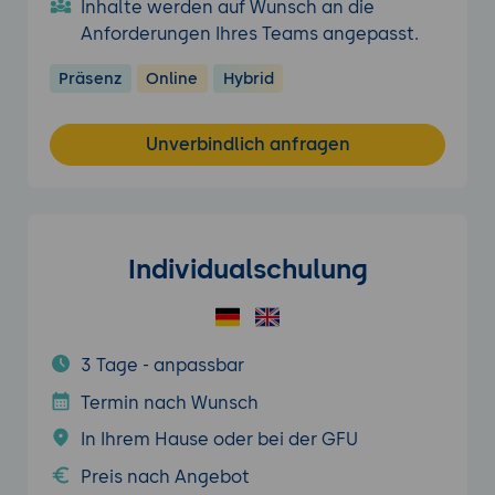
Inhalte werden auf Wunsch an die
Anforderungen Ihres Teams angepasst.
Präsenz
Online
Hybrid
Unverbindlich anfragen
Individualschulung
3 Tage - anpassbar
Termin nach Wunsch
In Ihrem Hause oder bei der GFU
Preis nach Angebot