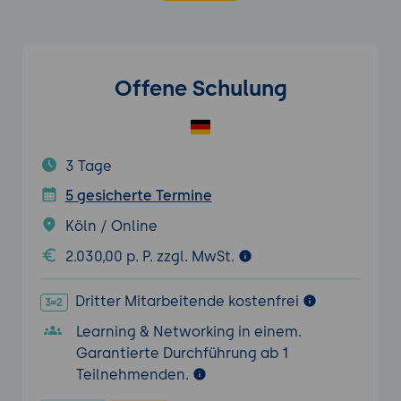
Offene Schulung
3 Tage
5 gesicherte Termine
Köln / Online
2.030,00 p. P. zzgl. MwSt.
Dritter Mitarbeitende kostenfrei
Learning & Networking in einem.
Garantierte Durchführung ab 1
Teilnehmenden.