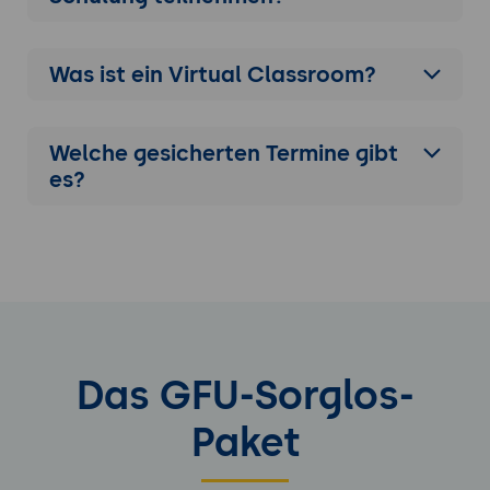
Was ist ein Virtual Classroom?
Welche gesicherten Termine gibt
es?
Das GFU-Sorglos-
Paket