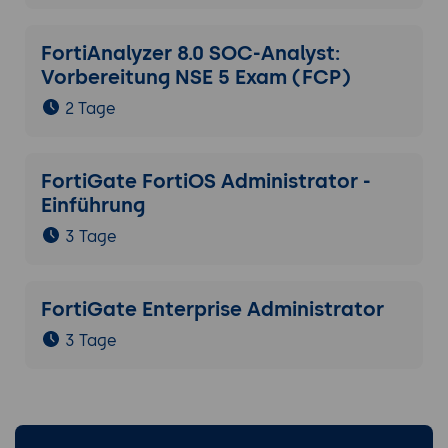
FortiAnalyzer 8.0 SOC-Analyst:
Vorbereitung NSE 5 Exam (FCP)
2 Tage
FortiGate FortiOS Administrator -
Einführung
3 Tage
FortiGate Enterprise Administrator
3 Tage