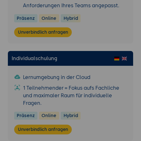
Anforderungen Ihres Teams angepasst.
Präsenz
Online
Hybrid
Unverbindlich anfragen
Individualschulung
Lernumgebung in der Cloud
1 Teilnehmender = Fokus aufs Fachliche
und maximaler Raum für individuelle
Fragen.
Präsenz
Online
Hybrid
Unverbindlich anfragen