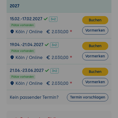
2027
15.02.-17.02.2027
Buchen
Plätze vorhanden
Vormerken
Köln / Online
2.030,00
19.04.-21.04.2027
Buchen
Plätze vorhanden
Vormerken
Köln / Online
2.030,00
21.06.-23.06.2027
Buchen
Plätze vorhanden
Vormerken
Köln / Online
2.030,00
Kein passender Termin?
Termin vorschlagen