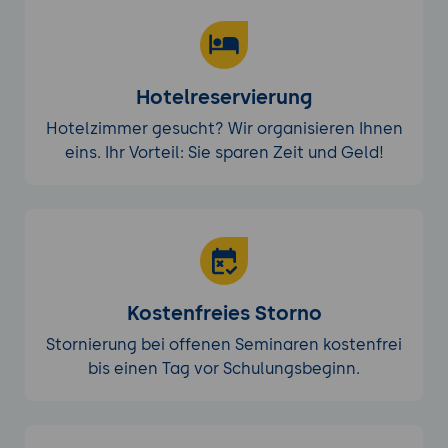
Hotelreservierung
Hotelzimmer gesucht? Wir organisieren Ihnen
eins. Ihr Vorteil: Sie sparen Zeit und Geld!
Kostenfreies Storno
Stornierung bei offenen Seminaren kostenfrei
bis einen Tag vor Schulungsbeginn.