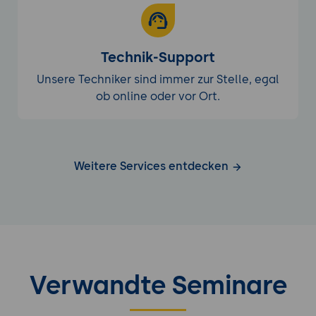
Technik-Support
Unsere Techniker sind immer zur Stelle, egal
ob online oder vor Ort.
Weitere Services entdecken
Verwandte Seminare