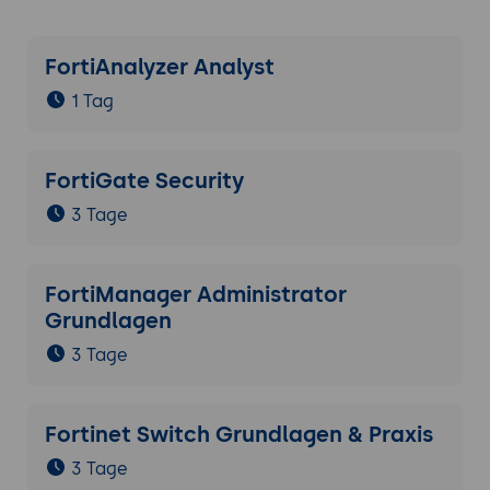
FortiAnalyzer Analyst
1 Tag
FortiGate Security
3 Tage
FortiManager Administrator
Grundlagen
3 Tage
Fortinet Switch Grundlagen & Praxis
3 Tage