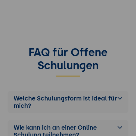
FAQ für Offene
Schulungen
Welche Schulungsform ist ideal für
mich?
Wie kann ich an einer
Online
Schulung
teilnehmen?