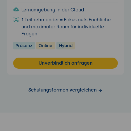
Lernumgebung in der Cloud
1 Teilnehmender = Fokus aufs Fachliche
und maximaler Raum für individuelle
Fragen.
Präsenz
Online
Hybrid
Unverbindlich anfragen
Schulungsformen vergleichen