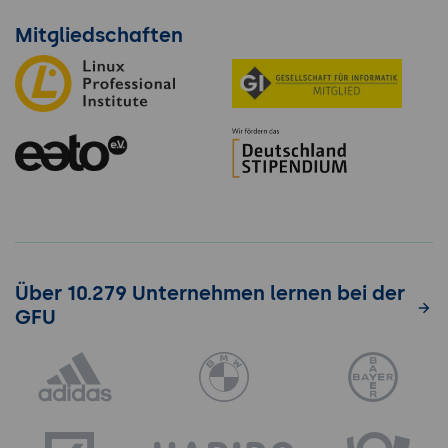
Mitgliedschaften
Über 10.279 Unternehmen lernen bei der
GFU