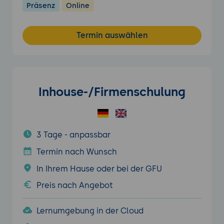
Präsenz
Online
Termin auswählen
Inhouse-/Firmenschulung
3 Tage - anpassbar
Termin nach Wunsch
In Ihrem Hause oder bei der GFU
Preis nach Angebot
Lernumgebung in der Cloud