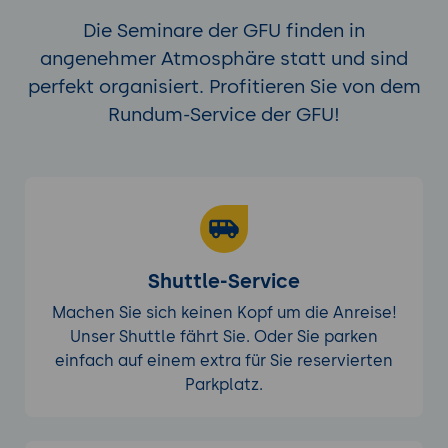
Die Seminare der GFU finden in
angenehmer Atmosphäre statt und sind
perfekt organisiert. Profitieren Sie von dem
Rundum-Service der GFU!
Shuttle-Service
Machen Sie sich keinen Kopf um die Anreise!
Unser Shuttle fährt Sie. Oder Sie parken
einfach auf einem extra für Sie reservierten
Parkplatz.