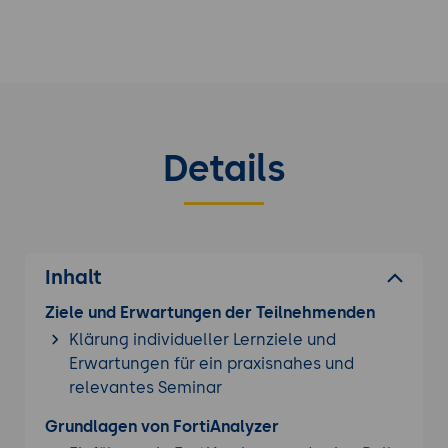
Details
Inhalt
Ziele und Erwartungen der Teilnehmenden
Klärung individueller Lernziele und
Erwartungen für ein praxisnahes und
relevantes Seminar
Grundlagen von FortiAnalyzer