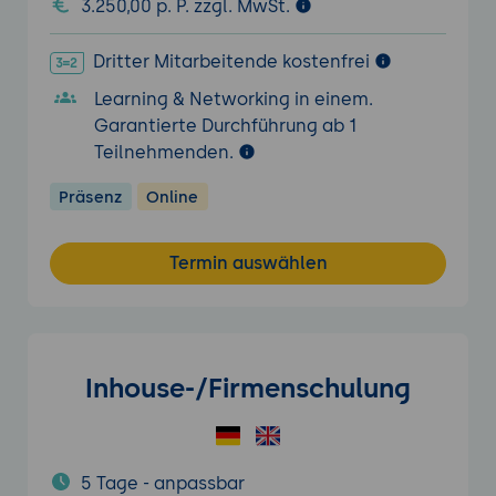
3.250,00 p. P. zzgl. MwSt.
Dritter Mitarbeitende kostenfrei
Learning & Networking in einem.
Garantierte Durchführung ab 1
Teilnehmenden.
Präsenz
Online
Termin auswählen
Inhouse-/Firmenschulung
5 Tage - anpassbar