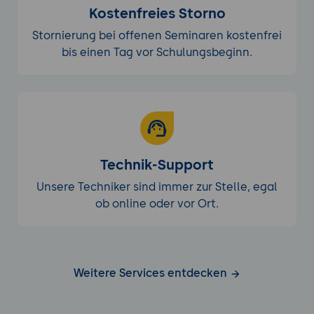
Kostenfreies Storno
Stornierung bei offenen Seminaren kostenfrei
bis einen Tag vor Schulungsbeginn.
Technik-Support
Unsere Techniker sind immer zur Stelle, egal
ob online oder vor Ort.
Weitere Services entdecken