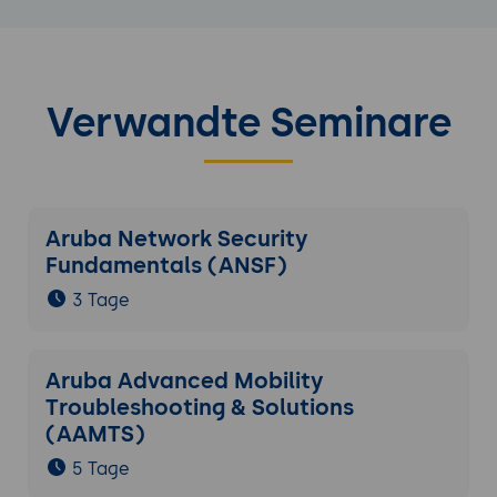
Verwandte Seminare
Aruba Network Security
Fundamentals (ANSF)
3 Tage
Aruba Advanced Mobility
Troubleshooting & Solutions
(AAMTS)
5 Tage