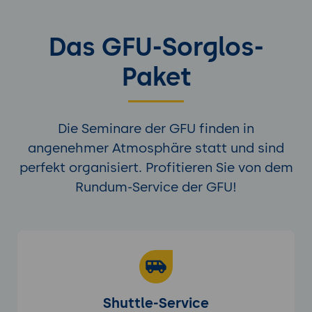
Das GFU-Sorglos-
Paket
Die Seminare der GFU finden in
angenehmer Atmosphäre statt und sind
perfekt organisiert. Profitieren Sie von dem
Rundum-Service der GFU!
Shuttle-Service