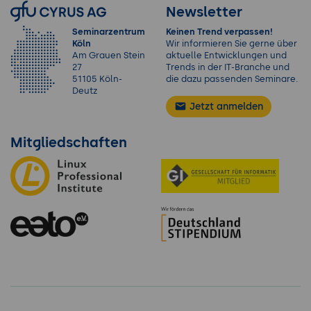
Newsletter
Seminarzentrum
Keinen Trend verpassen!
Köln
Wir informieren Sie gerne über
Am Grauen Stein
aktuelle Entwicklungen und
27
Trends in der IT-Branche und
51105 Köln-
die dazu passenden Seminare.
Deutz
Jetzt anmelden
Mitgliedschaften