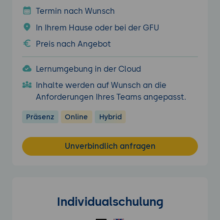
Termin nach Wunsch
In Ihrem Hause oder bei der GFU
Preis nach Angebot
Lernumgebung in der Cloud
Inhalte werden auf Wunsch an die
Anforderungen Ihres Teams angepasst.
Präsenz
Online
Hybrid
Unverbindlich anfragen
Individualschulung