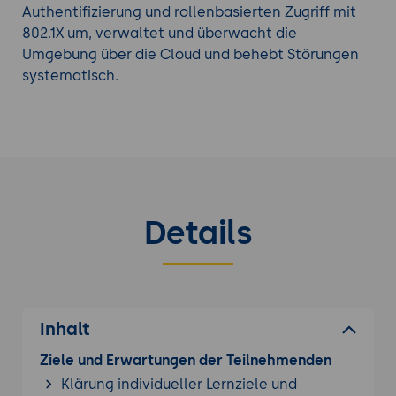
Authentifizierung und rollenbasierten Zugriff mit
802.1X um, verwaltet und überwacht die
Umgebung über die Cloud und behebt Störungen
systematisch.
Details
Inhalt
Ziele und Erwartungen der Teilnehmenden
Klärung individueller Lernziele und