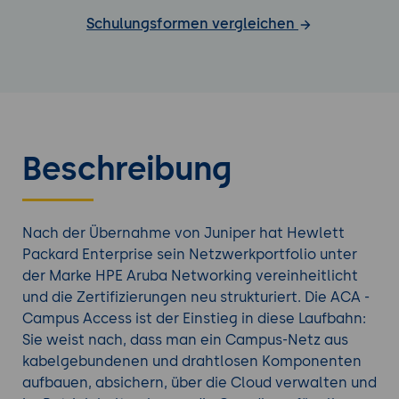
Schulungsformen vergleichen
Beschreibung
Nach der Übernahme von Juniper hat Hewlett
Packard Enterprise sein Netzwerkportfolio unter
der Marke HPE Aruba Networking vereinheitlicht
und die Zertifizierungen neu strukturiert. Die ACA -
Campus Access ist der Einstieg in diese Laufbahn:
Sie weist nach, dass man ein Campus-Netz aus
kabelgebundenen und drahtlosen Komponenten
aufbauen, absichern, über die Cloud verwalten und