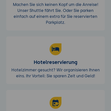
Machen Sie sich keinen Kopf um die Anreise!
Unser Shuttle fährt Sie. Oder Sie parken
einfach auf einem extra für Sie reservierten
Parkplatz.
Hotelreservierung
Hotelzimmer gesucht? Wir organisieren Ihnen
eins. Ihr Vorteil: Sie sparen Zeit und Geld!