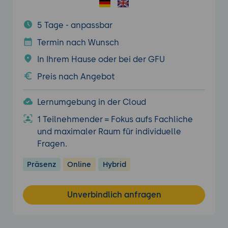
5 Tage - anpassbar
Termin nach Wunsch
In Ihrem Hause oder bei der GFU
Preis nach Angebot
Lernumgebung in der Cloud
1 Teilnehmender = Fokus aufs Fachliche
und maximaler Raum für individuelle
Fragen.
Präsenz
Online
Hybrid
Unverbindlich anfragen