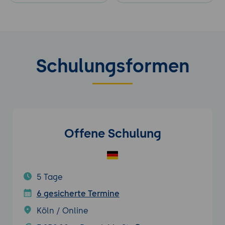
Schulungsformen
Offene Schulung
5 Tage
6 gesicherte Termine
Köln / Online