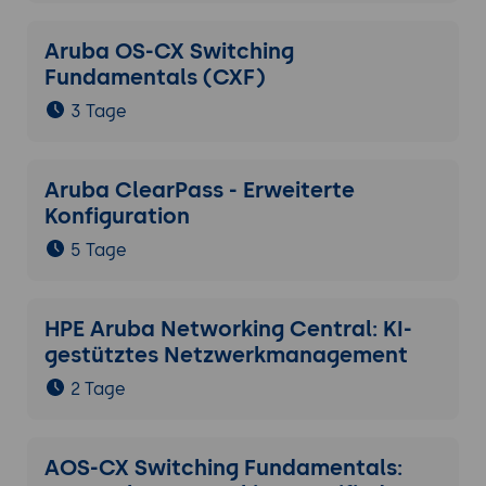
Aruba OS-CX Switching
Fundamentals (CXF)
3 Tage
Aruba ClearPass - Erweiterte
Konfiguration
5 Tage
HPE Aruba Networking Central: KI-
gestütztes Netzwerkmanagement
2 Tage
AOS-CX Switching Fundamentals: