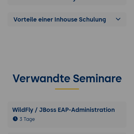
Vorteile einer Inhouse Schulung
Verwandte Seminare
WildFly / JBoss EAP-Administration
3 Tage