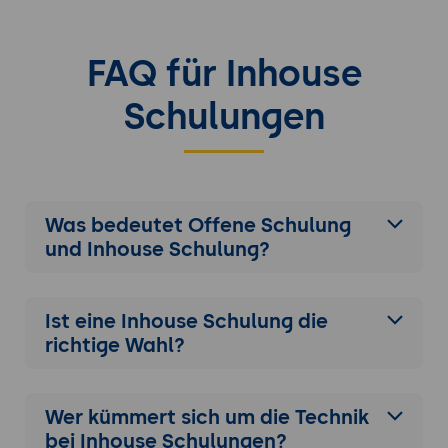
FAQ für Inhouse
Schulungen
Was bedeutet Offene Schulung
und Inhouse Schulung?
Ist eine Inhouse Schulung die
richtige Wahl?
Wer kümmert sich um die Technik
bei Inhouse Schulungen?