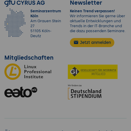
Newsletter
Seminarzentrum
Keinen Trend verpassen!
Köln
Wir informieren Sie gerne über
Am Grauen Stein
aktuelle Entwicklungen und
27
Trends in der IT-Branche und
51105 Köln-
die dazu passenden Seminare.
Deutz
Jetzt anmelden
Mitgliedschaften