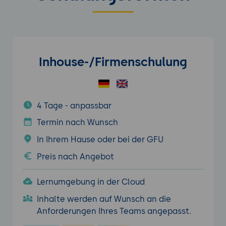
Inhouse-/Firmenschulung
4 Tage - anpassbar
Termin nach Wunsch
In Ihrem Hause oder bei der GFU
Preis nach Angebot
Lernumgebung in der Cloud
Inhalte werden auf Wunsch an die
Anforderungen Ihres Teams angepasst.