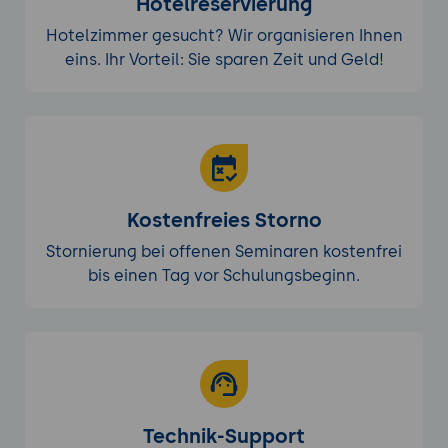
Hotelreservierung
Hotelzimmer gesucht? Wir organisieren Ihnen
eins. Ihr Vorteil: Sie sparen Zeit und Geld!
Kostenfreies Storno
Stornierung bei offenen Seminaren kostenfrei
bis einen Tag vor Schulungsbeginn.
Technik-Support