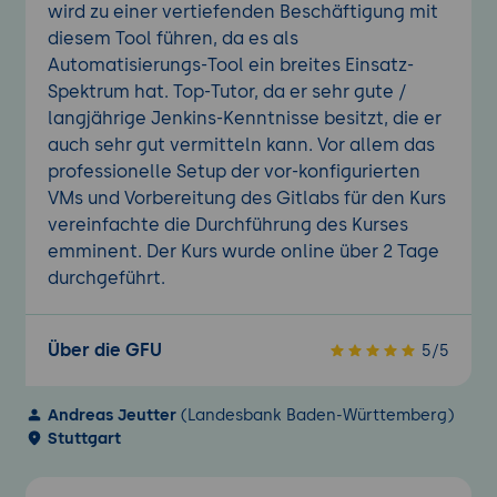
wird zu einer vertiefenden Beschäftigung mit
diesem Tool führen, da es als
Automatisierungs-Tool ein breites Einsatz-
Spektrum hat. Top-Tutor, da er sehr gute /
langjährige Jenkins-Kenntnisse besitzt, die er
auch sehr gut vermitteln kann. Vor allem das
professionelle Setup der vor-konfigurierten
VMs und Vorbereitung des Gitlabs für den Kurs
vereinfachte die Durchführung des Kurses
emminent. Der Kurs wurde online über 2 Tage
durchgeführt.
Über die GFU
5/5
Andreas Jeutter
(Landesbank Baden-Württemberg)
Stuttgart