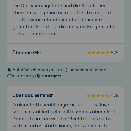
Die Detailierungstiefe und die Anzahl der
Themen war genau richtig. . Der Trainer hat
das Seminar sehr eloquent und fundiert
gehalten. Er hat auf die meisten Fragen sofort
antworten können.
Über die GFU
5/5
Auf Wunsch anonymisiert (Landesbank Baden-
Württemberg)
Stuttgart
Über das Seminar
4/5
Trainer hatte wohl angefordert, dass Java
schon installiert sein sollte war es aber nicht.
Dennoch hatten wir die "Rechte" dies selbst
zu tun und es störte kaum, dass Java nicht