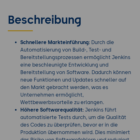
Beschreibung
Schnellere Markteinführung:
Durch die
Automatisierung von Build-, Test- und
Bereitstellungsprozessen ermöglicht Jenkins
eine beschleunigte Entwicklung und
Bereitstellung von Software. Dadurch können
neue Funktionen und Updates schneller auf
den Markt gebracht werden, was es
Unternehmen ermöglicht,
Wettbewerbsvorteile zu erlangen.
Höhere Softwarequalität:
Jenkins führt
automatisierte Tests durch, um die Qualität
des Codes zu überprüfen, bevor er in die
Produktion übernommen wird. Dies minimiert
das Risiko von Softwarefehlern und reduziert