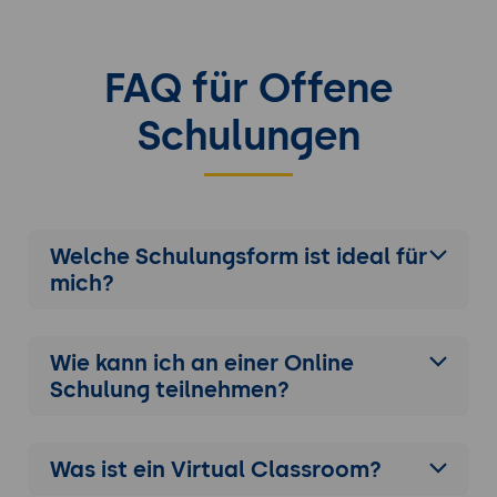
FAQ für Offene
Schulungen
Welche Schulungsform ist ideal für
mich?
Wie kann ich an einer
Online
Schulung
teilnehmen?
Was ist ein Virtual Classroom?