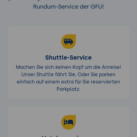
Rundum-Service der GFU!
Shuttle-Service
Machen Sie sich keinen Kopf um die Anreise!
Unser Shuttle fährt Sie. Oder Sie parken
einfach auf einem extra für Sie reservierten
Parkplatz.