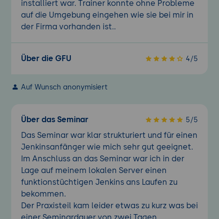
installiert war. Trainer konnte ohne Probleme
auf die Umgebung eingehen wie sie bei mir in
der Firma vorhanden ist..
Über die GFU
4/5
Auf Wunsch anonymisiert
Über das Seminar
5/5
Das Seminar war klar strukturiert und für einen
Jenkinsanfänger wie mich sehr gut geeignet.
Im Anschluss an das Seminar war ich in der
Lage auf meinem lokalen Server einen
funktionstüchtigen Jenkins ans Laufen zu
bekommen.
Der Praxisteil kam leider etwas zu kurz was bei
einer Seminardauer von zwei Tagen