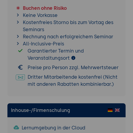
Buchen ohne Risiko
Keine Vorkasse
Kostenfreies Storno bis zum Vortag des
Seminars
Rechnung nach erfolgreichem Seminar
All-Inclusive-Preis
Garantierter Termin und
Veranstaltungsort
Preise pro Person zzgl. Mehrwertsteuer
Dritter Mitarbeitende kostenfrei (Nicht
mit anderen Rabatten kombinierbar.)
Inhouse-/Firmenschulung
Lernumgebung in der Cloud