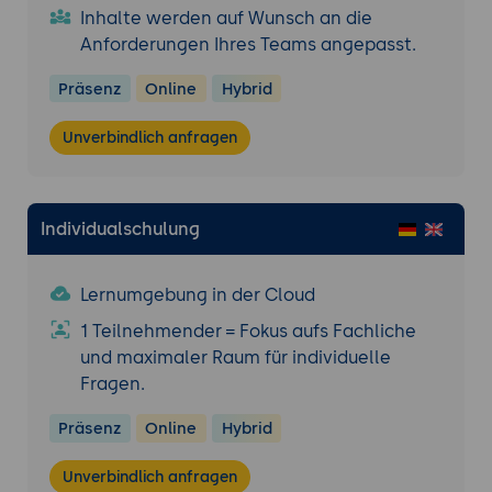
Inhalte werden auf Wunsch an die
Anforderungen Ihres Teams angepasst.
Präsenz
Online
Hybrid
Unverbindlich anfragen
Individualschulung
Lernumgebung in der Cloud
1 Teilnehmender = Fokus aufs Fachliche
und maximaler Raum für individuelle
Fragen.
Präsenz
Online
Hybrid
Unverbindlich anfragen