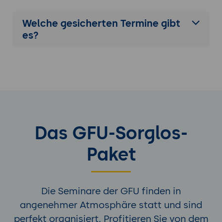
Welche gesicherten Termine gibt
es?
Das GFU-Sorglos-
Paket
Die Seminare der GFU finden in
angenehmer Atmosphäre statt und sind
perfekt organisiert. Profitieren Sie von dem