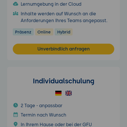
Lernumgebung in der Cloud
Inhalte werden auf Wunsch an die
Anforderungen Ihres Teams angepasst.
Präsenz
Online
Hybrid
Unverbindlich anfragen
Individualschulung
2 Tage - anpassbar
Termin nach Wunsch
In Ihrem Hause oder bei der GFU