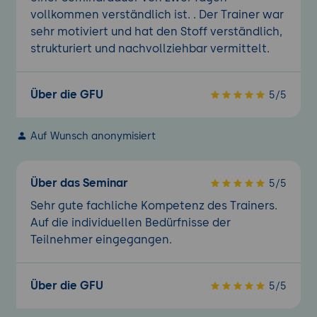
vollkommen verständlich ist. . Der Trainer war
sehr motiviert und hat den Stoff verständlich,
strukturiert und nachvollziehbar vermittelt.
Über die GFU
5/5
Auf Wunsch anonymisiert
Über das Seminar
5/5
Sehr gute fachliche Kompetenz des Trainers.
Auf die individuellen Bedürfnisse der
Teilnehmer eingegangen.
Über die GFU
5/5