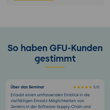
So haben GFU-Kunden
gestimmt
Über das Seminar
5/5
Erlaubt einen umfassenden Einblick in die
vielfältigen Einsatz-Möglichkeiten von
Jenkins in der Software-Supply-Chain und