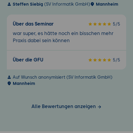
Steffen Siebig
(SV Informatik GmbH)
Mannheim
Über das Seminar
5/5
war super, es hätte noch ein bisschen mehr
Praxis dabei sein können
Über die GFU
5/5
Auf Wunsch anonymisiert (SV Informatik GmbH)
Mannheim
Alle Bewertungen anzeigen