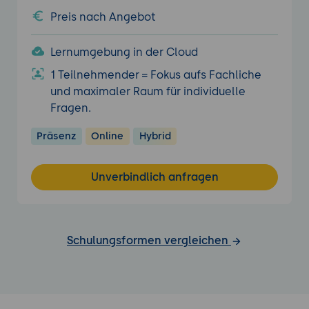
Preis nach Angebot
Lernumgebung in der Cloud
1 Teilnehmender = Fokus aufs Fachliche
und maximaler Raum für individuelle
Fragen.
Präsenz
Online
Hybrid
Unverbindlich anfragen
Schulungsformen vergleichen