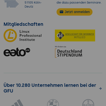
51105 Köln-
die dazu passenden Seminare.
Deutz
Jetzt anmelden
Mitgliedschaften
Über 10.280 Unternehmen lernen bei der
GFU