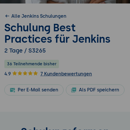
Alle Jenkins Schulungen
Schulung Best
Practices für Jenkins
2 Tage / S3265
36 Teilnehmende bisher
4.9
7 Kundenbewertungen
Per E-Mail senden
Als PDF speichern