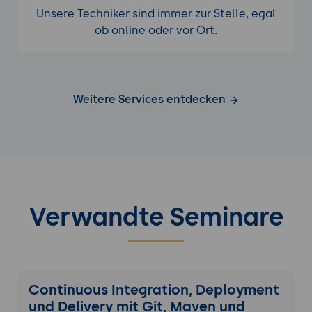
Unsere Techniker sind immer zur Stelle, egal
ob online oder vor Ort.
Weitere Services entdecken
Verwandte Seminare
Continuous Integration, Deployment
und Delivery mit Git, Maven und