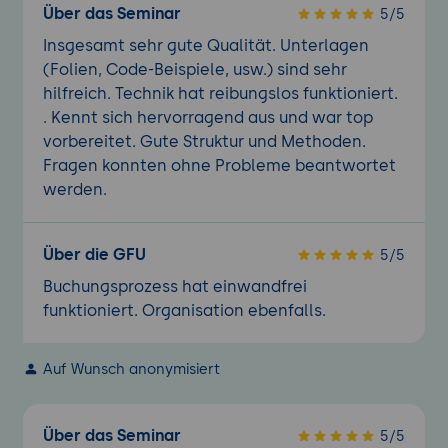
Über das Seminar
5/5
Insgesamt sehr gute Qualität. Unterlagen
(Folien, Code-Beispiele, usw.) sind sehr
hilfreich. Technik hat reibungslos funktioniert.
. Kennt sich hervorragend aus und war top
vorbereitet. Gute Struktur und Methoden.
Fragen konnten ohne Probleme beantwortet
werden.
Über die GFU
5/5
Buchungsprozess hat einwandfrei
funktioniert. Organisation ebenfalls.
Auf Wunsch anonymisiert
Über das Seminar
5/5