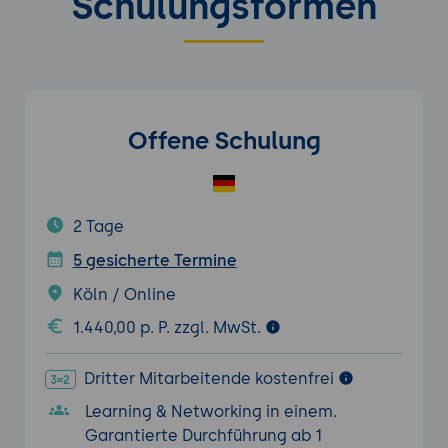
Schulungsformen
Offene Schulung
2 Tage
5 gesicherte Termine
Köln / Online
1.440,00 p. P. zzgl. MwSt.
Dritter Mitarbeitende kostenfrei
Learning & Networking in einem.
Garantierte Durchführung ab 1