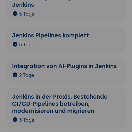
Jenkins
5 Tage
Jenkins Pipelines komplett
5 Tage
Integration von AI-Plugins in Jenkins
2 Tage
Jenkins in der Praxis: Bestehende
CI/CD-Pipelines betreiben,
modernisieren und migrieren
3 Tage