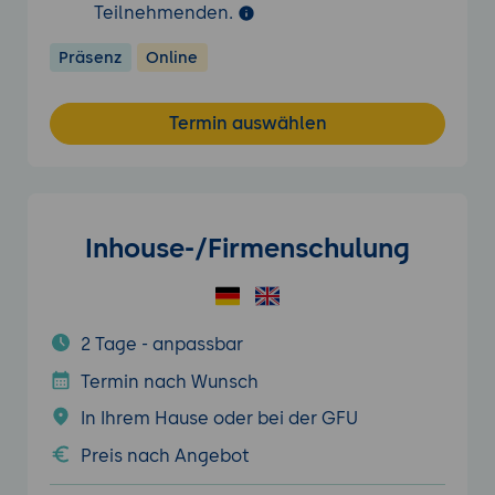
Teilnehmenden.
Präsenz
Online
Termin auswählen
Inhouse-/Firmenschulung
2 Tage - anpassbar
Termin nach Wunsch
In Ihrem Hause oder bei der GFU
Preis nach Angebot