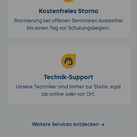
Kostenfreies Storno
Stornierung bei offenen Seminaren kostenfrei
bis einen Tag vor Schulungsbeginn.
Technik-Support
Unsere Techniker sind immer zur Stelle, egal
ob online oder vor Ort.
Weitere Services entdecken