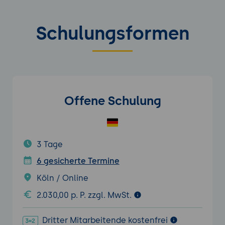
Schulungsformen
Offene Schulung
3 Tage
6 gesicherte Termine
Köln / Online
2.030,00 p. P. zzgl. MwSt.
Dritter Mitarbeitende kostenfrei