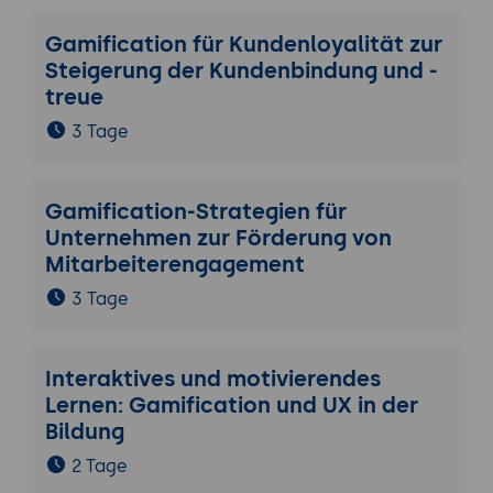
Gamification für Kundenloyalität zur
Steigerung der Kundenbindung und -
treue
3 Tage
Gamification-Strategien für
Unternehmen zur Förderung von
Mitarbeiterengagement
3 Tage
Interaktives und motivierendes
Lernen: Gamification und UX in der
Bildung
2 Tage