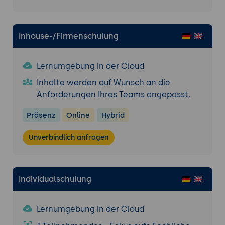
und zu bewerten.
Inhouse-/Firmenschulung
Lernumgebung in der Cloud
Inhalte werden auf Wunsch an die
Anforderungen Ihres Teams angepasst.
Präsenz
Online
Hybrid
Unverbindlich anfragen
Individualschulung
Lernumgebung in der Cloud