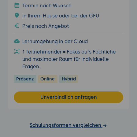
Termin nach Wunsch
In Ihrem Hause oder bei der GFU
Preis nach Angebot
Lernumgebung in der Cloud
1 Teilnehmender = Fokus aufs Fachliche
und maximaler Raum für individuelle
Fragen.
Präsenz
Online
Hybrid
Unverbindlich anfragen
Schulungsformen vergleichen