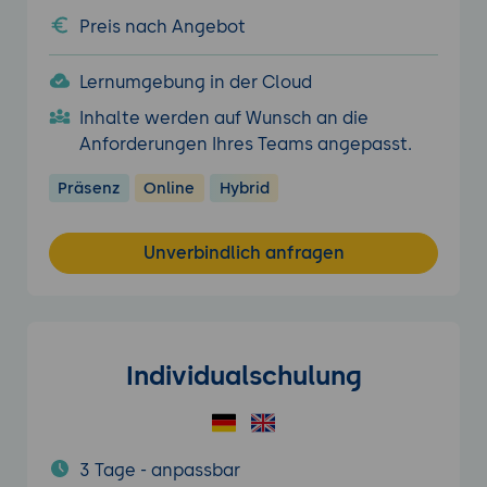
Preis nach Angebot
Lernumgebung in der Cloud
Inhalte werden auf Wunsch an die
Anforderungen Ihres Teams angepasst.
Präsenz
Online
Hybrid
Unverbindlich anfragen
Individualschulung
3 Tage - anpassbar