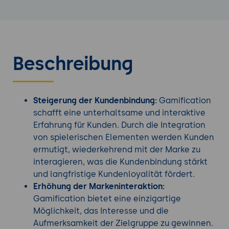
Beschreibung
Steigerung der Kundenbindung:
Gamification
schafft eine unterhaltsame und interaktive
Erfahrung für Kunden. Durch die Integration
von spielerischen Elementen werden Kunden
ermutigt, wiederkehrend mit der Marke zu
interagieren, was die Kundenbindung stärkt
und langfristige Kundenloyalität fördert.
Erhöhung der Markeninteraktion:
Gamification bietet eine einzigartige
Möglichkeit, das Interesse und die
Aufmerksamkeit der Zielgruppe zu gewinnen.