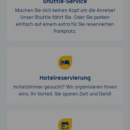
Shuttle-Service
Machen Sie sich keinen Kopf um die Anreise!
Unser Shuttle fährt Sie. Oder Sie parken
einfach auf einem extra für Sie reservierten
Parkplatz.
Hotelreservierung
Hotelzimmer gesucht? Wir organisieren Ihnen
eins. Ihr Vorteil: Sie sparen Zeit und Geld!