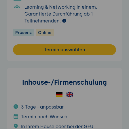
Learning & Networking in einem.
Garantierte Durchführung ab 1
Teilnehmenden.
Präsenz
Online
Termin auswählen
Inhouse-/Firmenschulung
3 Tage - anpassbar
Termin nach Wunsch
In Ihrem Hause oder bei der GFU