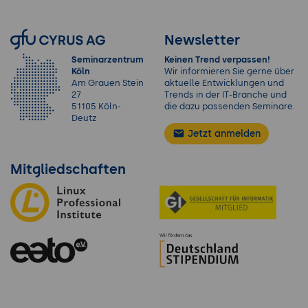
Newsletter
Seminarzentrum
Keinen Trend verpassen!
Köln
Wir informieren Sie gerne über
Am Grauen Stein
aktuelle Entwicklungen und
27
Trends in der IT-Branche und
51105 Köln-
die dazu passenden Seminare.
Deutz
Jetzt anmelden
Mitgliedschaften