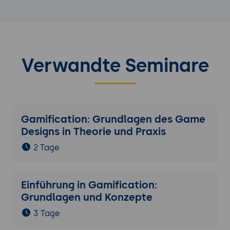
Verwandte Seminare
Gamification: Grundlagen des Game
Designs in Theorie und Praxis
2 Tage
Einführung in Gamification:
Grundlagen und Konzepte
3 Tage