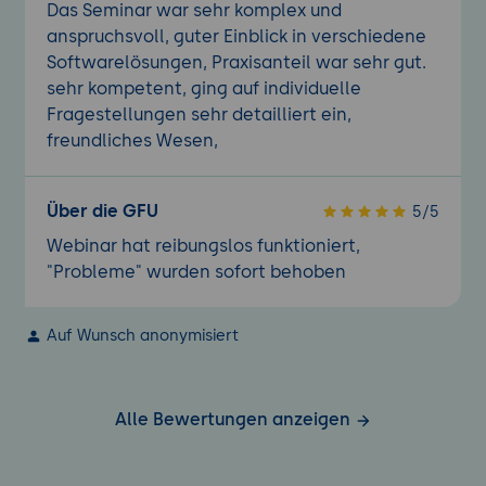
Das Seminar war sehr komplex und
anspruchsvoll, guter Einblick in verschiedene
Softwarelösungen, Praxisanteil war sehr gut.
sehr kompetent, ging auf individuelle
Fragestellungen sehr detailliert ein,
freundliches Wesen,
Über die GFU
5/5
Webinar hat reibungslos funktioniert,
"Probleme" wurden sofort behoben
Auf Wunsch anonymisiert
Alle Bewertungen anzeigen