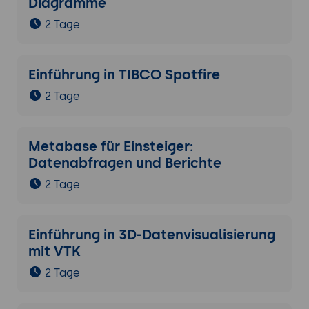
Diagramme
2 Tage
Einführung in TIBCO Spotfire
2 Tage
Metabase für Einsteiger:
Datenabfragen und Berichte
2 Tage
Einführung in 3D-Datenvisualisierung
mit VTK
2 Tage