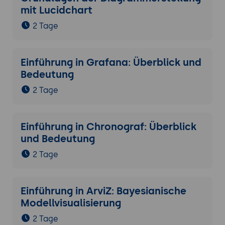
mit Lucidchart
2 Tage
Einführung in Grafana: Überblick und
Bedeutung
2 Tage
Einführung in Chronograf: Überblick
und Bedeutung
2 Tage
Einführung in ArviZ: Bayesianische
Modellvisualisierung
2 Tage