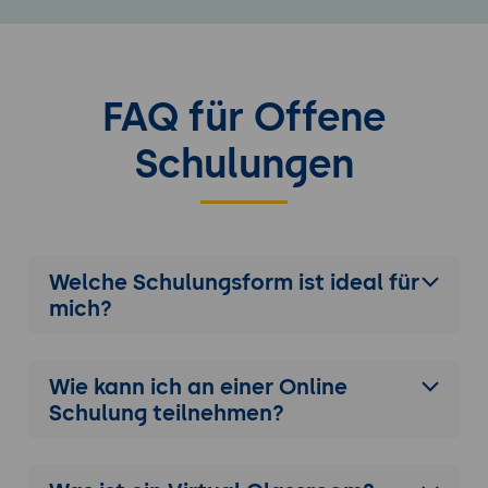
FAQ für Offene
Schulungen
Welche Schulungsform ist ideal für
mich?
Wie kann ich an einer
Online
Schulung
teilnehmen?