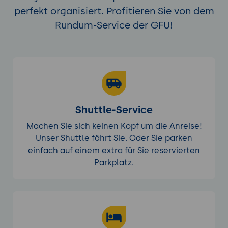
perfekt organisiert. Profitieren Sie von dem
Rundum-Service der GFU!
Shuttle-Service
Machen Sie sich keinen Kopf um die Anreise!
Unser Shuttle fährt Sie. Oder Sie parken
einfach auf einem extra für Sie reservierten
Parkplatz.