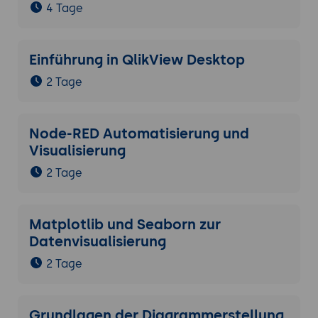
4 Tage
Einführung in QlikView Desktop
2 Tage
Node-RED Automatisierung und
Visualisierung
2 Tage
Matplotlib und Seaborn zur
Datenvisualisierung
2 Tage
Grundlagen der Diagrammerstellung