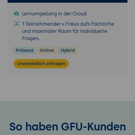
Lernumgebung in der Cloud
1 Teilnehmender = Fokus aufs Fachliche
und maximaler Raum für individuelle
Fragen.
Präsenz
Online
Hybrid
Unverbindlich anfragen
So haben GFU-Kunden