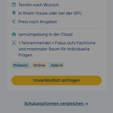
Termin nach Wunsch
In Ihrem Hause oder bei der GFU
Preis nach Angebot
Lernumgebung in der Cloud
1 Teilnehmender = Fokus aufs Fachliche
und maximaler Raum für individuelle
Fragen.
Präsenz
Online
Hybrid
Unverbindlich anfragen
Schulungsformen vergleichen