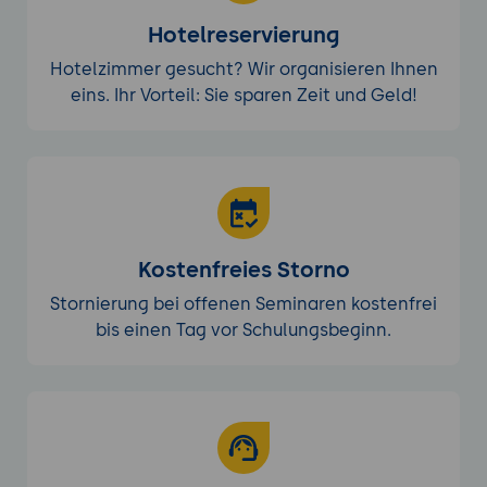
Hotelreservierung
Hotelzimmer gesucht? Wir organisieren Ihnen
eins. Ihr Vorteil: Sie sparen Zeit und Geld!
Kostenfreies Storno
Stornierung bei offenen Seminaren kostenfrei
bis einen Tag vor Schulungsbeginn.