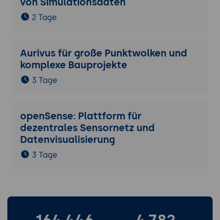
von Simulationsdaten
2 Tage
Aurivus für große Punktwolken und
komplexe Bauprojekte
3 Tage
openSense: Plattform für
dezentrales Sensornetz und
Datenvisualisierung
3 Tage