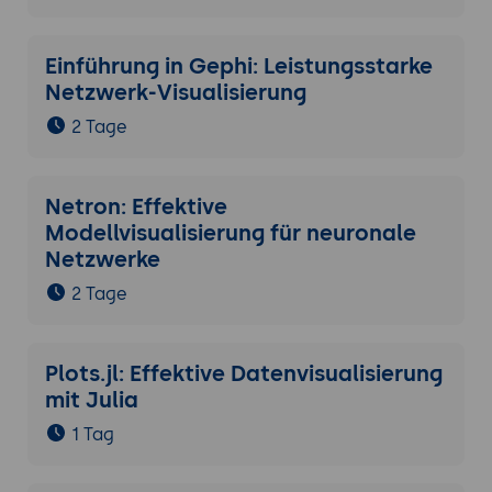
Einführung in Gephi: Leistungsstarke
Netzwerk-Visualisierung
2 Tage
Netron: Effektive
Modellvisualisierung für neuronale
Netzwerke
2 Tage
Plots.jl: Effektive Datenvisualisierung
mit Julia
1 Tag