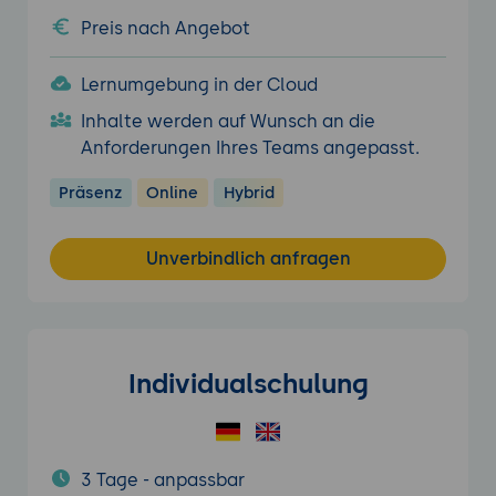
Preis nach Angebot
Lernumgebung in der Cloud
Inhalte werden auf Wunsch an die
Anforderungen Ihres Teams angepasst.
Präsenz
Online
Hybrid
Unverbindlich anfragen
Individualschulung
3 Tage - anpassbar