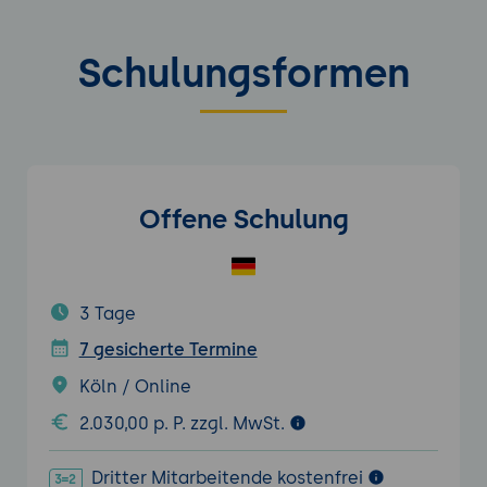
Schulungsformen
Offene Schulung
3 Tage
7 gesicherte Termine
Köln / Online
2.030,00 p. P. zzgl. MwSt.
Dritter Mitarbeitende kostenfrei