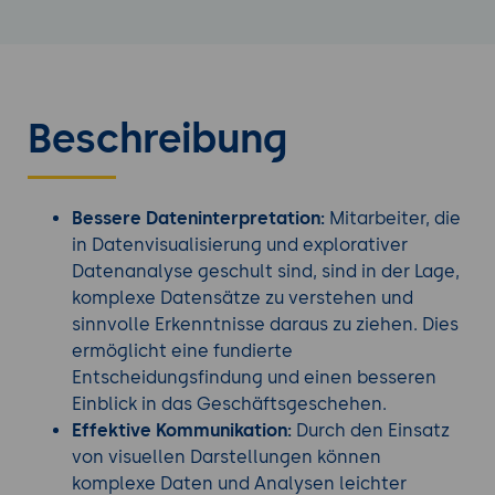
Beschreibung
Bessere Dateninterpretation:
Mitarbeiter, die
in Datenvisualisierung und explorativer
Datenanalyse geschult sind, sind in der Lage,
komplexe Datensätze zu verstehen und
sinnvolle Erkenntnisse daraus zu ziehen. Dies
ermöglicht eine fundierte
Entscheidungsfindung und einen besseren
Einblick in das Geschäftsgeschehen.
Effektive Kommunikation:
Durch den Einsatz
von visuellen Darstellungen können
komplexe Daten und Analysen leichter