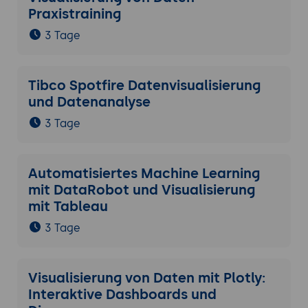
Praxistraining
3 Tage
Tibco Spotfire Datenvisualisierung
und Datenanalyse
3 Tage
Automatisiertes Machine Learning
mit DataRobot und Visualisierung
mit Tableau
3 Tage
Visualisierung von Daten mit Plotly:
Interaktive Dashboards und