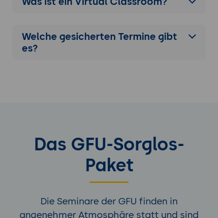
Was ist ein Virtual Classroom?
Welche gesicherten Termine gibt
es?
Das GFU-Sorglos-
Paket
Die Seminare der GFU finden in
angenehmer Atmosphäre statt und sind