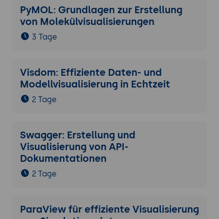
PyMOL: Grundlagen zur Erstellung
von Molekülvisualisierungen
3 Tage
Visdom: Effiziente Daten- und
Modellvisualisierung in Echtzeit
2 Tage
Swagger: Erstellung und
Visualisierung von API-
Dokumentationen
2 Tage
ParaView für effiziente Visualisierung