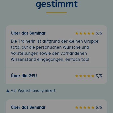
gestimmt
Über das Seminar
5/5
Die Trainerin ist aufgrund der kleinen Gruppe
total auf die persönlichen Wünsche und
Vorstellungen sowie den vorhandenen
Wissenstand eingegangen, einfach top!
Über die GFU
5/5
Auf Wunsch anonymisiert
Über das Seminar
5/5