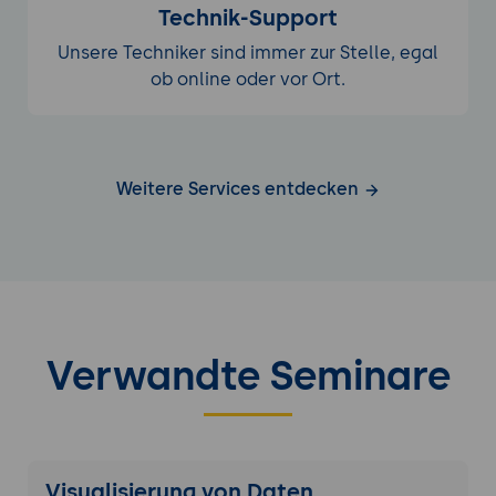
Technik-Support
Unsere Techniker sind immer zur Stelle, egal
ob online oder vor Ort.
Weitere Services entdecken
Verwandte Seminare
Visualisierung von Daten