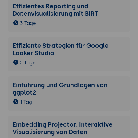
Effizientes Reporting und
Datenvisualisierung mit BIRT
3 Tage
Effiziente Strategien für Google
Looker Studio
2 Tage
Einführung und Grundlagen von
ggplot2
1 Tag
Embedding Projector: Interaktive
Visualisierung von Daten