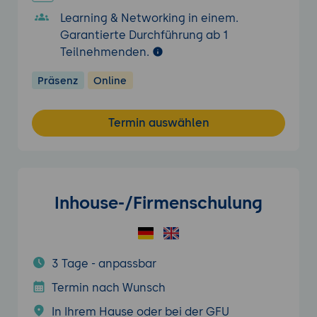
Learning & Networking in einem.
Garantierte Durchführung ab 1
Teilnehmenden.
Präsenz
Online
Termin auswählen
Inhouse-/Firmenschulung
3 Tage - anpassbar
Termin nach Wunsch
In Ihrem Hause oder bei der GFU