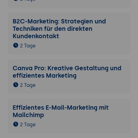
B2C-Marketing: Strategien und
Techniken für den direkten
Kundenkontakt
2 Tage
Canva Pro: Kreative Gestaltung und
effizientes Marketing
2 Tage
Effizientes E-Mail-Marketing mit
Mailchimp
2 Tage