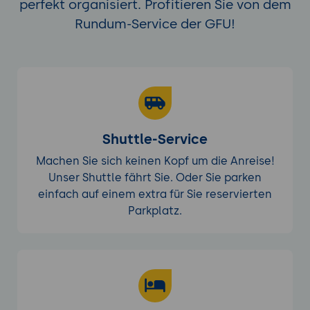
perfekt organisiert. Profitieren Sie von dem
Rundum-Service der GFU!
Shuttle-Service
Machen Sie sich keinen Kopf um die Anreise!
Unser Shuttle fährt Sie. Oder Sie parken
einfach auf einem extra für Sie reservierten
Parkplatz.