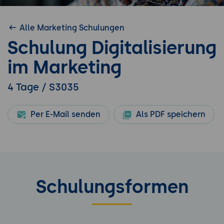
Alle Marketing Schulungen
Schulung Digitalisierung
im Marketing
4 Tage / S3035
Per E-Mail senden
Als PDF speichern
Schulungsformen