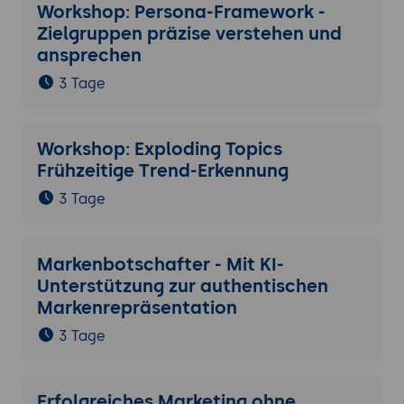
Workshop: Persona-Framework -
Zielgruppen präzise verstehen und
ansprechen
3 Tage
Workshop: Exploding Topics
Frühzeitige Trend-Erkennung
3 Tage
Markenbotschafter - Mit KI-
Unterstützung zur authentischen
Markenrepräsentation
3 Tage
Erfolgreiches Marketing ohne