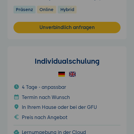
Präsenz
Online
Hybrid
Unverbindlich anfragen
Individualschulung
4 Tage - anpassbar
Termin nach Wunsch
In Ihrem Hause oder bei der GFU
Preis nach Angebot
Lernumgebung in der Cloud