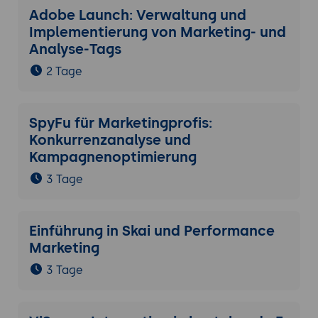
Adobe Launch: Verwaltung und
Implementierung von Marketing- und
Analyse-Tags
2 Tage
SpyFu für Marketingprofis:
Konkurrenzanalyse und
Kampagnenoptimierung
3 Tage
Einführung in Skai und Performance
Marketing
3 Tage