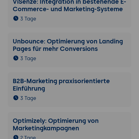
ViSenze: Integration in bestehende E-
Commerce- und Marketing-Systeme
3 Tage
Unbounce: Optimierung von Landing
Pages für mehr Conversions
3 Tage
B2B-Marketing praxisorientierte
Einführung
3 Tage
Optimizely: Optimierung von
Marketingkampagnen
2 Tage