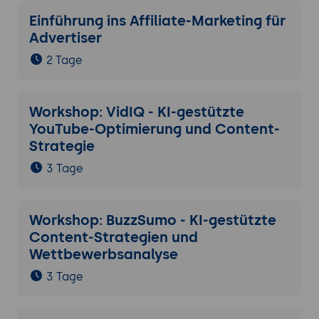
Einführung ins Affiliate-Marketing für
Advertiser
2 Tage
Workshop: VidIQ - KI-gestützte
YouTube-Optimierung und Content-
Strategie
3 Tage
Workshop: BuzzSumo - KI-gestützte
Content-Strategien und
Wettbewerbsanalyse
3 Tage