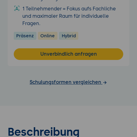
1 Teilnehmender = Fokus aufs Fachliche
und maximaler Raum für individuelle
Fragen.
Präsenz
Online
Hybrid
Unverbindlich anfragen
Schulungsformen vergleichen
Beschreibung