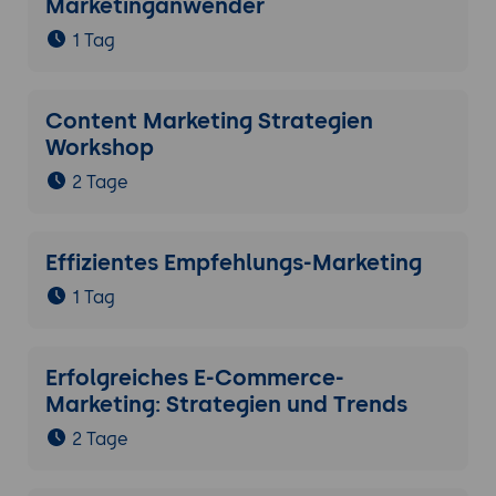
Marketinganwender
1 Tag
Content Marketing Strategien
Workshop
2 Tage
Effizientes Empfehlungs-Marketing
1 Tag
Erfolgreiches E-Commerce-
Marketing: Strategien und Trends
2 Tage