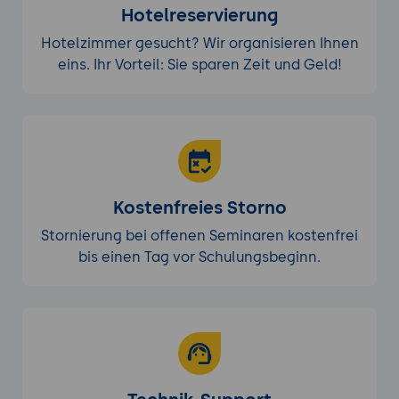
Hotelreservierung
Hotelzimmer gesucht? Wir organisieren Ihnen
eins. Ihr Vorteil: Sie sparen Zeit und Geld!
Kostenfreies Storno
Stornierung bei offenen Seminaren kostenfrei
bis einen Tag vor Schulungsbeginn.