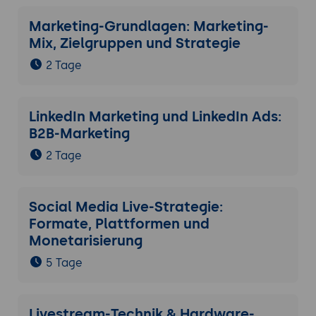
Marketing-Grundlagen: Marketing-
Mix, Zielgruppen und Strategie
2 Tage
LinkedIn Marketing und LinkedIn Ads:
B2B-Marketing
2 Tage
Social Media Live-Strategie:
Formate, Plattformen und
Monetarisierung
5 Tage
Livestream-Technik & Hardware-