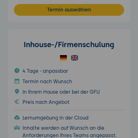
Termin auswählen
Inhouse-/Firmenschulung
4 Tage - anpassbar
Termin nach Wunsch
In Ihrem Hause oder bei der GFU
Preis nach Angebot
Lernumgebung in der Cloud
Inhalte werden auf Wunsch an die
Anforderungen Ihres Teams angepasst.