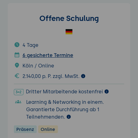
Offene Schulung
4 Tage
6 gesicherte Termine
Köln / Online
2.140,00 p. P. zzgl. MwSt.
Dritter Mitarbeitende kostenfrei
Learning & Networking in einem.
Garantierte Durchführung ab 1
Teilnehmenden.
Präsenz
Online