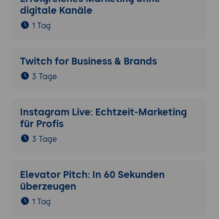
digitale Kanäle
1 Tag
Twitch for Business & Brands
3 Tage
Instagram Live: Echtzeit-Marketing
für Profis
3 Tage
Elevator Pitch: In 60 Sekunden
überzeugen
1 Tag