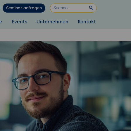
Seminar anfragen
e
Events
Unternehmen
Kontakt