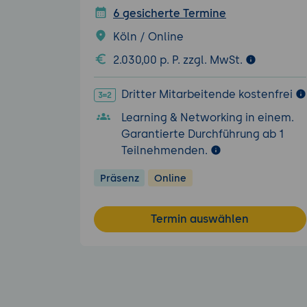
6 gesicherte Termine
Köln / Online
2.030,00 p. P. zzgl. MwSt.
Dritter Mitarbeitende kostenfrei
Learning & Networking in einem.
Garantierte Durchführung ab 1
Teilnehmenden.
Präsenz
Online
Termin auswählen