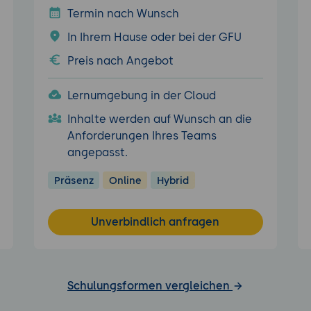
Termin nach Wunsch
In Ihrem Hause oder bei der GFU
Preis nach Angebot
Lernumgebung in der Cloud
Inhalte werden auf Wunsch an die
Anforderungen Ihres Teams
angepasst.
Präsenz
Online
Hybrid
Unverbindlich anfragen
Schulungsformen vergleichen