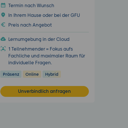
Termin nach Wunsch
In Ihrem Hause oder bei der GFU
Preis nach Angebot
Lernumgebung in der Cloud
1 Teilnehmender = Fokus aufs
Fachliche und maximaler Raum für
individuelle Fragen.
Präsenz
Online
Hybrid
Unverbindlich anfragen