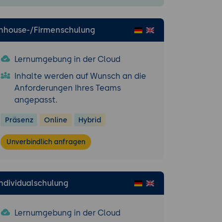
Inhouse-/Firmenschulung
Lernumgebung in der Cloud
Inhalte werden auf Wunsch an die
Anforderungen Ihres Teams
angepasst.
Präsenz
Online
Hybrid
Unverbindlich anfragen
beiten
Individualschulung
Lernumgebung in der Cloud