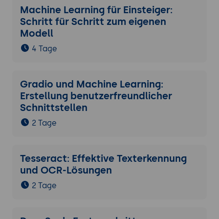
Machine Learning für Einsteiger:
Schritt für Schritt zum eigenen
Modell
4 Tage
Gradio und Machine Learning:
Erstellung benutzerfreundlicher
Schnittstellen
2 Tage
Tesseract: Effektive Texterkennung
und OCR-Lösungen
2 Tage