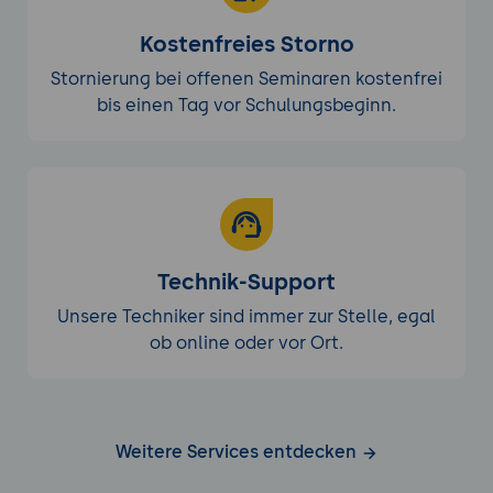
Kostenfreies Storno
Stornierung bei offenen Seminaren kostenfrei
bis einen Tag vor Schulungsbeginn.
Technik-Support
Unsere Techniker sind immer zur Stelle, egal
ob online oder vor Ort.
Weitere Services entdecken