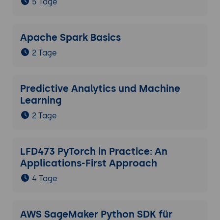
5 Tage
Apache Spark Basics
2 Tage
Predictive Analytics und Machine
Learning
2 Tage
LFD473 PyTorch in Practice: An
Applications-First Approach
4 Tage
AWS SageMaker Python SDK für