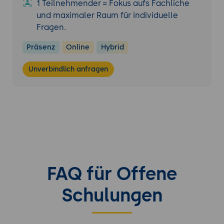
1 Teilnehmender = Fokus aufs Fachliche
und maximaler Raum für individuelle
Fragen.
Präsenz
Online
Hybrid
Unverbindlich anfragen
FAQ für Offene
Schulungen