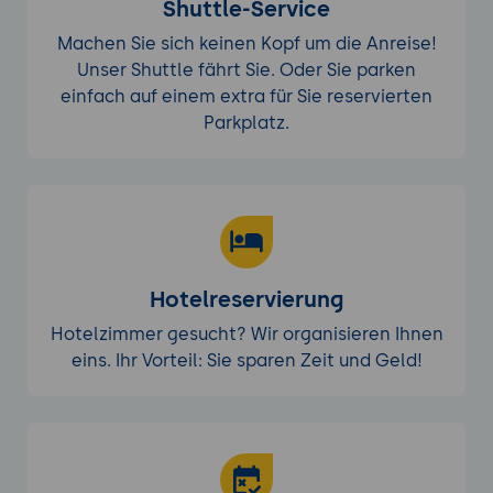
Shuttle-Service
Machen Sie sich keinen Kopf um die Anreise!
Unser Shuttle fährt Sie. Oder Sie parken
einfach auf einem extra für Sie reservierten
Parkplatz.
Hotelreservierung
Hotelzimmer gesucht? Wir organisieren Ihnen
eins. Ihr Vorteil: Sie sparen Zeit und Geld!