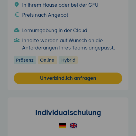
In Ihrem Hause oder bei der GFU
Preis nach Angebot
Lernumgebung in der Cloud
Inhalte werden auf Wunsch an die
Anforderungen Ihres Teams angepasst.
Präsenz
Online
Hybrid
Unverbindlich anfragen
Individualschulung