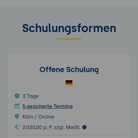
Schulungsformen
Offene Schulung
3 Tage
5 gesicherte Termine
Köln / Online
2.030,00 p. P. zzgl. MwSt.