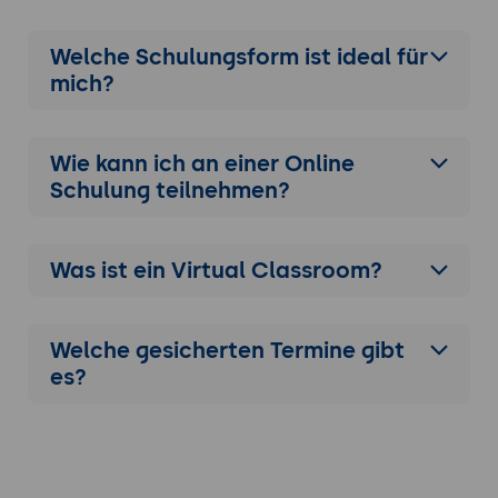
Welche Schulungsform ist ideal für
mich?
Wie kann ich an einer
Online
Schulung
teilnehmen?
Was ist ein Virtual Classroom?
Welche gesicherten Termine gibt
es?