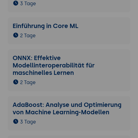
3 Tage
Einführung in Core ML
2 Tage
ONNX: Effektive
Modellinteroperabilität für
maschinelles Lernen
2 Tage
AdaBoost: Analyse und Optimierung
von Machine Learning-Modellen
3 Tage