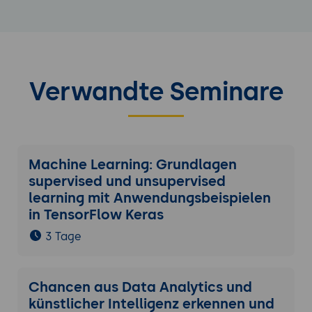
Verwandte Seminare
Machine Learning: Grundlagen
supervised und unsupervised
learning mit Anwendungsbeispielen
in TensorFlow Keras
3 Tage
Chancen aus Data Analytics und
künstlicher Intelligenz erkennen und