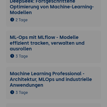
DeepSeek: Fortgeschrittene
Optimierung von Machine-Learning-
Modellen
2 Tage
ML-Ops mit MLflow - Modelle
effizient tracken, verwalten und
ausrollen
3 Tage
Machine Learning Professional -
Architektur, MLOps und industrielle
Anwendungen
3 Tage