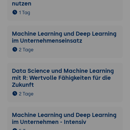
nutzen
1 Tag
Machine Learning und Deep Learning
im Unternehmenseinsatz
2 Tage
Data Science und Machine Learning
mit R: Wertvolle Fähigkeiten für die
Zukunft
2 Tage
Machine Learning und Deep Learning
im Unternehmen - Intensiv