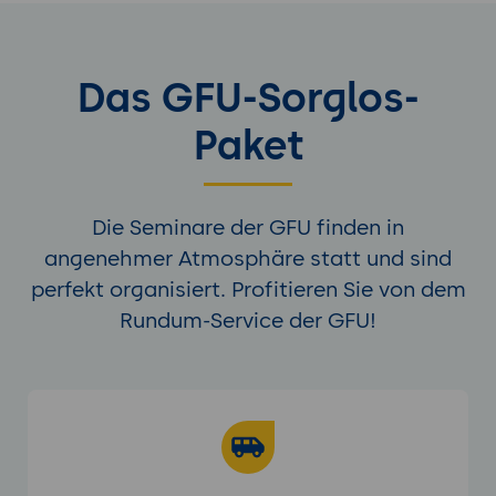
Das GFU-Sorglos-
Paket
Die Seminare der GFU finden in
angenehmer Atmosphäre statt und sind
perfekt organisiert. Profitieren Sie von dem
Rundum-Service der GFU!