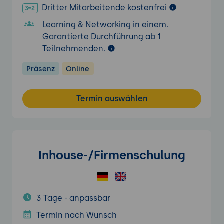
Dritter Mitarbeitende kostenfrei
Learning & Networking in einem.
Garantierte Durchführung ab 1
Teilnehmenden.
Präsenz
Online
Termin auswählen
Inhouse-/Firmenschulung
3 Tage - anpassbar
Termin nach Wunsch