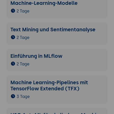
Machine-Learning-Modelle
2 Tage
Text Mining und Sentimentanalyse
2 Tage
Einführung in MLflow
2 Tage
Machine Learning-Pipelines mit
TensorFlow Extended (TFX)
3 Tage