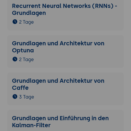
Recurrent Neural Networks (RNNs) -
Grundlagen
2 Tage
Grundlagen und Architektur von
Optuna
2 Tage
Grundlagen und Architektur von
Caffe
3 Tage
Grundlagen und Einführung in den
Kalman-Filter