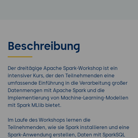
Beschreibung
Der dreitägige Apache Spark-Workshop ist ein
intensiver Kurs, der den Teilnehmenden eine
umfassende Einführung in die Verarbeitung großer
Datenmengen mit Apache Spark und die
Implementierung von Machine-Learning-Modellen
mit Spark MLlib bietet.
Im Laufe des Workshops lernen die
Teilnehmenden, wie sie Spark installieren und eine
Spark-Anwendung erstellen, Daten mit SparkSQL