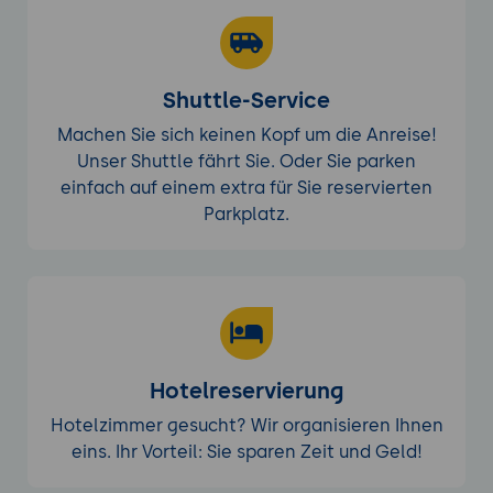
Shuttle-Service
Machen Sie sich keinen Kopf um die Anreise!
Unser Shuttle fährt Sie. Oder Sie parken
einfach auf einem extra für Sie reservierten
Parkplatz.
Hotelreservierung
Hotelzimmer gesucht? Wir organisieren Ihnen
eins. Ihr Vorteil: Sie sparen Zeit und Geld!