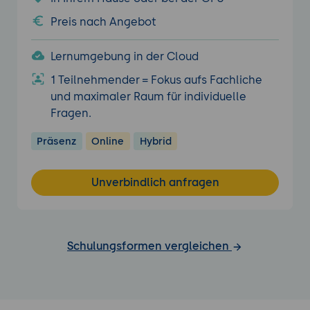
Preis nach Angebot
Lernumgebung in der Cloud
1 Teilnehmender = Fokus aufs Fachliche
und maximaler Raum für individuelle
Fragen.
Präsenz
Online
Hybrid
Unverbindlich anfragen
Schulungsformen vergleichen