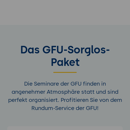
Das GFU-Sorglos-
Paket
Die Seminare der GFU finden in
angenehmer Atmosphäre statt und sind
perfekt organisiert. Profitieren Sie von dem
Rundum-Service der GFU!