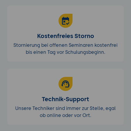
Kostenfreies Storno
Stornierung bei offenen Seminaren kostenfrei
bis einen Tag vor Schulungsbeginn.
Technik-Support
Unsere Techniker sind immer zur Stelle, egal
ob online oder vor Ort.