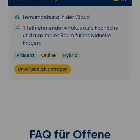
Lernumgebung in der Cloud
1 Teilnehmender = Fokus aufs Fachliche
und maximaler Raum für individuelle
Fragen.
Präsenz
Online
Hybrid
Unverbindlich anfragen
FAQ für Offene