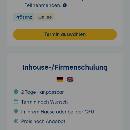
Teilnehmenden.
Präsenz
Online
Termin auswählen
Inhouse-/Firmenschulung
2 Tage - anpassbar
Termin nach Wunsch
In Ihrem Hause oder bei der GFU
Preis nach Angebot