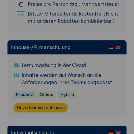
Preise pro Person zzgl. Mehrwertsteuer
Dritter Mitarbeitende kostenfrei (Nicht
mit anderen Rabatten kombinierbar.)
Inhouse-/Firmenschulung
Lernumgebung in der Cloud
Inhalte werden auf Wunsch an die
Anforderungen Ihres Teams angepasst.
Präsenz
Online
Hybrid
Unverbindlich anfragen
Individualschulung