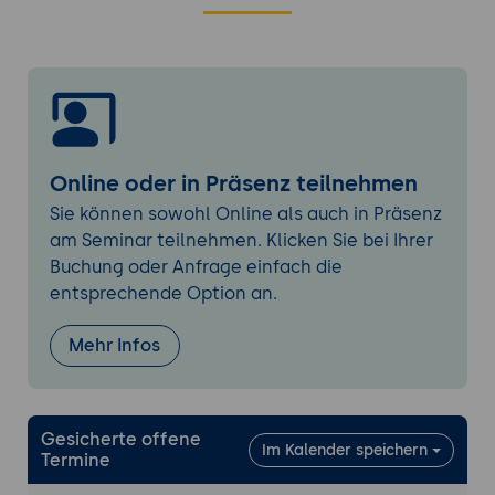
Fragen
Tipps und Tricks
Online oder in Präsenz teilnehmen
Sie können sowohl Online als auch in Präsenz
am Seminar teilnehmen. Klicken Sie bei Ihrer
Buchung oder Anfrage einfach die
entsprechende Option an.
Mehr Infos
Gesicherte offene
Im Kalender speichern
Termine