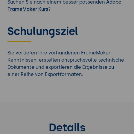
Suchen Sie nach einem besser passenden
Adobe
FrameMaker Kurs
?
Schulungsziel
Sie vertiefen Ihre vorhandenen FrameMaker-
Kenntnissen, erstellen anspruchsvolle technische
Dokumente und exportieren die Ergebnisse zu
einer Reihe von Exportformaten.
Details