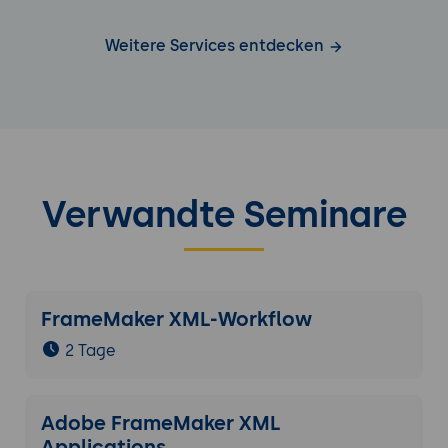
Weitere Services entdecken
Verwandte Seminare
FrameMaker XML-Workflow
2 Tage
Adobe FrameMaker XML
Applications