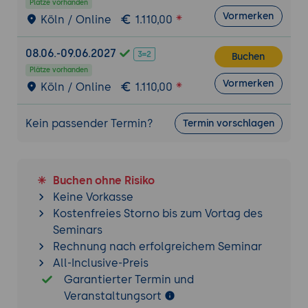
Plätze vorhanden
Vormerken
Köln / Online
1.110,00
08.06.-09.06.2027
Buchen
Plätze vorhanden
Vormerken
Köln / Online
1.110,00
Kein passender Termin?
Termin vorschlagen
Buchen ohne Risiko
Keine Vorkasse
Kostenfreies Storno bis zum Vortag des
Seminars
Rechnung nach erfolgreichem Seminar
All-Inclusive-Preis
Garantierter Termin und
Veranstaltungsort