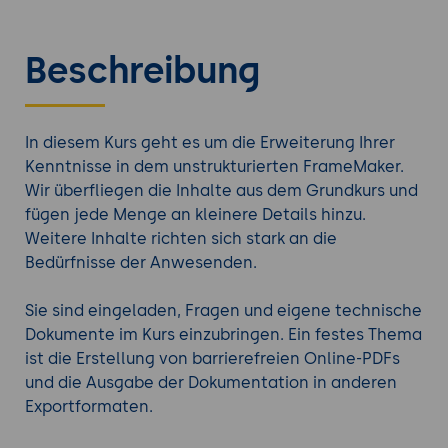
Beschreibung
In diesem Kurs geht es um die Erweiterung Ihrer
Kenntnisse in dem unstrukturierten FrameMaker.
Wir überfliegen die Inhalte aus dem Grundkurs und
fügen jede Menge an kleinere Details hinzu.
Weitere Inhalte richten sich stark an die
Bedürfnisse der Anwesenden.
Sie sind eingeladen, Fragen und eigene technische
Dokumente im Kurs einzubringen. Ein festes Thema
ist die Erstellung von barrierefreien Online-PDFs
und die Ausgabe der Dokumentation in anderen
Exportformaten.