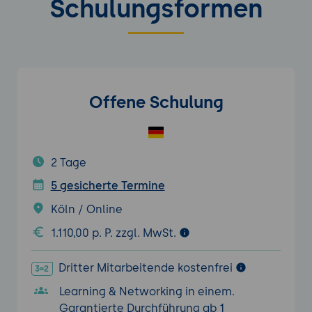
Schulungsformen
Offene Schulung
2 Tage
5 gesicherte Termine
Köln / Online
1.110,00 p. P. zzgl. MwSt.
Dritter Mitarbeitende kostenfrei
Learning & Networking in einem.
Garantierte Durchführung ab 1