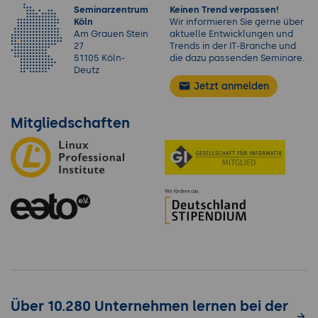
Seminarzentrum
Keinen Trend verpassen!
Köln
Wir informieren Sie gerne über
Am Grauen Stein
aktuelle Entwicklungen und
27
Trends in der IT-Branche und
51105 Köln-
die dazu passenden Seminare.
Deutz
Jetzt anmelden
Mitgliedschaften
Über 10.280 Unternehmen lernen bei der