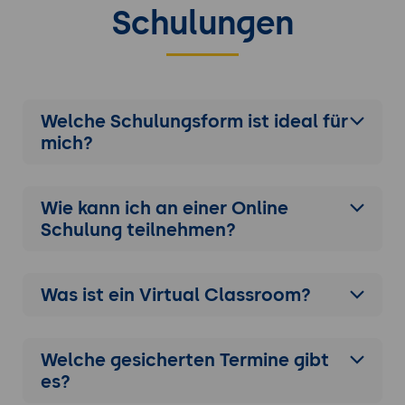
Schulungen
Welche Schulungsform ist ideal für
mich?
Wie kann ich an einer
Online
Schulung
teilnehmen?
Was ist ein Virtual Classroom?
Welche gesicherten Termine gibt
es?