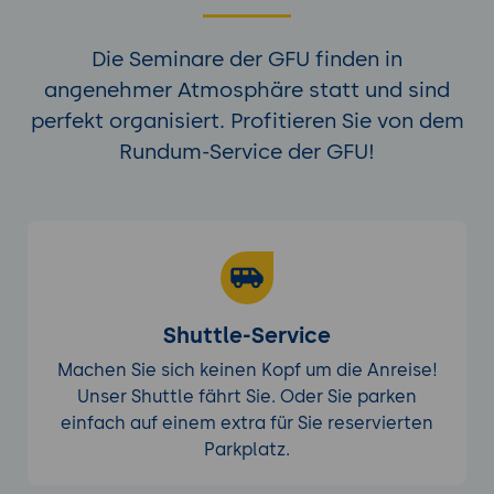
Die Seminare der GFU finden in
angenehmer Atmosphäre statt und sind
perfekt organisiert. Profitieren Sie von dem
Rundum-Service der GFU!
Shuttle-Service
Machen Sie sich keinen Kopf um die Anreise!
Unser Shuttle fährt Sie. Oder Sie parken
einfach auf einem extra für Sie reservierten
Parkplatz.