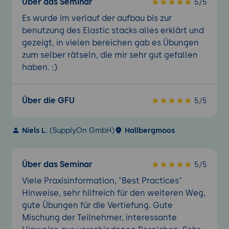
Über das Seminar
5/5
Es wurde im verlauf der aufbau bis zur
benutzung des Elastic stacks alles erklärt und
gezeigt, in vielen bereichen gab es Übungen
zum selber rätseln, die mir sehr gut gefallen
haben. :)
Über die GFU
5/5
Niels L.
(SupplyOn GmbH)
Hallbergmoos
Über das Seminar
5/5
Viele Praxisinformation, "Best Practices"
Hinweise, sehr hilfreich für den weiteren Weg,
gute Übungen für die Vertiefung. Gute
Mischung der Teilnehmer, interessante