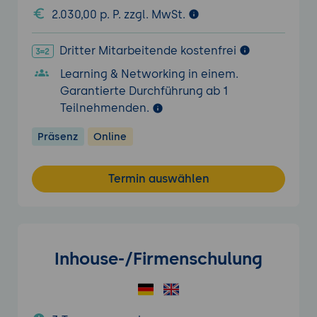
2.030,00 p. P. zzgl. MwSt.
Dritter Mitarbeitende kostenfrei
Learning & Networking in einem.
Garantierte Durchführung ab 1
Teilnehmenden.
Präsenz
Online
Termin auswählen
Inhouse-/Firmenschulung