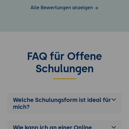
Alle Bewertungen anzeigen
FAQ für Offene
Schulungen
Welche Schulungsform ist ideal für
mich?
Wie kann ich an einer
Online