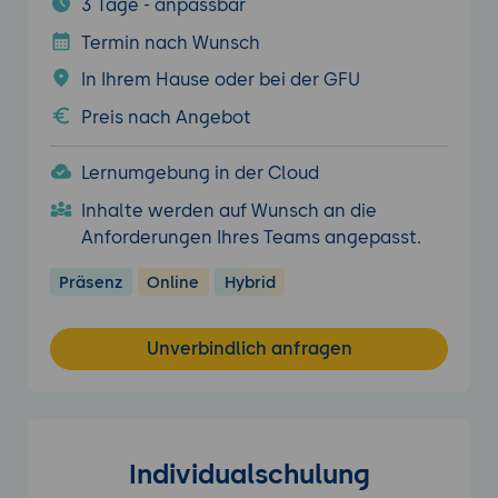
3 Tage - anpassbar
Termin nach Wunsch
In Ihrem Hause oder bei der GFU
Preis nach Angebot
Lernumgebung in der Cloud
Inhalte werden auf Wunsch an die
Anforderungen Ihres Teams angepasst.
Präsenz
Online
Hybrid
Unverbindlich anfragen
Individualschulung