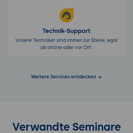
Technik-Support
Unsere Techniker sind immer zur Stelle, egal
ob online oder vor Ort.
Weitere Services entdecken
Verwandte Seminare