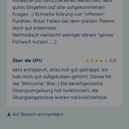
Hinweise aus verschiedenen Bereichen. Sehr
gutes Eingehen auf alle aufgekommenen
Fragen. :) Schnelle Klärung von "offenen"
Punkten. Roter Faden bei dem breiten Thema
doch gut erkennbar.
Methodisch vielleicht weniger dieses "genau"
Füllwort nutzen ... ;)
Über die GFU
5/5
Sehr entspannt, alles hat gut geklappt. Ich
hab mich gut aufgehoben gefühlt. Danke für
die "Welcome"-Box :) Die bereitgestellte
Übungsumgebung hat funktioniert, die
Übungsergebnisse waren nachvollziehbar.
Auf Wunsch anonymisiert