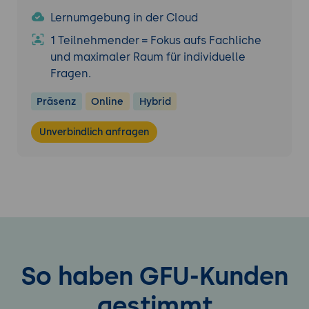
Lernumgebung in der Cloud
1 Teilnehmender = Fokus aufs Fachliche
und maximaler Raum für individuelle
Fragen.
Präsenz
Online
Hybrid
Unverbindlich anfragen
So haben GFU-Kunden
gestimmt