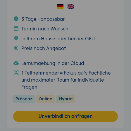
3 Tage - anpassbar
Termin nach Wunsch
In Ihrem Hause oder bei der GFU
Preis nach Angebot
Lernumgebung in der Cloud
1 Teilnehmender = Fokus aufs Fachliche
und maximaler Raum für individuelle
Fragen.
Präsenz
Online
Hybrid
Unverbindlich anfragen