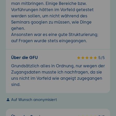
man mitbringen. Einige Bereiche bzw.
Vorführungen hätten im Vorfeld getestet
werden sollen, um nicht während des
Seminars googlen zu müssen, wie Dinge
gehen.
Ansonsten war es eine gute Strukturierung;
auf Fragen wurde stets eingegangen.
Über die GFU
5/5
Grundsätzlich alles in Ordnung, nur wegen der
Zugangsdaten musste ich nachfragen, da sie
uns nicht im Vorfeld wie angeigt zugegangen
sind.
Auf Wunsch anonymisiert