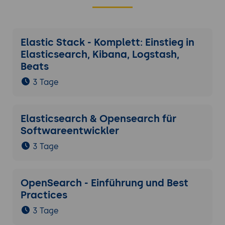
Elastic Stack - Komplett: Einstieg in
Elasticsearch, Kibana, Logstash,
Beats
3 Tage
Elasticsearch & Opensearch für
Softwareentwickler
3 Tage
OpenSearch - Einführung und Best
Practices
3 Tage