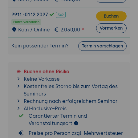
29.11.-01.12.2027
Buchen
Plätze vorhanden
Vormerken
Köln / Online
2.030,00
Kein passender Termin?
Termin vorschlagen
Buchen ohne Risiko
Keine Vorkasse
Kostenfreies Storno bis zum Vortag des
Seminars
Rechnung nach erfolgreichem Seminar
All-Inclusive-Preis
Garantierter Termin und
Veranstaltungsort
Preise pro Person zzgl. Mehrwertsteuer