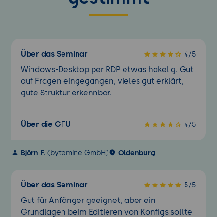
Über das Seminar
4/5
Windows-Desktop per RDP etwas hakelig. Gut
auf Fragen eingegangen, vieles gut erklärt,
gute Struktur erkennbar.
Über die GFU
4/5
Björn F.
(bytemine GmbH)
Oldenburg
Über das Seminar
5/5
Gut für Anfänger geeignet, aber ein
Grundlagen beim Editieren von Konfigs sollte