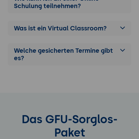
Schulung
teilnehmen?
Was ist ein Virtual Classroom?
Welche gesicherten Termine gibt
es?
Das GFU-Sorglos-
Paket