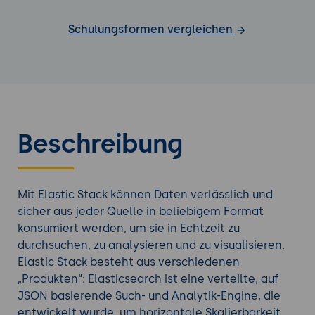
Schulungsformen vergleichen
Beschreibung
Mit Elastic Stack können Daten verlässlich und
sicher aus jeder Quelle in beliebigem Format
konsumiert werden, um sie in Echtzeit zu
durchsuchen, zu analysieren und zu visualisieren.
Elastic Stack besteht aus verschiedenen
„Produkten“: Elasticsearch ist eine verteilte, auf
JSON basierende Such- und Analytik-Engine, die
entwickelt wurde, um horizontale Skalierbarkeit,