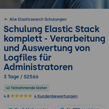
Alle Elasticsearch Schulungen
Schulung Elastic Stack
komplett - Verarbeitung
und Auswertung von
Logfiles für
Administratoren
3 Tage / S2566
42 Teilnehmende bisher
4.8
4 Kundenbewertungen