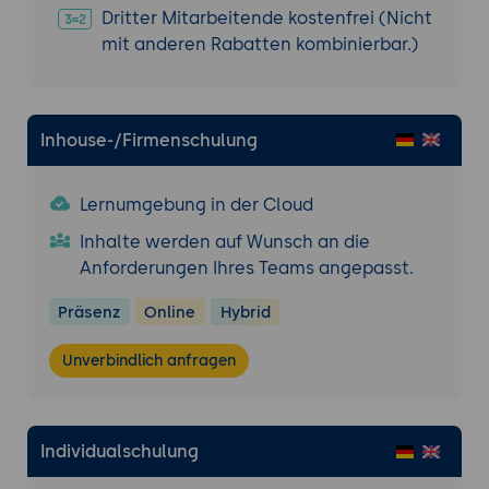
Dritter Mitarbeitende kostenfrei (Nicht
mit anderen Rabatten kombinierbar.)
Inhouse-/Firmenschulung
Lernumgebung in der Cloud
Inhalte werden auf Wunsch an die
Anforderungen Ihres Teams angepasst.
Präsenz
Online
Hybrid
Unverbindlich anfragen
Individualschulung