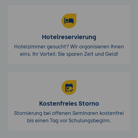
Hotelreservierung
Hotelzimmer gesucht? Wir organisieren Ihnen
eins. Ihr Vorteil: Sie sparen Zeit und Geld!
Kostenfreies Storno
Stornierung bei offenen Seminaren kostenfrei
bis einen Tag vor Schulungsbeginn.