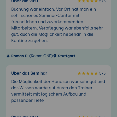
Über die GFU
5/5
Buchung war einfach. Vor Ort hat man ein
sehr schönes Seminar-Center mit
freundlichen und zuvorkommenden
Mitarbeitern. Verpflegung war ebenfalls sehr
gut, auch die Möglichkeit nebenan in die
Kantine zu gehen.
Roman P.
(Komm.ONE)
Stuttgart
Über das Seminar
5/5
Die Möglichkeit der Handson war sehr gut und
das Wissen wurde gut durch den Trainer
vermittelt mit logischem Aufbau und
passender Tiefe