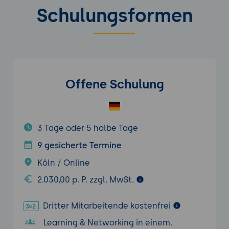
Schulungsformen
Offene Schulung
3 Tage oder 5 halbe Tage
9 gesicherte Termine
Köln / Online
2.030,00 p. P. zzgl. MwSt.
Dritter Mitarbeitende kostenfrei
Learning & Networking in einem.