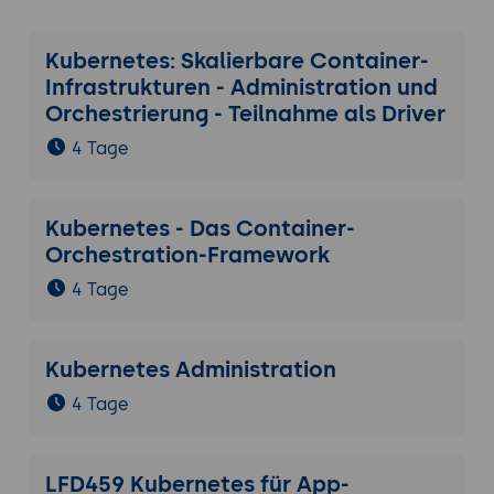
Kubernetes: Skalierbare Container-
Infrastrukturen - Administration und
Orchestrierung - Teilnahme als Driver
4 Tage
Kubernetes - Das Container-
Orchestration-Framework
4 Tage
Kubernetes Administration
4 Tage
LFD459 Kubernetes für App-