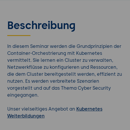
Beschreibung
In diesem Seminar werden die Grundprinzipien der
Container-Orchestrierung mit Kubernetes
vermittelt. Sie lernen ein Cluster zu verwalten,
Netzwerkflüsse zu konfigurieren und Ressourcen,
die dem Cluster bereitgestellt werden, effizient zu
nutzen. Es werden verbreitete Szenarien
vorgestellt und auf das Thema Cyber Security
eingegangen.
Unser vielseitiges Angebot an
Kubernetes
Weiterbildungen