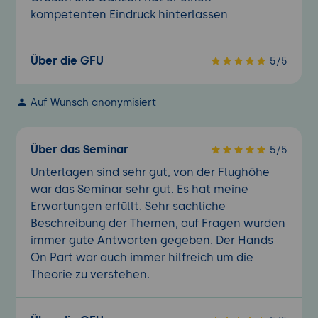
kompetenten Eindruck hinterlassen
Über die GFU
5/5
Auf Wunsch anonymisiert
Über das Seminar
5/5
Unterlagen sind sehr gut, von der Flughöhe
war das Seminar sehr gut. Es hat meine
Erwartungen erfüllt. Sehr sachliche
Beschreibung der Themen, auf Fragen wurden
immer gute Antworten gegeben. Der Hands
On Part war auch immer hilfreich um die
Theorie zu verstehen.