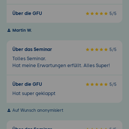
Über die GFU
5/5
Martin W.
Über das Seminar
5/5
Tolles Seminar.
Hat meine Erwartungen erfüllt. Alles Super!
Über die GFU
5/5
Hat super geklappt
Auf Wunsch anonymisiert