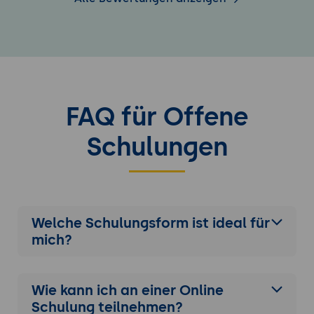
FAQ für Offene
Schulungen
Welche Schulungsform ist ideal für
mich?
Wie kann ich an einer
Online
Schulung
teilnehmen?