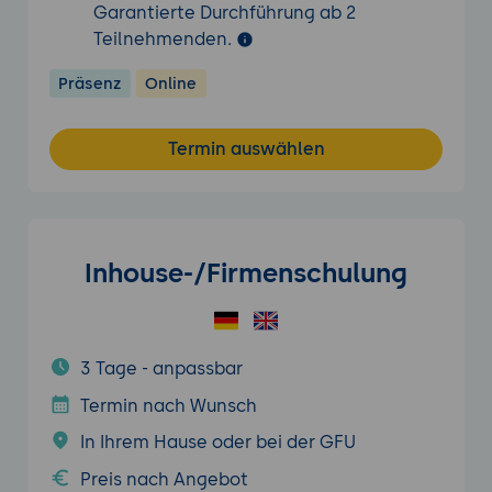
Garantierte Durchführung ab 2
Teilnehmenden.
Präsenz
Online
Termin auswählen
Inhouse-/Firmenschulung
3 Tage - anpassbar
Termin nach Wunsch
In Ihrem Hause oder bei der GFU
Preis nach Angebot