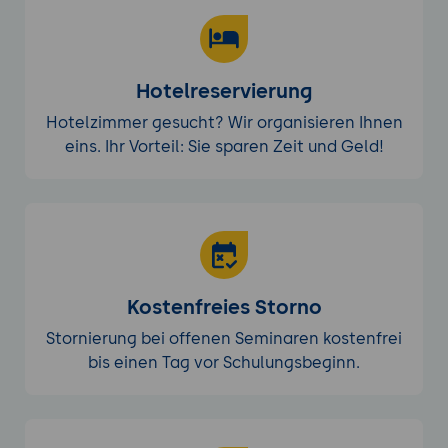
Hotelreservierung
Hotelzimmer gesucht? Wir organisieren Ihnen
eins. Ihr Vorteil: Sie sparen Zeit und Geld!
Kostenfreies Storno
Stornierung bei offenen Seminaren kostenfrei
bis einen Tag vor Schulungsbeginn.