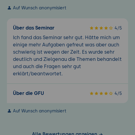
Auf Wunsch anonymisiert
Über das Seminar
4/5
Ich fand das Seminar sehr gut. Hätte mich um
einige mehr Aufgaben gefreut was aber auch
schwierig ist wegen der Zeit. Es wurde sehr
deutlich und Zielgenau die Themen behandelt
und auch die Fragen sehr gut
erklärt/beantwortet.
Über die GFU
4/5
Auf Wunsch anonymisiert
Alle Bewertungen anzeigen