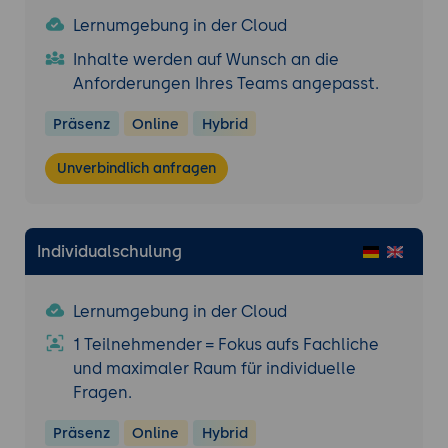
Lernumgebung in der Cloud
Inhalte werden auf Wunsch an die
Anforderungen Ihres Teams angepasst.
Präsenz
Online
Hybrid
Unverbindlich anfragen
Individualschulung
Lernumgebung in der Cloud
1 Teilnehmender = Fokus aufs Fachliche
und maximaler Raum für individuelle
Fragen.
Präsenz
Online
Hybrid