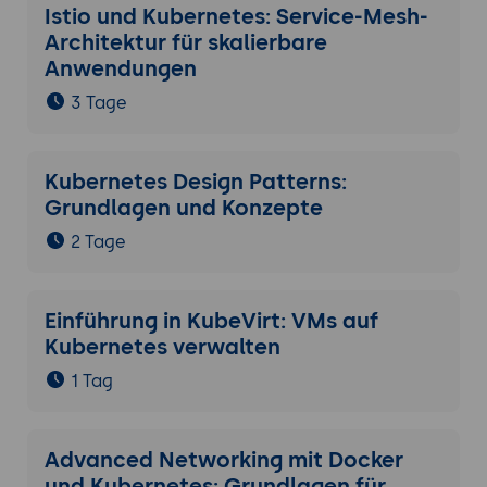
Istio und Kubernetes: Service-Mesh-
Architektur für skalierbare
Anwendungen
3 Tage
Kubernetes Design Patterns:
Grundlagen und Konzepte
2 Tage
Einführung in KubeVirt: VMs auf
Kubernetes verwalten
1 Tag
Advanced Networking mit Docker
und Kubernetes: Grundlagen für