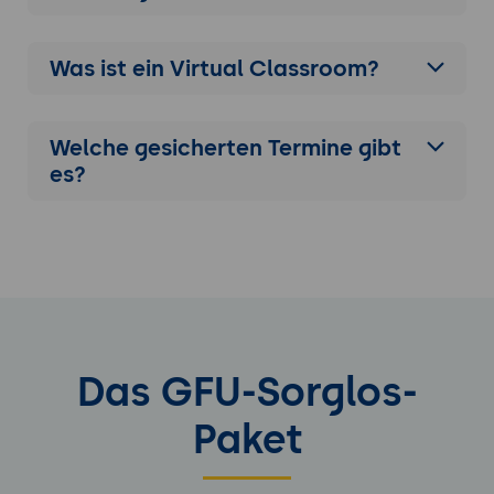
Was ist ein Virtual Classroom?
Welche gesicherten Termine gibt
es?
Das GFU-Sorglos-
Paket