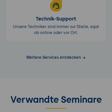
Technik-Support
Unsere Techniker sind immer zur Stelle, egal
ob online oder vor Ort.
Weitere Services entdecken
Verwandte Seminare