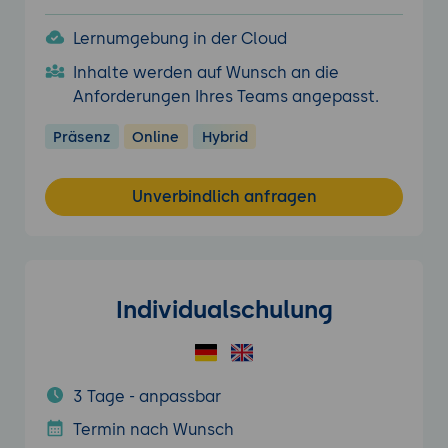
Lernumgebung in der Cloud
Inhalte werden auf Wunsch an die
Anforderungen Ihres Teams angepasst.
Präsenz
Online
Hybrid
Unverbindlich anfragen
Individualschulung
3 Tage - anpassbar
Termin nach Wunsch