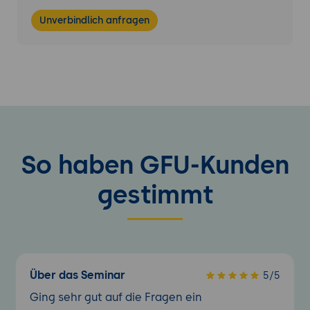
Unverbindlich anfragen
So haben GFU-Kunden
gestimmt
Über das Seminar
5/5
Ging sehr gut auf die Fragen ein