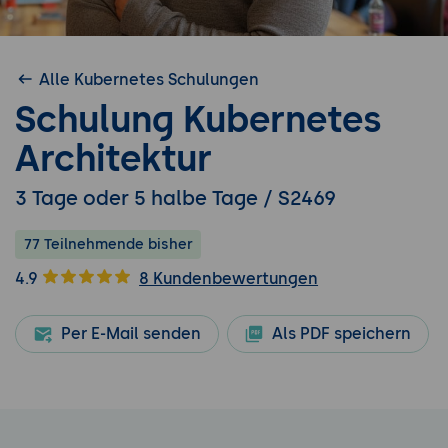
Alle Kubernetes Schulungen
Schulung Kubernetes
Architektur
3 Tage oder 5 halbe Tage / S2469
77 Teilnehmende bisher
4.9
8 Kundenbewertungen
Per E-Mail senden
Als PDF speichern