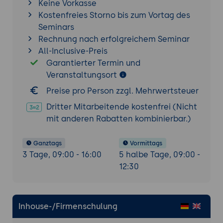
Keine Vorkasse
Kostenfreies Storno bis zum Vortag des
Seminars
Rechnung nach erfolgreichem Seminar
All-Inclusive-Preis
Garantierter Termin und
Veranstaltungsort
Preise pro Person zzgl. Mehrwertsteuer
Dritter Mitarbeitende kostenfrei (Nicht
mit anderen Rabatten kombinierbar.)
Ganztags
Vormittags
3 Tage, 09:00 - 16:00
5 halbe Tage, 09:00 -
12:30
Inhouse-/Firmenschulung