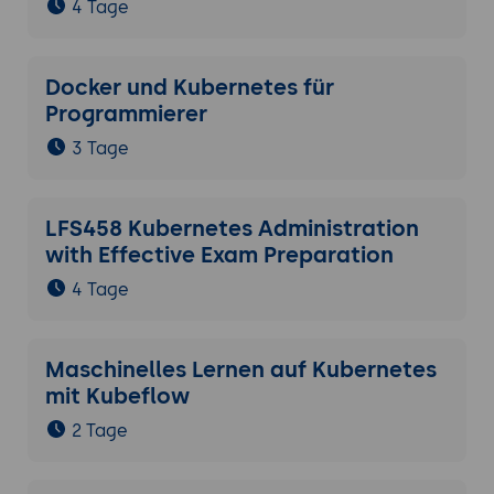
4 Tage
Docker und Kubernetes für
Programmierer
3 Tage
LFS458 Kubernetes Administration
with Effective Exam Preparation
4 Tage
Maschinelles Lernen auf Kubernetes
mit Kubeflow
2 Tage