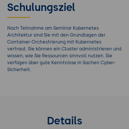
Schulungsziel
Nach Teilnahme am Seminar Kubernetes
Architektur sind Sie mit den Grundlagen der
Container-Orchestrierung mit Kubernetes
vertraut. Sie können ein Cluster administrieren und
wissen, wie Sie Ressourcen sinnvoll nutzen. Sie
verfügen über gute Kenntnisse in Sachen Cyber-
Sicherheit.
Details