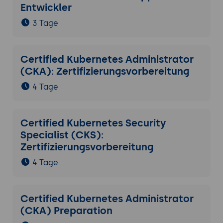
Entwickler
3 Tage
Certified Kubernetes Administrator
(CKA): Zertifizierungsvorbereitung
4 Tage
Certified Kubernetes Security
Specialist (CKS):
Zertifizierungsvorbereitung
4 Tage
Certified Kubernetes Administrator
(CKA) Preparation