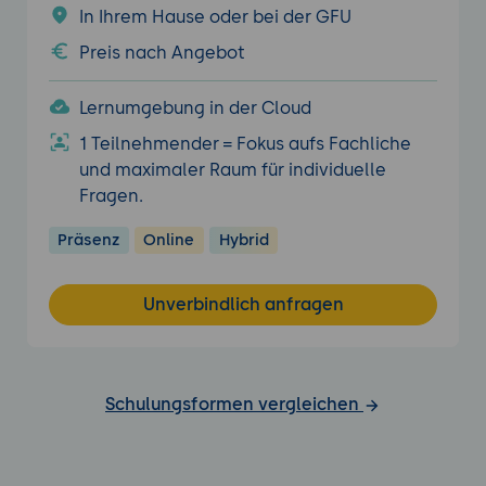
In Ihrem Hause oder bei der GFU
Preis nach Angebot
Lernumgebung in der Cloud
1 Teilnehmender = Fokus aufs Fachliche
und maximaler Raum für individuelle
Fragen.
Präsenz
Online
Hybrid
Unverbindlich anfragen
Schulungsformen vergleichen