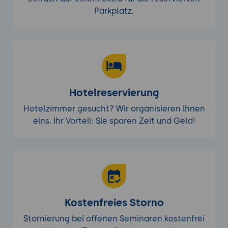
Parkplatz.
Hotelreservierung
Hotelzimmer gesucht? Wir organisieren Ihnen
eins. Ihr Vorteil: Sie sparen Zeit und Geld!
Kostenfreies Storno
Stornierung bei offenen Seminaren kostenfrei