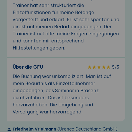
Trainer hat sehr strukturiert die
Einzelfunktionen für meine Belange
vorgestellt und erklärt. Er ist sehr spontan und
direkt auf meinen Bedarf eingegangen. Der
Trainer ist auf alle meine Fragen eingegangen
und konnten mir entsprechend
Hilfestellungen geben.
Über die GFU
5/5
Die Buchung war unkompliziert. Man ist auf
mein Bedürfnis als Einzelteilnehmer
eingegangen, das Seminar in Präsenz
durchzuführen. Das ist besonders
hervorzuheben. Die Umgebung und
Versorgung war hervorragend.
Friedhelm Vrielmann
(Urenco Deutschland GmbH)