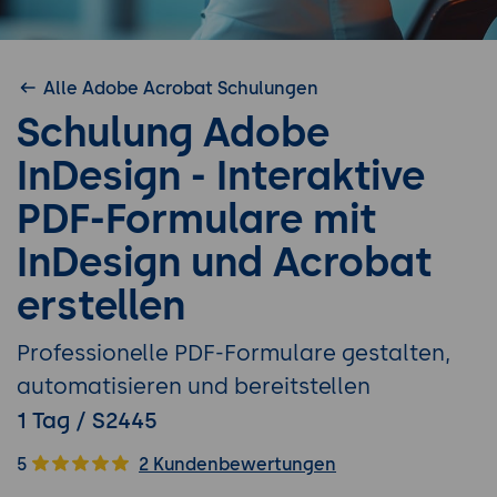
Alle Adobe Acrobat Schulungen
Schulung Adobe
InDesign - Interaktive
PDF-Formulare mit
InDesign und Acrobat
erstellen
Professionelle PDF-Formulare gestalten,
automatisieren und bereitstellen
1 Tag / S2445
5
2 Kundenbewertungen