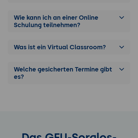
Wie kann ich an einer
Online
Schulung
teilnehmen?
Was ist ein Virtual Classroom?
Welche gesicherten Termine gibt
es?
Das GFU-Sorglos-