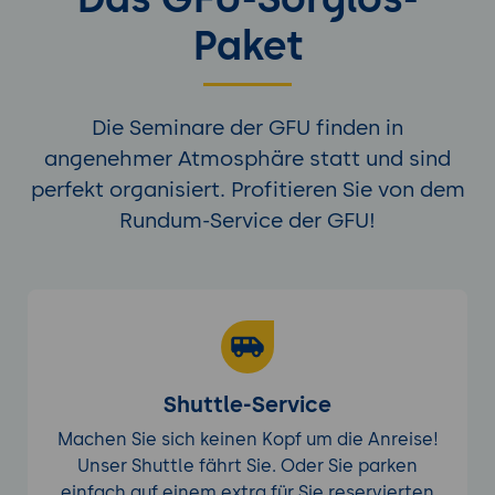
Paket
Die Seminare der GFU finden in
angenehmer Atmosphäre statt und sind
perfekt organisiert. Profitieren Sie von dem
Rundum-Service der GFU!
Shuttle-Service
Machen Sie sich keinen Kopf um die Anreise!
Unser Shuttle fährt Sie. Oder Sie parken
einfach auf einem extra für Sie reservierten