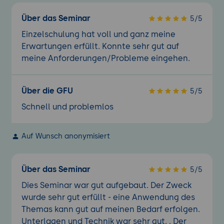
Über das Seminar
5/5
Einzelschulung hat voll und ganz meine
Erwartungen erfüllt. Konnte sehr gut auf
meine Anforderungen/Probleme eingehen.
Über die GFU
5/5
Schnell und problemlos
Auf Wunsch anonymisiert
Über das Seminar
5/5
Dies Seminar war gut aufgebaut. Der Zweck
wurde sehr gut erfüllt - eine Anwendung des
Themas kann gut auf meinen Bedarf erfolgen.
Unterlagen und Technik war sehr gut. . Der