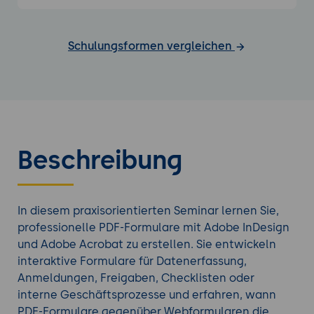
Schulungsformen vergleichen
Beschreibung
In diesem praxisorientierten Seminar lernen Sie,
professionelle PDF-Formulare mit Adobe InDesign
und Adobe Acrobat zu erstellen. Sie entwickeln
interaktive Formulare für Datenerfassung,
Anmeldungen, Freigaben, Checklisten oder
interne Geschäftsprozesse und erfahren, wann
PDF-Formulare gegenüber Webformularen die