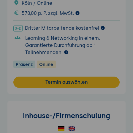
Köln / Online
570,00 p. P. zzgl. MwSt.
Dritter Mitarbeitende kostenfrei
Learning & Networking in einem.
Garantierte Durchführung ab 1
Teilnehmenden.
Präsenz
Online
Termin auswählen
Inhouse-/Firmenschulung