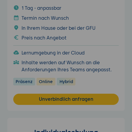
1 Tag - anpassbar
Termin nach Wunsch
In Ihrem Hause oder bei der GFU
Preis nach Angebot
Lernumgebung in der Cloud
Inhalte werden auf Wunsch an die
Anforderungen Ihres Teams angepasst.
Präsenz
Online
Hybrid
Unverbindlich anfragen