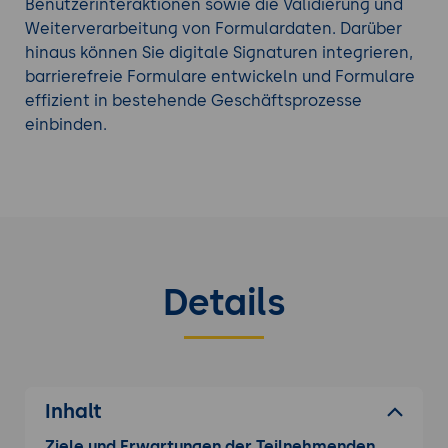
Benutzerinteraktionen sowie die Validierung und
Weiterverarbeitung von Formulardaten. Darüber
hinaus können Sie digitale Signaturen integrieren,
barrierefreie Formulare entwickeln und Formulare
effizient in bestehende Geschäftsprozesse
einbinden.
Details
Inhalt
Ziele und Erwartungen der Teilnehmenden