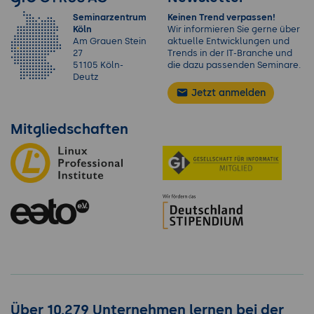
Seminarzentrum
Keinen Trend verpassen!
Köln
Wir informieren Sie gerne über
Am Grauen Stein
aktuelle Entwicklungen und
27
Trends in der IT-Branche und
51105 Köln-
die dazu passenden Seminare.
Deutz
Jetzt anmelden
Mitgliedschaften
Über 10.279 Unternehmen lernen bei der