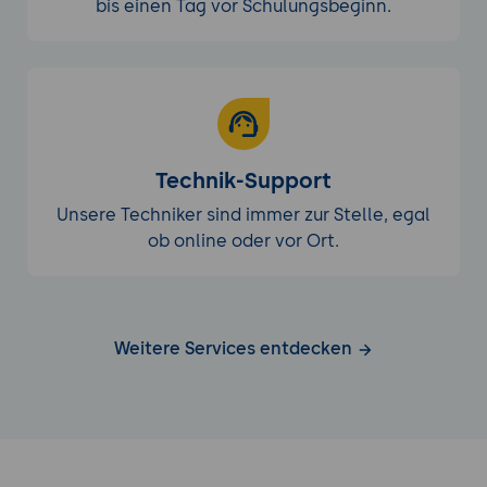
bis einen Tag vor Schulungsbeginn.
Technik-Support
Unsere Techniker sind immer zur Stelle, egal
ob online oder vor Ort.
Weitere Services entdecken