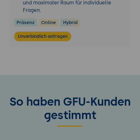
und maximaler Raum für individuelle
Fragen.
Präsenz
Online
Hybrid
Unverbindlich anfragen
So haben GFU-Kunden
gestimmt