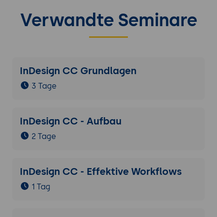
Verwandte Seminare
InDesign CC Grundlagen
3 Tage
InDesign CC - Aufbau
2 Tage
InDesign CC - Effektive Workflows
1 Tag