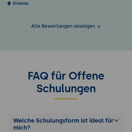
Gronau
Alle Bewertungen anzeigen
FAQ für Offene
Schulungen
Welche Schulungsform ist ideal für
mich?