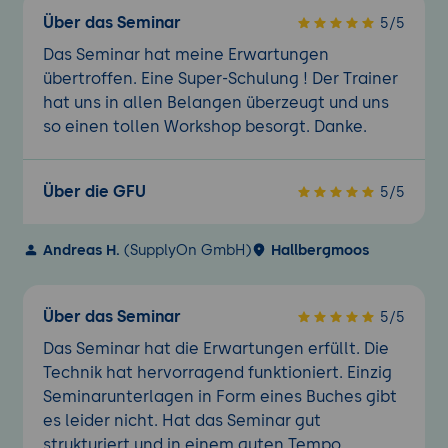
Über das Seminar
5/5
Das Seminar hat meine Erwartungen
übertroffen. Eine Super-Schulung ! Der Trainer
hat uns in allen Belangen überzeugt und uns
so einen tollen Workshop besorgt. Danke.
Über die GFU
5/5
Andreas H.
(SupplyOn GmbH)
Hallbergmoos
Über das Seminar
5/5
Das Seminar hat die Erwartungen erfüllt. Die
Technik hat hervorragend funktioniert. Einzig
Seminarunterlagen in Form eines Buches gibt
es leider nicht. Hat das Seminar gut
strukturiert und in einem guten Tempo