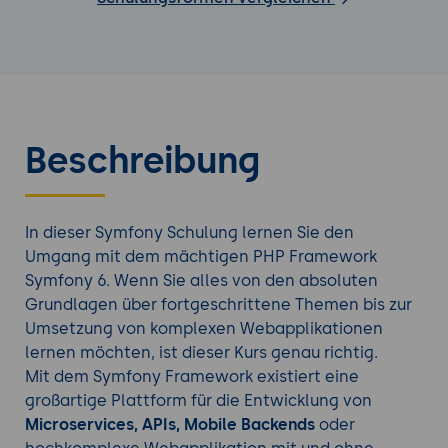
Beschreibung
In dieser Symfony Schulung lernen Sie den
Umgang mit dem mächtigen PHP Framework
Symfony 6. Wenn Sie alles von den absoluten
Grundlagen über fortgeschrittene Themen bis zur
Umsetzung von komplexen Webapplikationen
lernen möchten, ist dieser Kurs genau richtig.
Mit dem Symfony Framework existiert eine
großartige Plattform für die Entwicklung von
Microservices, APIs, Mobile Backends
oder