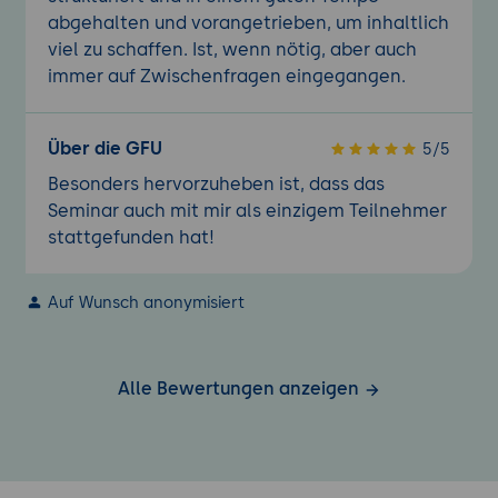
abgehalten und vorangetrieben, um inhaltlich
viel zu schaffen. Ist, wenn nötig, aber auch
immer auf Zwischenfragen eingegangen.
Über die GFU
5/5
Besonders hervorzuheben ist, dass das
Seminar auch mit mir als einzigem Teilnehmer
stattgefunden hat!
Auf Wunsch anonymisiert
Alle Bewertungen anzeigen