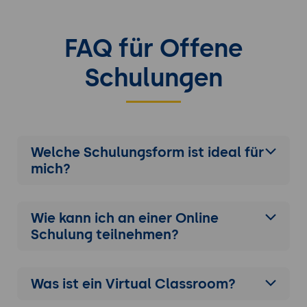
FAQ für Offene
Schulungen
Welche Schulungsform ist ideal für
mich?
Wie kann ich an einer
Online
Schulung
teilnehmen?
Was ist ein Virtual Classroom?