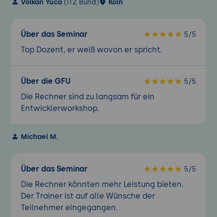
Volkan Yüca
(ITZ Bund)
Köln
Über das Seminar
5/5
Top Dozent, er weiß wovon er spricht.
Über die GFU
5/5
Die Rechner sind zu langsam für ein
Entwicklerworkshop.
Michael M.
Über das Seminar
5/5
Die Rechner könnten mehr Leistung bieten.
Der Trainer ist auf alle Wünsche der
Teilnehmer eingegangen.