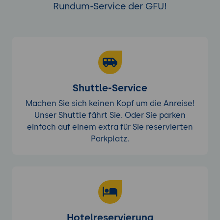
Rundum-Service der GFU!
Shuttle-Service
Machen Sie sich keinen Kopf um die Anreise!
Unser Shuttle fährt Sie. Oder Sie parken
einfach auf einem extra für Sie reservierten
Parkplatz.
Hotelreservierung