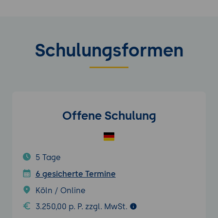
Schulungsformen
Offene Schulung
5 Tage
6 gesicherte Termine
Köln / Online
3.250,00 p. P. zzgl. MwSt.