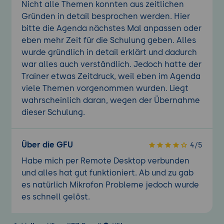
Nicht alle Themen konnten aus zeitlichen
Gründen in detail besprochen werden. Hier
bitte die Agenda nächstes Mal anpassen oder
eben mehr Zeit für die Schulung geben. Alles
wurde gründlich in detail erklärt und dadurch
war alles auch verständlich. Jedoch hatte der
Trainer etwas Zeitdruck, weil eben im Agenda
viele Themen vorgenommen wurden. Liegt
wahrscheinlich daran, wegen der Übernahme
dieser Schulung.
Über die GFU
4/5
Habe mich per Remote Desktop verbunden
und alles hat gut funktioniert. Ab und zu gab
es natürlich Mikrofon Probleme jedoch wurde
es schnell gelöst.