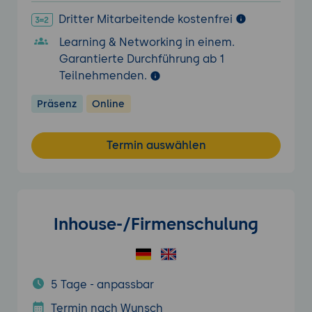
Dritter Mitarbeitende kostenfrei
Learning & Networking in einem.
Garantierte Durchführung ab 1
Teilnehmenden.
Präsenz
Online
Termin auswählen
Inhouse-/Firmenschulung
5 Tage - anpassbar
Termin nach Wunsch