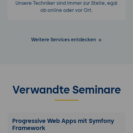
Unsere Techniker sind immer zur Stelle, egal
ob online oder vor Ort.
Weitere Services entdecken
Verwandte Seminare
Progressive Web Apps mit Symfony
Framework