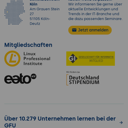
Köln
Wir informieren Sie gerne über
Am Grauen Stein
aktuelle Entwicklungen und
27
Trends in der IT-Branche und
51105 Köln-
die dazu passenden Seminare.
Deutz
Jetzt anmelden
Mitgliedschaften
Über 10.279 Unternehmen lernen bei der
GFU