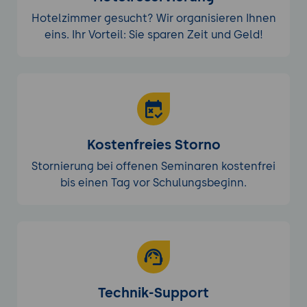
Hotelzimmer gesucht? Wir organisieren Ihnen
eins. Ihr Vorteil: Sie sparen Zeit und Geld!
Kostenfreies Storno
Stornierung bei offenen Seminaren kostenfrei
bis einen Tag vor Schulungsbeginn.
Technik-Support