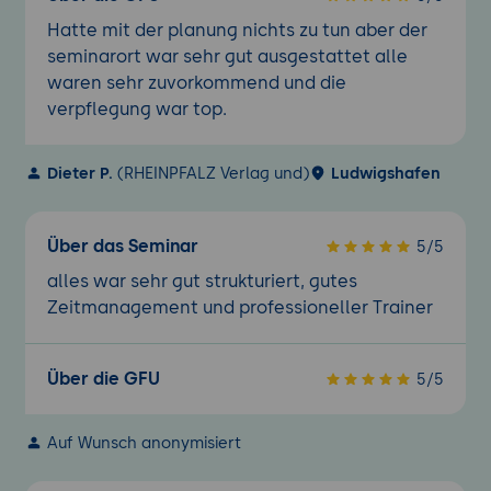
Hatte mit der planung nichts zu tun aber der
seminarort war sehr gut ausgestattet alle
waren sehr zuvorkommend und die
verpflegung war top.
Dieter P.
(RHEINPFALZ Verlag und)
Ludwigshafen
Über das Seminar
5/5
alles war sehr gut strukturiert, gutes
Zeitmanagement und professioneller Trainer
Über die GFU
5/5
Auf Wunsch anonymisiert