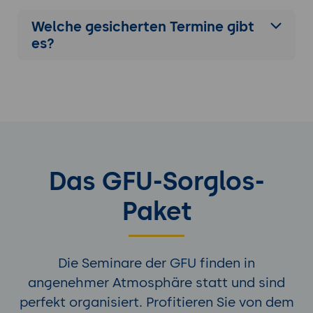
Welche gesicherten Termine gibt
es?
Das GFU-Sorglos-
Paket
Die Seminare der GFU finden in
angenehmer Atmosphäre statt und sind
perfekt organisiert. Profitieren Sie von dem