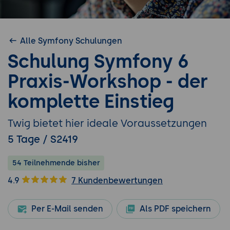
Alle Symfony Schulungen
Schulung Symfony 6
Praxis-Workshop - der
komplette Einstieg
Twig bietet hier ideale Voraussetzungen
5 Tage / S2419
54 Teilnehmende bisher
4.9
7 Kundenbewertungen
Per E-Mail senden
Als PDF speichern