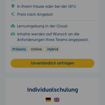
In Ihrem Hause oder bei der GFU
Preis nach Angebot
Lernumgebung in der Cloud
Inhalte werden auf Wunsch an die
Anforderungen Ihres Teams angepasst.
Präsenz
Online
Hybrid
Unverbindlich anfragen
Individualschulung