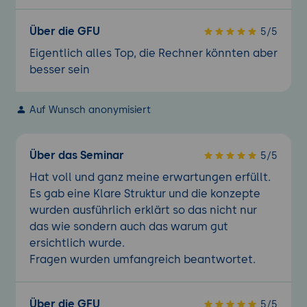
Über die GFU
5/5
Eigentlich alles Top, die Rechner könnten aber
besser sein
Auf Wunsch anonymisiert
Über das Seminar
5/5
Hat voll und ganz meine erwartungen erfüllt.
Es gab eine Klare Struktur und die konzepte
wurden ausführlich erklärt so das nicht nur
das wie sondern auch das warum gut
ersichtlich wurde.
Fragen wurden umfangreich beantwortet.
Über die GFU
5/5