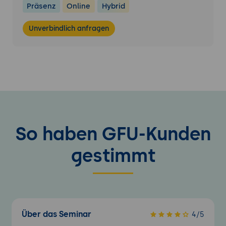
Präsenz
Online
Hybrid
Unverbindlich anfragen
So haben GFU-Kunden
gestimmt
Über das Seminar
4/5