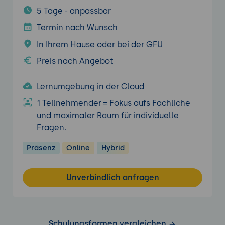
5 Tage - anpassbar
Termin nach Wunsch
In Ihrem Hause oder bei der GFU
Preis nach Angebot
Lernumgebung in der Cloud
1 Teilnehmender = Fokus aufs Fachliche
und maximaler Raum für individuelle
Fragen.
Präsenz
Online
Hybrid
Unverbindlich anfragen
Schulungsformen vergleichen