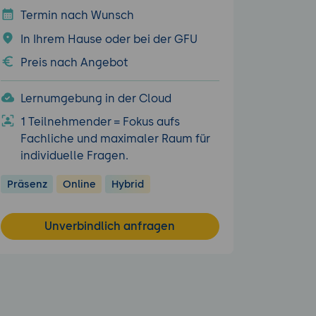
Termin nach Wunsch
In Ihrem Hause oder bei der GFU
Preis nach Angebot
Lernumgebung in der Cloud
1 Teilnehmender = Fokus aufs
Fachliche und maximaler Raum für
individuelle Fragen.
Präsenz
Online
Hybrid
Unverbindlich anfragen