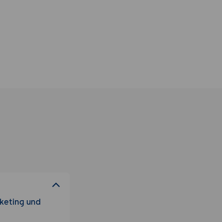
keting und