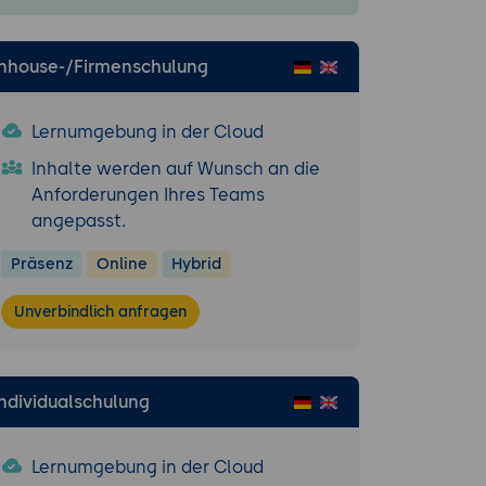
Inhouse-/Firmenschulung
Lernumgebung in der Cloud
Inhalte werden auf Wunsch an die
Anforderungen Ihres Teams
angepasst.
Präsenz
Online
Hybrid
Unverbindlich anfragen
Individualschulung
Lernumgebung in der Cloud