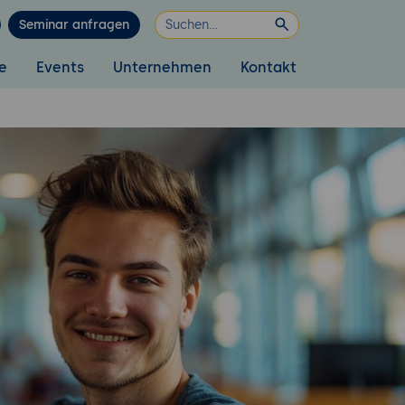
Seminar anfragen
e
Events
Unternehmen
Kontakt