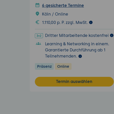
6 gesicherte Termine
Köln / Online
1.110,00 p. P. zzgl. MwSt.
Dritter Mitarbeitende kostenfrei
Learning & Networking in einem.
Garantierte Durchführung ab 1
Teilnehmenden.
Präsenz
Online
Termin auswählen