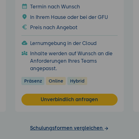
Termin nach Wunsch
In Ihrem Hause oder bei der GFU
Preis nach Angebot
Lernumgebung in der Cloud
Inhalte werden auf Wunsch an die
Anforderungen Ihres Teams
angepasst.
Präsenz
Online
Hybrid
Unverbindlich anfragen
Schulungsformen vergleichen