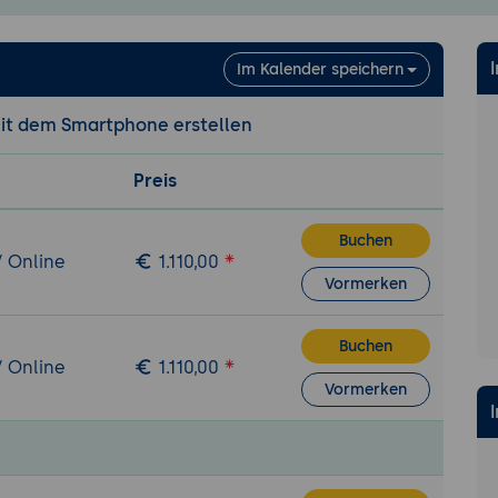
Im Kalender speichern
mit dem Smartphone erstellen
Preis
Buchen
/ Online
1.110,00
Vormerken
Buchen
/ Online
1.110,00
Vormerken