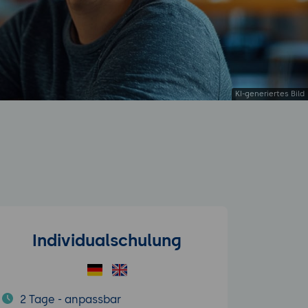
Individualschulung
2 Tage - anpassbar