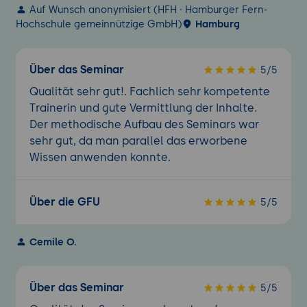
Auf Wunsch anonymisiert (HFH · Hamburger Fern-
Hochschule gemeinnützige GmbH)
Hamburg
Über das Seminar
5/5
Qualität sehr gut!. Fachlich sehr kompetente
Trainerin und gute Vermittlung der Inhalte.
Der methodische Aufbau des Seminars war
sehr gut, da man parallel das erworbene
Wissen anwenden konnte.
Über die GFU
5/5
Cemile O.
Über das Seminar
5/5