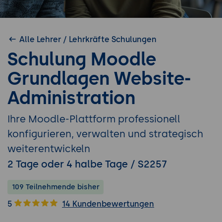
Alle Lehrer / Lehrkräfte Schulungen
Schulung Moodle
Grundlagen Website-
Administration
Ihre Moodle-Plattform professionell
konfigurieren, verwalten und strategisch
weiterentwickeln
2 Tage oder 4 halbe Tage / S2257
109 Teilnehmende bisher
5
14 Kundenbewertungen