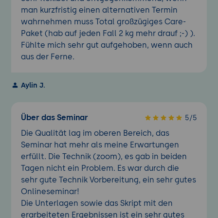
man kurzfristig einen alternativen Termin
wahrnehmen muss Total großzügiges Care-
Paket (hab auf jeden Fall 2 kg mehr drauf ;-) ).
Fühlte mich sehr gut aufgehoben, wenn auch
aus der Ferne.
Aylin J.
Über das Seminar
5/5
Die Qualität lag im oberen Bereich, das
Seminar hat mehr als meine Erwartungen
erfüllt. Die Technik (zoom), es gab in beiden
Tagen nicht ein Problem. Es war durch die
sehr gute Technik Vorbereitung, ein sehr gutes
Onlineseminar!
Die Unterlagen sowie das Skript mit den
erarbeiteten Ergebnissen ist ein sehr gutes