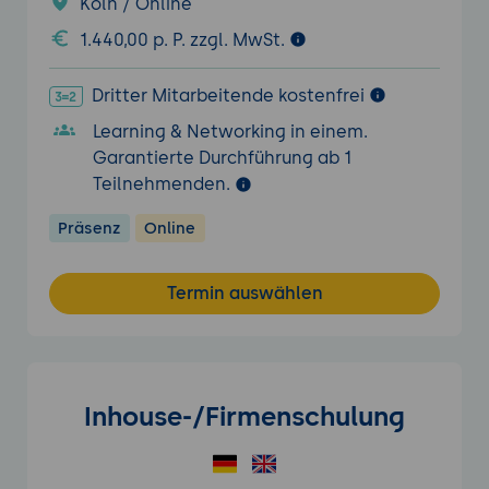
Köln / Online
1.440,00 p. P. zzgl. MwSt.
Dritter Mitarbeitende kostenfrei
Learning & Networking in einem.
Garantierte Durchführung ab 1
Teilnehmenden.
Präsenz
Online
Termin auswählen
Inhouse-/Firmenschulung