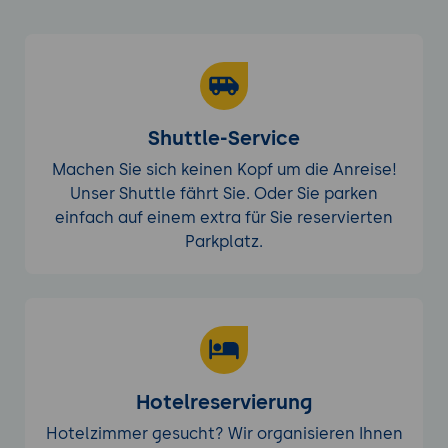
Shuttle-Service
Machen Sie sich keinen Kopf um die Anreise!
Unser Shuttle fährt Sie. Oder Sie parken
einfach auf einem extra für Sie reservierten
Parkplatz.
Hotelreservierung
Hotelzimmer gesucht? Wir organisieren Ihnen