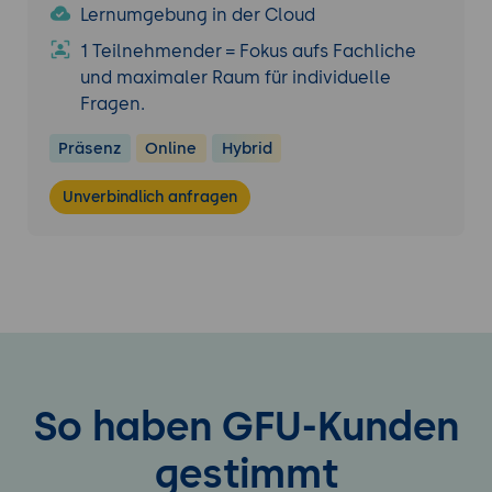
Lernumgebung in der Cloud
1 Teilnehmender = Fokus aufs Fachliche
und maximaler Raum für individuelle
Fragen.
Präsenz
Online
Hybrid
Unverbindlich anfragen
So haben GFU-Kunden
gestimmt