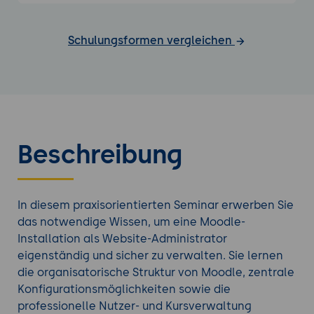
Schulungsformen vergleichen
Beschreibung
In diesem praxisorientierten Seminar erwerben Sie
das notwendige Wissen, um eine Moodle-
Installation als Website-Administrator
eigenständig und sicher zu verwalten. Sie lernen
die organisatorische Struktur von Moodle, zentrale
Konfigurationsmöglichkeiten sowie die
professionelle Nutzer- und Kursverwaltung