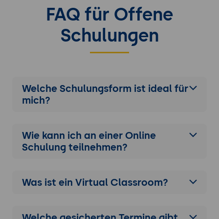
FAQ für Offene
Schulungen
Welche Schulungsform ist ideal für
mich?
Wie kann ich an einer
Online
Schulung
teilnehmen?
Was ist ein Virtual Classroom?
Welche gesicherten Termine gibt