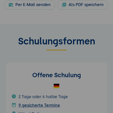
Per E-Mail senden
Als PDF speichern
Schulungsformen
Offene Schulung
2 Tage oder 4 halbe Tage
9 gesicherte Termine