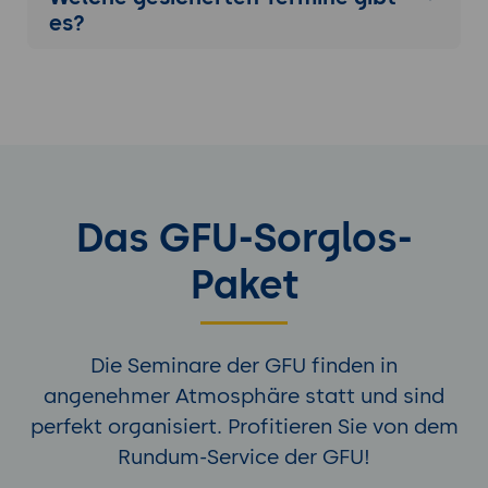
es?
Das GFU-Sorglos-
Paket
Die Seminare der GFU finden in
angenehmer Atmosphäre statt und sind
perfekt organisiert. Profitieren Sie von dem
Rundum-Service der GFU!