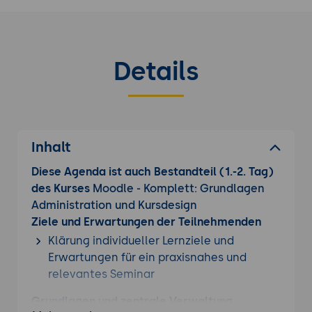
Seminare
an.
Details
Inhalt
Diese Agenda ist auch Bestandteil (1.-2. Tag)
des Kurses
Moodle - Komplett: Grundlagen
Administration und Kursdesign
Ziele und Erwartungen der Teilnehmenden
Klärung individueller Lernziele und
Erwartungen für ein praxisnahes und
relevantes Seminar
Grundlagen und zentrale Verwaltung