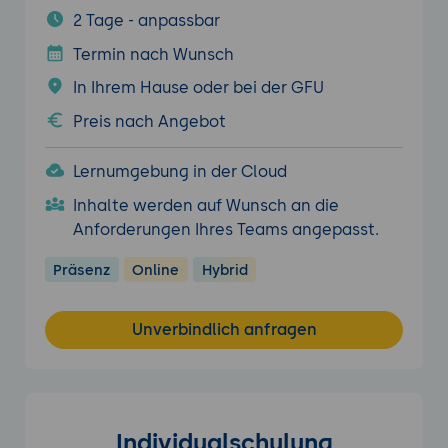
2 Tage - anpassbar
Termin nach Wunsch
In Ihrem Hause oder bei der GFU
Preis nach Angebot
Lernumgebung in der Cloud
Inhalte werden auf Wunsch an die
Anforderungen Ihres Teams angepasst.
Präsenz
Online
Hybrid
Unverbindlich anfragen
Individualschulung