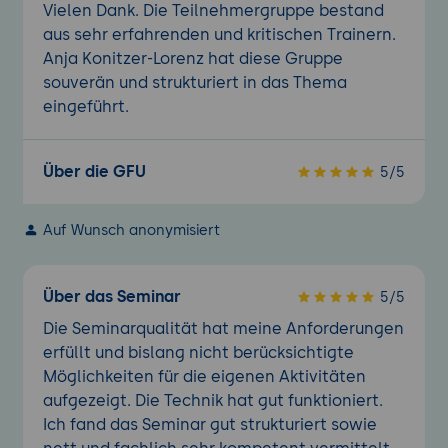
Vielen Dank. Die Teilnehmergruppe bestand
aus sehr erfahrenden und kritischen Trainern.
Anja Konitzer-Lorenz hat diese Gruppe
souverän und strukturiert in das Thema
eingeführt.
Über die GFU
5/5
Auf Wunsch anonymisiert
Über das Seminar
5/5
Die Seminarqualität hat meine Anforderungen
erfüllt und bislang nicht berücksichtigte
Möglichkeiten für die eigenen Aktivitäten
aufgezeigt. Die Technik hat gut funktioniert.
Ich fand das Seminar gut strukturiert sowie