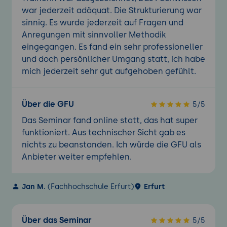
war jederzeit adäquat. Die Strukturierung war
sinnig. Es wurde jederzeit auf Fragen und
Anregungen mit sinnvoller Methodik
eingegangen. Es fand ein sehr professioneller
und doch persönlicher Umgang statt, ich habe
mich jederzeit sehr gut aufgehoben gefühlt.
Über die GFU
5/5
Das Seminar fand online statt, das hat super
funktioniert. Aus technischer Sicht gab es
nichts zu beanstanden. Ich würde die GFU als
Anbieter weiter empfehlen.
Jan M.
(Fachhochschule Erfurt)
Erfurt
Über das Seminar
5/5