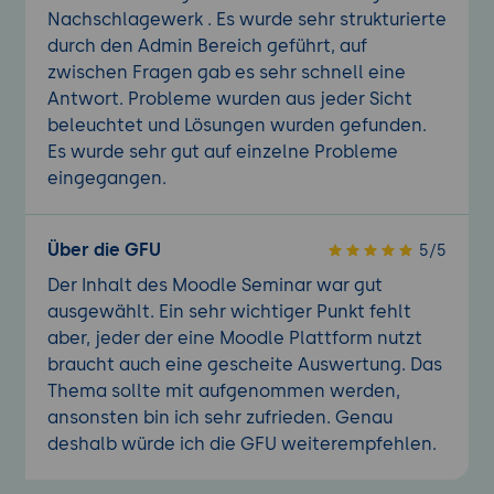
Nachschlagewerk . Es wurde sehr strukturierte
durch den Admin Bereich geführt, auf
zwischen Fragen gab es sehr schnell eine
Antwort. Probleme wurden aus jeder Sicht
beleuchtet und Lösungen wurden gefunden.
Es wurde sehr gut auf einzelne Probleme
eingegangen.
Über die GFU
5/5
Der Inhalt des Moodle Seminar war gut
ausgewählt. Ein sehr wichtiger Punkt fehlt
aber, jeder der eine Moodle Plattform nutzt
braucht auch eine gescheite Auswertung. Das
Thema sollte mit aufgenommen werden,
ansonsten bin ich sehr zufrieden. Genau
deshalb würde ich die GFU weiterempfehlen.