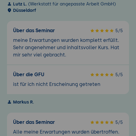
Lutz L.
(Werkstatt für angepasste Arbeit GmbH)
Düsseldorf
Über das Seminar
5/5
meine Erwartungen wurden komplett erfüllt.
Sehr angenehmer und inhaltsvoller Kurs. Hat
mir sehr viel gebracht.
Über die GFU
5/5
ist für ich nicht Erscheinung getreten
Markus R.
Über das Seminar
5/5
Alle meine Erwartungen wurden übertroffen.