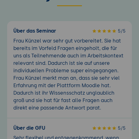
Über das Seminar
5/5
Frau Künzel war sehr gut vorbereitet. Sie hat
bereits im Vorfeld Fragen eingeholt, die für
uns als Teilnehmende auch im Arbeitskontext
relevant sind. Dadurch ist sie auf unsere
individuellen Probleme super eingegangen.
Frau Künzel merkt man an, dass sie sehr viel
Erfahrung mit der Plattform Moodle hat.
Dadurch ist ihr Wissensschatz unglaublich
groß und sie hat für fast alle Fragen auch
direkt eine passende Antwort parat.
Über die GFU
5/5
Sehr flexibel und entgegenkommend, wenn