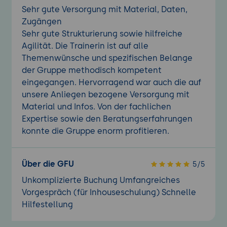
Sehr gute Versorgung mit Material, Daten,
Zugängen
Sehr gute Strukturierung sowie hilfreiche
Agilität. Die Trainerin ist auf alle
Themenwünsche und spezifischen Belange
der Gruppe methodisch kompetent
eingegangen. Hervorragend war auch die auf
unsere Anliegen bezogene Versorgung mit
Material und Infos. Von der fachlichen
Expertise sowie den Beratungserfahrungen
konnte die Gruppe enorm profitieren.
Über die GFU
5/5
Unkomplizierte Buchung Umfangreiches
Vorgespräch (für Inhouseschulung) Schnelle
Hilfestellung