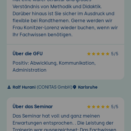
Verständnis von Methodik und Didaktik.
Darüber hinaus ist Sie sicher im Ausdruck und
flexible bei Randthemen. Gerne werden wir
Frau Konitzer-Lorenz wieder buchen, wenn wir
Ihr Fachwissen benötigen.
Über die GFU
5/5
Positiv: Abwicklung, Kommunikation,
Administration
Ralf Hurani
(CONITAS GmbH)
Karlsruhe
Über das Seminar
5/5
Das Seminar hat voll und ganz meinen
Erwartungen entsprochen. . Die Leistung der
Trainerin war ausgezeichnet; Das Fachwissen