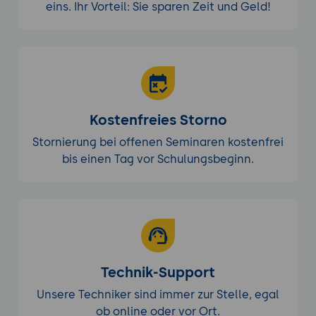
eins. Ihr Vorteil: Sie sparen Zeit und Geld!
Kostenfreies Storno
Stornierung bei offenen Seminaren kostenfrei
bis einen Tag vor Schulungsbeginn.
Technik-Support
Unsere Techniker sind immer zur Stelle, egal
ob online oder vor Ort.