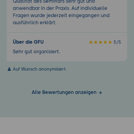
Qualität des Seminars sehr gut und
anwendbar in der Praxis. Auf individuelle
Fragen wurde jederzeit eingegangen und
ausführlich erklärt.
Über die GFU
5/5
Sehr gut organisiert.
Auf Wunsch anonymisiert
Alle Bewertungen anzeigen