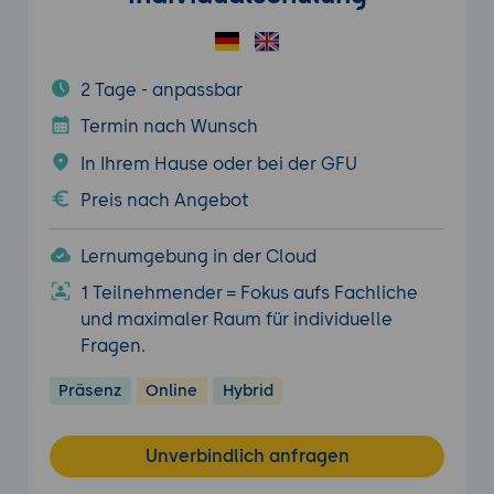
2 Tage - anpassbar
Termin nach Wunsch
In Ihrem Hause oder bei der GFU
Preis nach Angebot
Lernumgebung in der Cloud
1 Teilnehmender = Fokus aufs Fachliche
und maximaler Raum für individuelle
Fragen.
Präsenz
Online
Hybrid
Unverbindlich anfragen