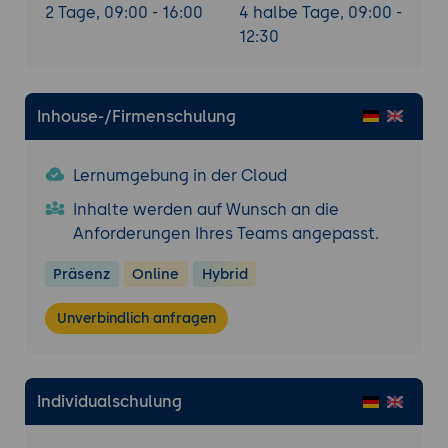
2 Tage, 09:00 - 16:00
4 halbe Tage, 09:00 -
Systemadministration - Was macht der
12:30
technische Admin?
Inhouse-/Firmenschulung
Lernumgebung in der Cloud
Inhalte werden auf Wunsch an die
Anforderungen Ihres Teams angepasst.
Präsenz
Online
Hybrid
Unverbindlich anfragen
Individualschulung