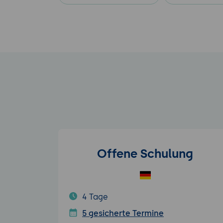
Offene Schulung
4 Tage
5 gesicherte Termine