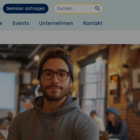
Seminar anfragen
e
Events
Unternehmen
Kontakt