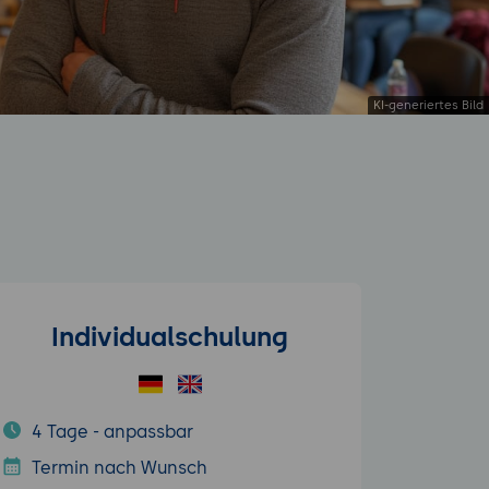
Individualschulung
4 Tage - anpassbar
Termin nach Wunsch