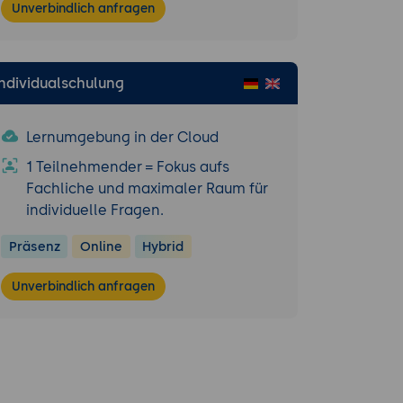
Unverbindlich anfragen
Individualschulung
Lernumgebung in der Cloud
1 Teilnehmender = Fokus aufs
Fachliche und maximaler Raum für
individuelle Fragen.
Präsenz
Online
Hybrid
Unverbindlich anfragen