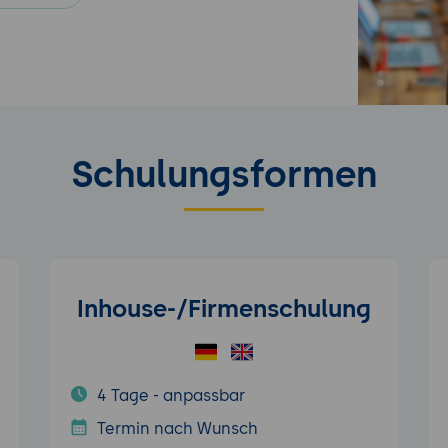
Schulungsformen
Inhouse-/Firmenschulung
4 Tage - anpassbar
Termin nach Wunsch