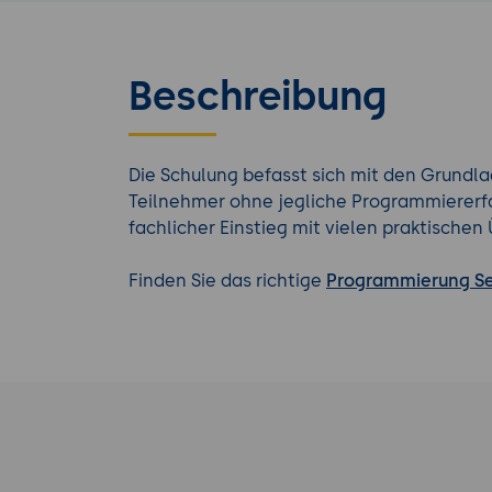
Beschreibung
Die Schulung befasst sich mit den Grundl
Teilnehmer ohne jegliche Programmiererfa
fachlicher Einstieg mit vielen praktischen
Finden Sie das richtige
Programmierung S