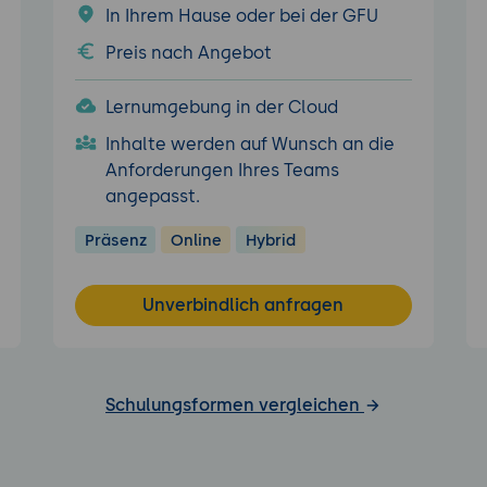
In Ihrem Hause oder bei der GFU
Preis nach Angebot
Lernumgebung in der Cloud
Inhalte werden auf Wunsch an die
Anforderungen Ihres Teams
angepasst.
Präsenz
Online
Hybrid
Unverbindlich anfragen
Schulungsformen vergleichen