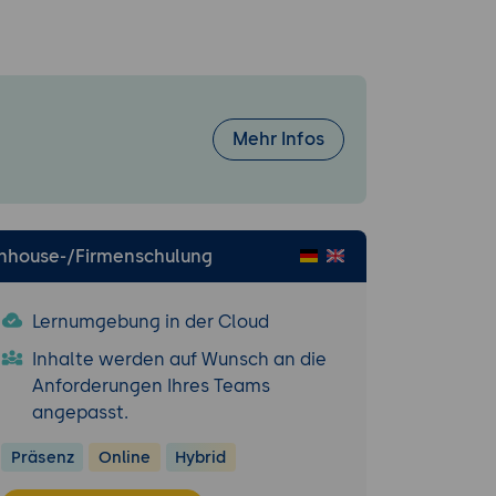
Mehr Infos
Inhouse-/Firmenschulung
Lernumgebung in der Cloud
Inhalte werden auf Wunsch an die
Anforderungen Ihres Teams
angepasst.
Präsenz
Online
Hybrid