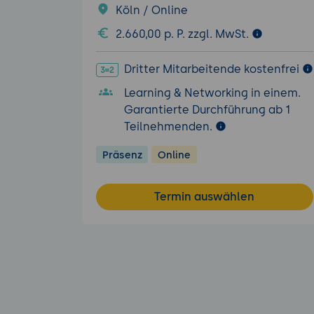
Köln / Online
2.660,00 p. P. zzgl. MwSt.
Dritter Mitarbeitende kostenfrei
Learning & Networking in einem.
Garantierte Durchführung ab 1
Teilnehmenden.
Präsenz
Online
Termin auswählen