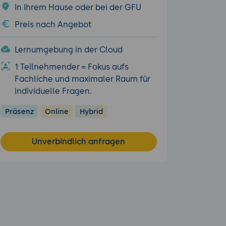
In Ihrem Hause oder bei der GFU
Preis nach Angebot
Lernumgebung in der Cloud
1 Teilnehmender = Fokus aufs
Fachliche und maximaler Raum für
individuelle Fragen.
Präsenz
Online
Hybrid
Unverbindlich anfragen