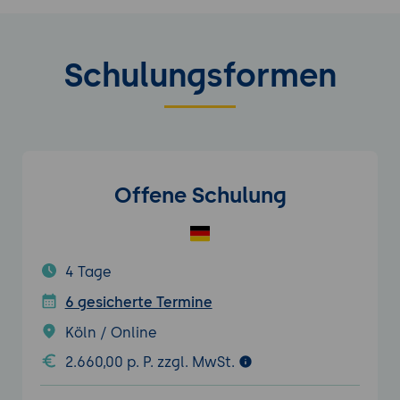
Schulungsformen
Offene Schulung
4 Tage
6 gesicherte Termine
Köln / Online
2.660,00 p. P. zzgl. MwSt.