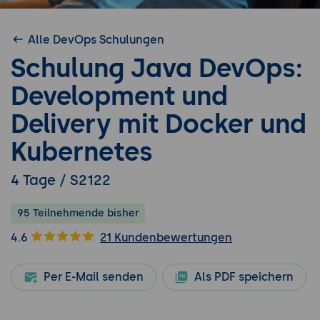
Alle DevOps Schulungen
Schulung Java DevOps:
Development und
Delivery mit Docker und
Kubernetes
4 Tage / S2122
95 Teilnehmende bisher
4.6
21 Kundenbewertungen
Per E-Mail senden
Als PDF speichern