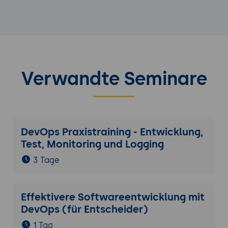
Verwandte Seminare
DevOps Praxistraining - Entwicklung,
Test, Monitoring und Logging
3 Tage
Effektivere Softwareentwicklung mit
DevOps (für Entscheider)
1 Tag