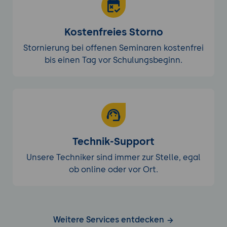
Kostenfreies Storno
Stornierung bei offenen Seminaren kostenfrei
bis einen Tag vor Schulungsbeginn.
Technik-Support
Unsere Techniker sind immer zur Stelle, egal
ob online oder vor Ort.
Weitere Services entdecken