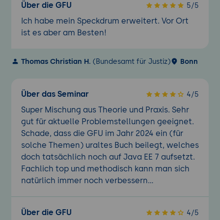
Über die GFU
5/5
Ich habe mein Speckdrum erweitert. Vor Ort
ist es aber am Besten!
Thomas Christian H.
(Bundesamt für Justiz)
Bonn
Über das Seminar
4/5
Super Mischung aus Theorie und Praxis. Sehr
gut für aktuelle Problemstellungen geeignet.
Schade, dass die GFU im Jahr 2024 ein (für
solche Themen) uraltes Buch beilegt, welches
doch tatsächlich noch auf Java EE 7 aufsetzt.
Fachlich top und methodisch kann man sich
natürlich immer noch verbessern...
Über die GFU
4/5