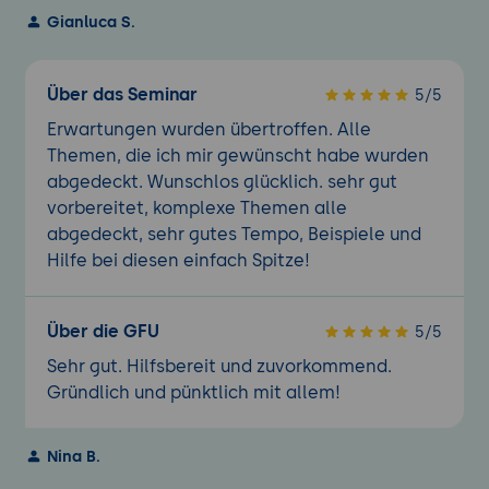
Gianluca S.
Über das Seminar
5/5
Erwartungen wurden übertroffen. Alle
Themen, die ich mir gewünscht habe wurden
abgedeckt. Wunschlos glücklich. sehr gut
vorbereitet, komplexe Themen alle
abgedeckt, sehr gutes Tempo, Beispiele und
Hilfe bei diesen einfach Spitze!
Über die GFU
5/5
Sehr gut. Hilfsbereit und zuvorkommend.
Gründlich und pünktlich mit allem!
Nina B.