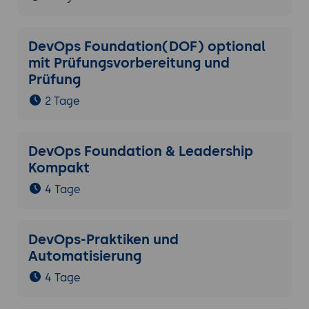
DevOps Foundation(DOF) optional
mit Prüfungsvorbereitung und
Prüfung
2 Tage
DevOps Foundation & Leadership
Kompakt
4 Tage
DevOps-Praktiken und
Automatisierung
4 Tage