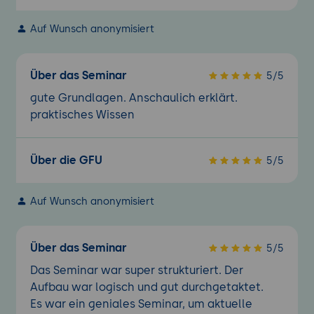
Auf Wunsch anonymisiert
Über das Seminar
5/5
gute Grundlagen. Anschaulich erklärt.
praktisches Wissen
Über die GFU
5/5
Auf Wunsch anonymisiert
Über das Seminar
5/5
Das Seminar war super strukturiert. Der
Aufbau war logisch und gut durchgetaktet.
Es war ein geniales Seminar, um aktuelle