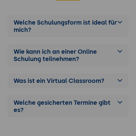
Welche Schulungsform ist ideal für
mich?
Wie kann ich an einer
Online
Schulung
teilnehmen?
Was ist ein Virtual Classroom?
Welche gesicherten Termine gibt
es?