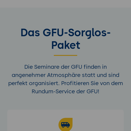
Das GFU-Sorglos-
Paket
Die Seminare der GFU finden in
angenehmer Atmosphäre statt und sind
perfekt organisiert. Profitieren Sie von dem
Rundum-Service der GFU!