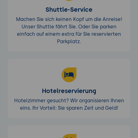
Shuttle-Service
Machen Sie sich keinen Kopf um die Anreise!
Unser Shuttle fährt Sie. Oder Sie parken
einfach auf einem extra für Sie reservierten
Parkplatz.
Hotelreservierung
Hotelzimmer gesucht? Wir organisieren Ihnen
eins. Ihr Vorteil: Sie sparen Zeit und Geld!