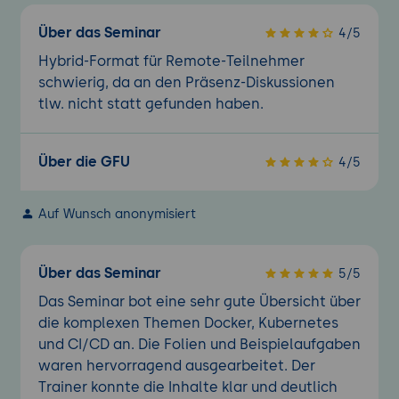
Über das Seminar
4/5
Hybrid-Format für Remote-Teilnehmer
schwierig, da an den Präsenz-Diskussionen
tlw. nicht statt gefunden haben.
Über die GFU
4/5
Auf Wunsch anonymisiert
Über das Seminar
5/5
Das Seminar bot eine sehr gute Übersicht über
die komplexen Themen Docker, Kubernetes
und CI/CD an. Die Folien und Beispielaufgaben
waren hervorragend ausgearbeitet. Der
Trainer konnte die Inhalte klar und deutlich