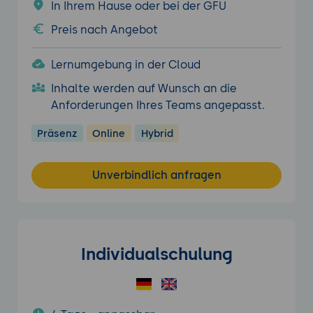
In Ihrem Hause oder bei der GFU
Preis nach Angebot
Lernumgebung in der Cloud
Inhalte werden auf Wunsch an die
Anforderungen Ihres Teams angepasst.
Präsenz
Online
Hybrid
Unverbindlich anfragen
Individualschulung