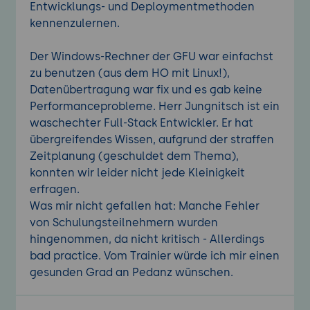
Entwicklungs- und Deploymentmethoden
kennenzulernen.
Der Windows-Rechner der GFU war einfachst
zu benutzen (aus dem HO mit Linux!),
Datenübertragung war fix und es gab keine
Performanceprobleme. Herr Jungnitsch ist ein
waschechter Full-Stack Entwickler. Er hat
übergreifendes Wissen, aufgrund der straffen
Zeitplanung (geschuldet dem Thema),
konnten wir leider nicht jede Kleinigkeit
erfragen.
Was mir nicht gefallen hat: Manche Fehler
von Schulungsteilnehmern wurden
hingenommen, da nicht kritisch - Allerdings
bad practice. Vom Trainier würde ich mir einen
gesunden Grad an Pedanz wünschen.