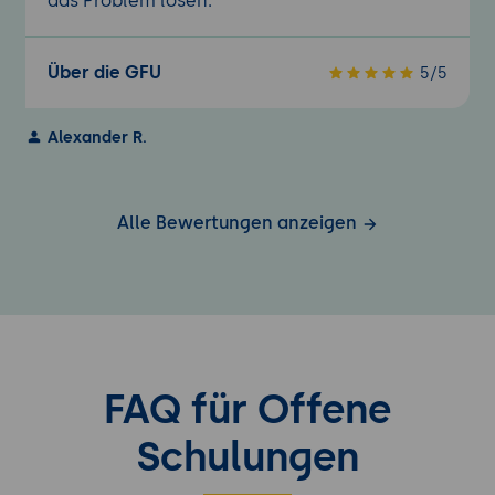
das Problem lösen.
Über die GFU
5/5
Alexander R.
Alle Bewertungen anzeigen
FAQ für Offene
Schulungen