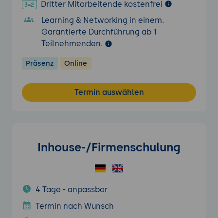
Dritter Mitarbeitende kostenfrei
Learning & Networking in einem.
Garantierte Durchführung ab 1
Teilnehmenden.
Präsenz
Online
Termin auswählen
Inhouse-/Firmenschulung
4 Tage - anpassbar
Termin nach Wunsch