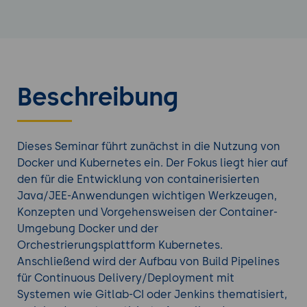
Beschreibung
Dieses Seminar führt zunächst in die Nutzung von
Docker und Kubernetes ein. Der Fokus liegt hier auf
den für die Entwicklung von containerisierten
Java/JEE-Anwendungen wichtigen Werkzeugen,
Konzepten und Vorgehensweisen der Container-
Umgebung Docker und der
Orchestrierungsplattform Kubernetes.
Anschließend wird der Aufbau von Build Pipelines
für Continuous Delivery/Deployment mit
Systemen wie Gitlab-CI oder Jenkins thematisiert,