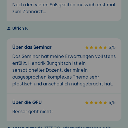
Nach den vielen Süßigkeiten muss ich erst mal
zum Zahnarzt...
Ulrich F.
Über das Seminar
5/5
Das Seminar hat meine Erwartungen vollstens
erfüllt. Hendrik Jungnitsch ist ein
sensationeller Dozent, der mir ein
ausgesprochen komplexes Thema sehr
plastisch und anschaulich nahegebracht hat.
Über die GFU
5/5
Besser geht nicht!