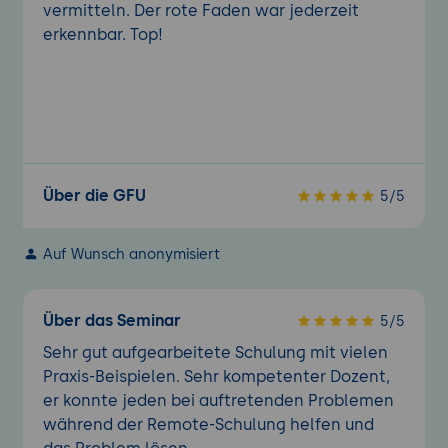
vermitteln. Der rote Faden war jederzeit
erkennbar. Top!
Über die GFU
5/5
Auf Wunsch anonymisiert
Über das Seminar
5/5
Sehr gut aufgearbeitete Schulung mit vielen
Praxis-Beispielen. Sehr kompetenter Dozent,
er konnte jeden bei auftretenden Problemen
während der Remote-Schulung helfen und