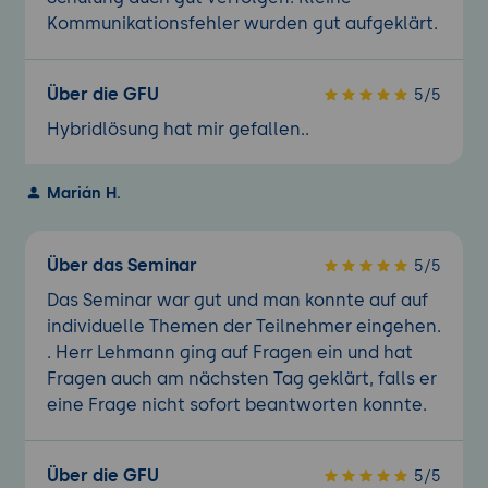
Kommunikationsfehler wurden gut aufgeklärt.
Über die GFU
5/5
Hybridlösung hat mir gefallen..
Marián H.
Über das Seminar
5/5
Das Seminar war gut und man konnte auf auf
individuelle Themen der Teilnehmer eingehen.
. Herr Lehmann ging auf Fragen ein und hat
Fragen auch am nächsten Tag geklärt, falls er
eine Frage nicht sofort beantworten konnte.
Über die GFU
5/5