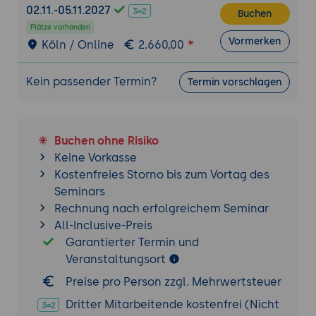
02.11.-05.11.2027
Buchen
Plätze vorhanden
Vormerken
Köln / Online
2.660,00
Kein passender Termin?
Termin vorschlagen
Buchen ohne Risiko
Keine Vorkasse
Kostenfreies Storno bis zum Vortag des
Seminars
Rechnung nach erfolgreichem Seminar
All-Inclusive-Preis
Garantierter Termin und
Veranstaltungsort
Preise pro Person zzgl. Mehrwertsteuer
Dritter Mitarbeitende kostenfrei (Nicht