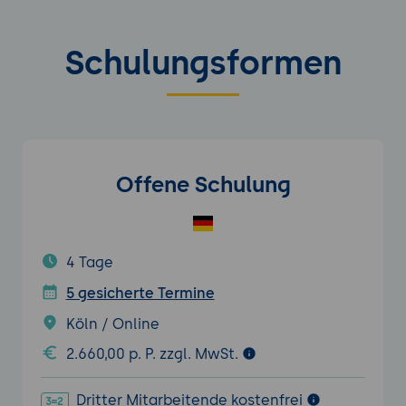
Schulungsformen
Offene Schulung
4 Tage
5 gesicherte Termine
Köln / Online
2.660,00 p. P. zzgl. MwSt.
Dritter Mitarbeitende kostenfrei