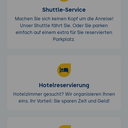
Shuttle-Service
Machen Sie sich keinen Kopf um die Anreise!
Unser Shuttle fährt Sie. Oder Sie parken
einfach auf einem extra für Sie reservierten
Parkplatz.
Hotelreservierung
Hotelzimmer gesucht? Wir organisieren Ihnen
eins. Ihr Vorteil: Sie sparen Zeit und Geld!