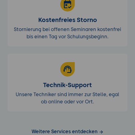
Kostenfreies Storno
Stornierung bei offenen Seminaren kostenfrei
bis einen Tag vor Schulungsbeginn.
Technik-Support
Unsere Techniker sind immer zur Stelle, egal
ob online oder vor Ort.
Weitere Services entdecken