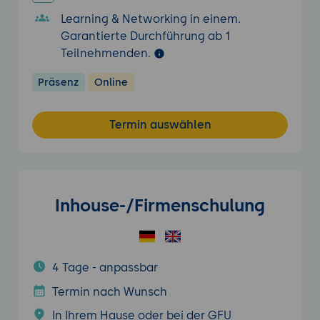
Learning & Networking in einem.
Garantierte Durchführung ab 1
Teilnehmenden.
Präsenz
Online
Termin auswählen
Inhouse-/Firmenschulung
4 Tage - anpassbar
Termin nach Wunsch
In Ihrem Hause oder bei der GFU