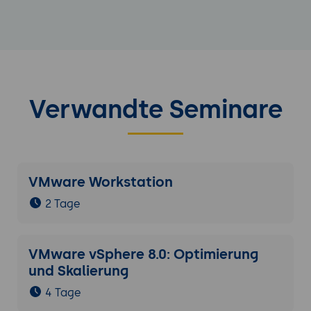
Verwandte Seminare
VMware Workstation
2 Tage
VMware vSphere 8.0: Optimierung
und Skalierung
4 Tage