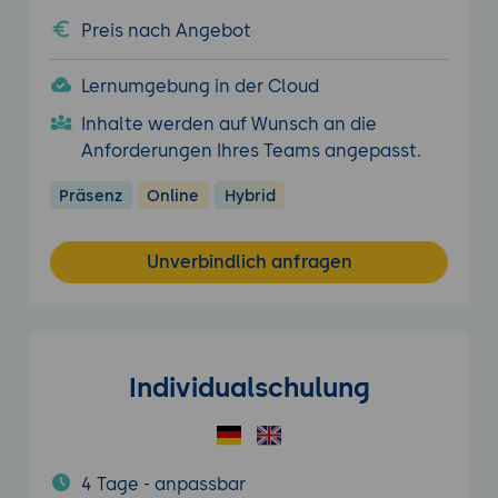
Preis nach Angebot
Lernumgebung in der Cloud
Inhalte werden auf Wunsch an die
Anforderungen Ihres Teams angepasst.
Präsenz
Online
Hybrid
Unverbindlich anfragen
Individualschulung
4 Tage - anpassbar