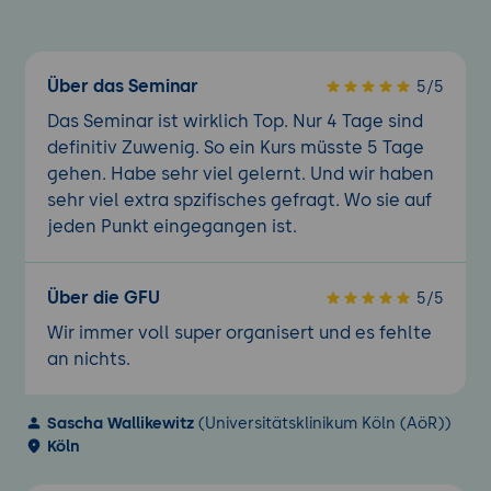
Über das Seminar
5/5
Das Seminar ist wirklich Top. Nur 4 Tage sind
definitiv Zuwenig. So ein Kurs müsste 5 Tage
gehen. Habe sehr viel gelernt. Und wir haben
sehr viel extra spzifisches gefragt. Wo sie auf
jeden Punkt eingegangen ist.
Über die GFU
5/5
Wir immer voll super organisert und es fehlte
an nichts.
Sascha Wallikewitz
(Universitätsklinikum Köln (AöR))
Köln