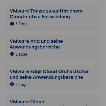
VMware Tanzu: zukunftssichere
Cloud-native Entwicklung
3 Tage
VMware Aria und seine
Anwendungsbereiche
2 Tage
VMware Edge Cloud Orchestrator
und seine Anwendungsbereiche
3 Tage
VMware Cloud