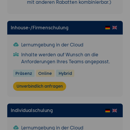
mit anderen Rabatten kombinierbar.)
Inhouse-/Firmenschulung
Lernumgebung in der Cloud
Inhalte werden auf Wunsch an die
Anforderungen Ihres Teams angepasst.
Präsenz
Online
Hybrid
Unverbindlich anfragen
Individualschulung
Lernumgebung in der Cloud