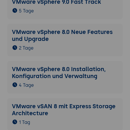
VMware vSphere 9.0 Fast Track
5 Tage
VMware vSphere 8.0 Neue Features
und Upgrade
2 Tage
VMware vSphere 8.0 Installation,
Konfiguration und Verwaltung
4 Tage
VMware vSAN 8 mit Express Storage
Architecture
1 Tag