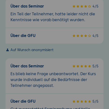
Über das Seminar
4/5
Ein Teil der Teilnehmer, hatte leider nicht die
Kenntnisse wie vorab benötigt wurden.
Über die GFU
4/5
Auf Wunsch anonymisiert
Über das Seminar
5/5
Es blieb keine Frage unbeantwortet. Der Kurs
wurde individuell auf die Bedürfnisse der
Teilnehmer angepasst.
Über die GFU
5/5