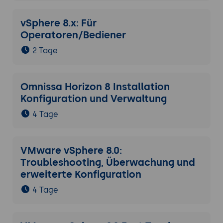
vSphere 8.x: Für
Operatoren/Bediener
2 Tage
Omnissa Horizon 8 Installation
Konfiguration und Verwaltung
4 Tage
VMware vSphere 8.0:
Troubleshooting, Überwachung und
erweiterte Konfiguration
4 Tage