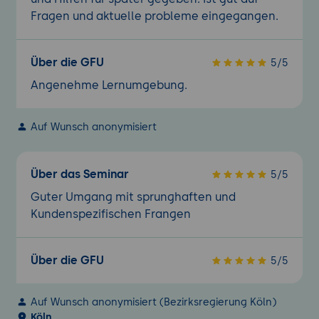
Fragen und aktuelle probleme eingegangen.
Über die GFU
5/5
Angenehme Lernumgebung.
Auf Wunsch anonymisiert
Über das Seminar
5/5
Guter Umgang mit sprunghaften und
Kundenspezifischen Frangen
Über die GFU
5/5
Auf Wunsch anonymisiert (Bezirksregierung Köln)
Köln