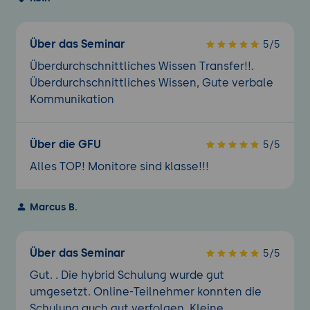
Über das Seminar
5/5
Überdurchschnittliches Wissen Transfer!!.
Überdurchschnittliches Wissen, Gute verbale
Kommunikation
Über die GFU
5/5
Alles TOP! Monitore sind klasse!!!
Marcus B.
Über das Seminar
5/5
Gut. . Die hybrid Schulung wurde gut
umgesetzt. Online-Teilnehmer konnten die
Schulung auch gut verfolgen. Kleine