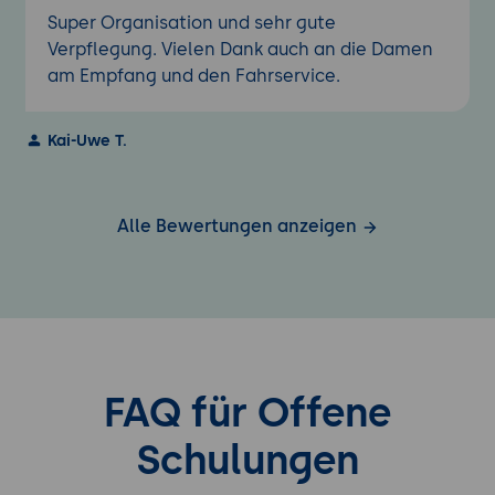
Super Organisation und sehr gute
Verpflegung. Vielen Dank auch an die Damen
am Empfang und den Fahrservice.
Kai-Uwe T.
Alle Bewertungen anzeigen
FAQ für Offene
Schulungen