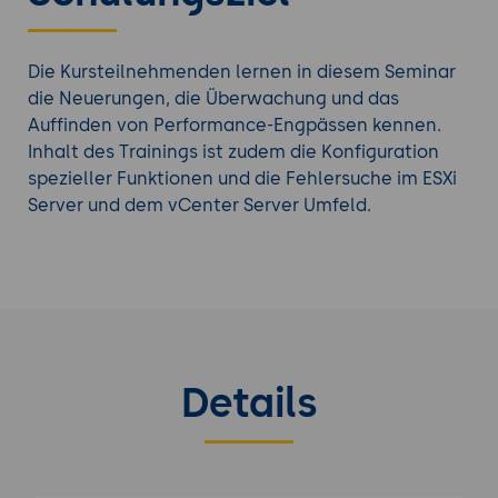
Die Kursteilnehmenden lernen in diesem Seminar
die Neuerungen, die Überwachung und das
Auffinden von Performance-Engpässen kennen.
Inhalt des Trainings ist zudem die Konfiguration
spezieller Funktionen und die Fehlersuche im ESXi
Server und dem vCenter Server Umfeld.
Details