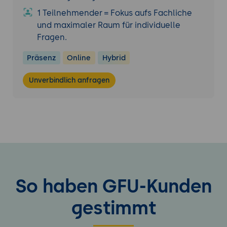
1 Teilnehmender = Fokus aufs Fachliche
und maximaler Raum für individuelle
Fragen.
Präsenz
Online
Hybrid
Unverbindlich anfragen
So haben GFU-Kunden
gestimmt