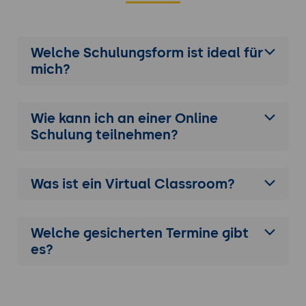
Welche Schulungsform ist ideal für
mich?
Wie kann ich an einer
Online
Schulung
teilnehmen?
Was ist ein Virtual Classroom?
Welche gesicherten Termine gibt
es?