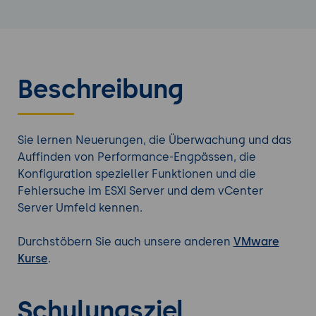
Beschreibung
Sie lernen Neuerungen, die Überwachung und das
Auffinden von Performance-Engpässen, die
Konfiguration spezieller Funktionen und die
Fehlersuche im ESXi Server und dem vCenter
Server Umfeld kennen.
Durchstöbern Sie auch unsere anderen
VMware
Kurse
.
Schulungsziel