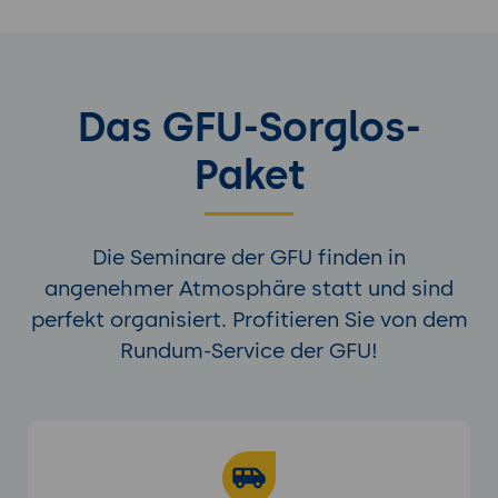
Das GFU-Sorglos-
Paket
Die Seminare der GFU finden in
angenehmer Atmosphäre statt und sind
perfekt organisiert. Profitieren Sie von dem
Rundum-Service der GFU!