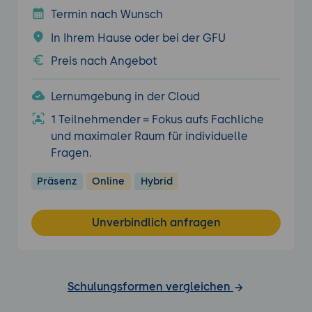
Termin nach Wunsch
In Ihrem Hause oder bei der GFU
Preis nach Angebot
Lernumgebung in der Cloud
1 Teilnehmender = Fokus aufs Fachliche
und maximaler Raum für individuelle
Fragen.
Präsenz
Online
Hybrid
Unverbindlich anfragen
Schulungsformen vergleichen