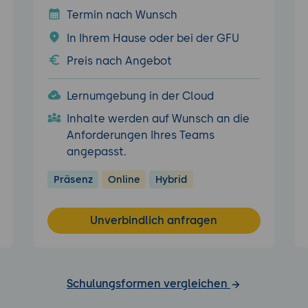
Termin nach Wunsch
In Ihrem Hause oder bei der GFU
Preis nach Angebot
Lernumgebung in der Cloud
Inhalte werden auf Wunsch an die
Anforderungen Ihres Teams
angepasst.
Präsenz
Online
Hybrid
Unverbindlich anfragen
Schulungsformen vergleichen