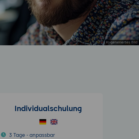
Individualschulung
3 Tage - anpassbar