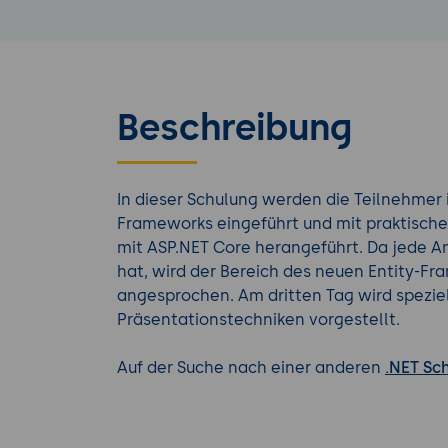
Beschreibung
In dieser Schulung werden die Teilnehmer 
Frameworks eingeführt und mit praktische
mit ASP.NET Core herangeführt. Da jede 
hat, wird der Bereich des neuen Entity-Fr
angesprochen. Am dritten Tag wird speziel
Präsentationstechniken vorgestellt.
Auf der Suche nach einer anderen
.NET Sc