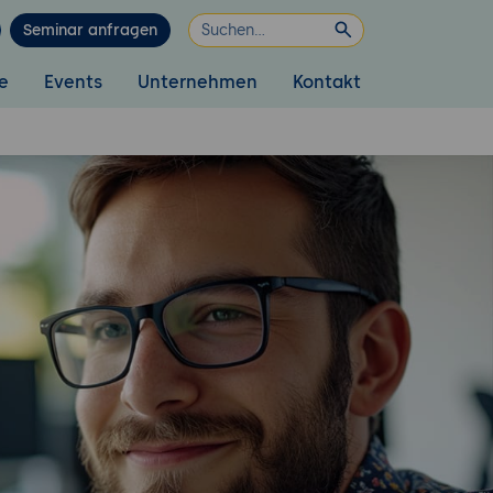
Seminar anfragen
e
Events
Unternehmen
Kontakt