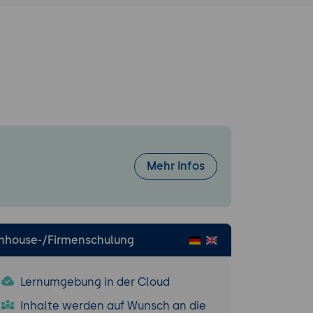
Mehr Infos
Inhouse-/Firmenschulung
Lernumgebung in der Cloud
Inhalte werden auf Wunsch an die