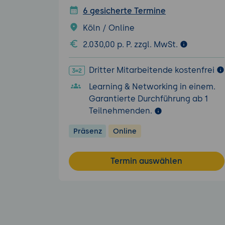
6 gesicherte Termine
Köln / Online
2.030,00 p. P. zzgl. MwSt.
Dritter Mitarbeitende kostenfrei
Learning & Networking in einem.
Garantierte Durchführung ab 1
Teilnehmenden.
Präsenz
Online
Termin auswählen