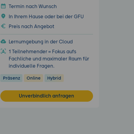
Termin nach Wunsch
In Ihrem Hause oder bei der GFU
Preis nach Angebot
Lernumgebung in der Cloud
1 Teilnehmender = Fokus aufs
Fachliche und maximaler Raum für
individuelle Fragen.
Präsenz
Online
Hybrid
Unverbindlich anfragen