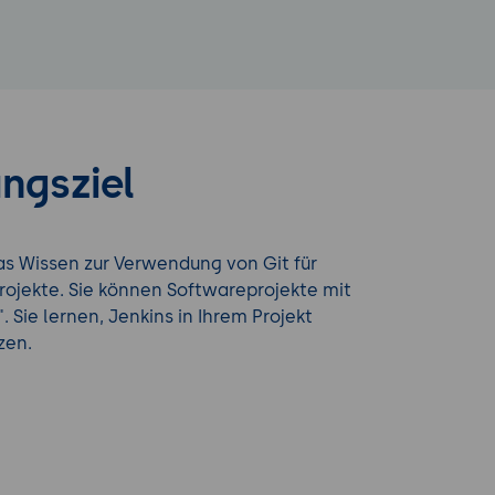
ngsziel
as Wissen zur Verwendung von Git für
rojekte. Sie können Softwareprojekte mit
 Sie lernen, Jenkins in Ihrem Projekt
zen.