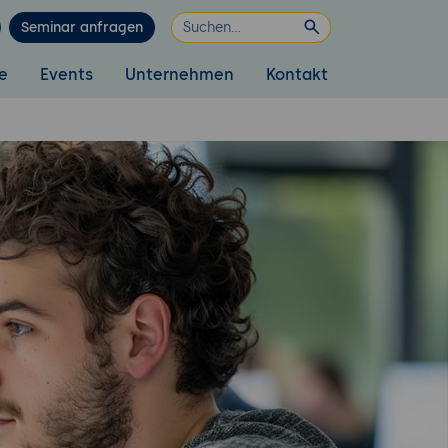
Seminar anfragen
e
Events
Unternehmen
Kontakt