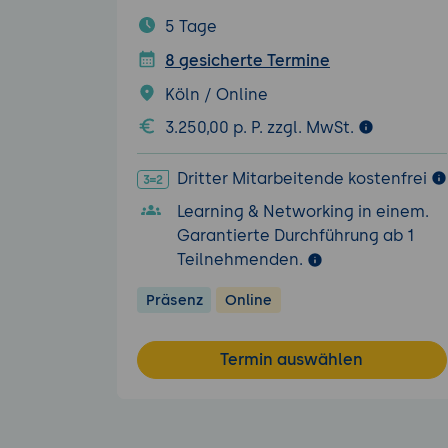
5 Tage
8 gesicherte Termine
Köln / Online
3.250,00 p. P. zzgl. MwSt.
Dritter Mitarbeitende kostenfrei
Learning & Networking in einem.
Garantierte Durchführung ab 1
Teilnehmenden.
Präsenz
Online
Termin auswählen