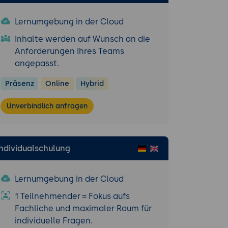
Lernumgebung in der Cloud
Inhalte werden auf Wunsch an die
Anforderungen Ihres Teams
angepasst.
Präsenz
Online
Hybrid
Unverbindlich anfragen
Individualschulung
Lernumgebung in der Cloud
1 Teilnehmender = Fokus aufs
Fachliche und maximaler Raum für
Mercurial, ...)
individuelle Fragen.