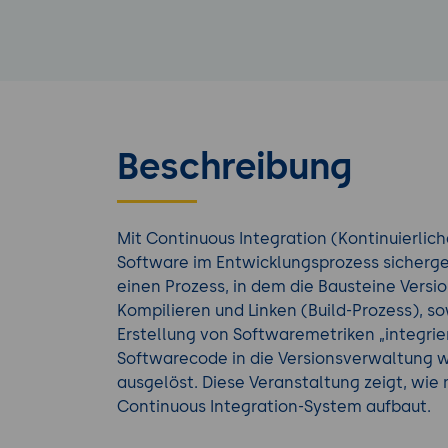
Beschreibung
Mit Continuous Integration (Kontinuierlich
Software im Entwicklungsprozess sicherges
einen Prozess, in dem die Bausteine Versi
Kompilieren und Linken (Build-Prozess), s
Erstellung von Softwaremetriken „integrie
Softwarecode in die Versionsverwaltung 
ausgelöst. Diese Veranstaltung zeigt, wie
Continuous Integration-System aufbaut.