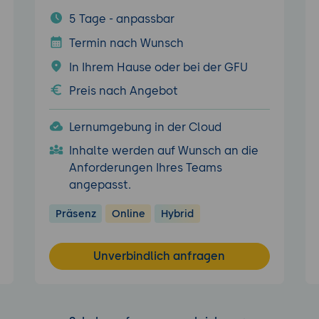
5 Tage - anpassbar
Termin nach Wunsch
In Ihrem Hause oder bei der GFU
Preis nach Angebot
Lernumgebung in der Cloud
Inhalte werden auf Wunsch an die
Anforderungen Ihres Teams
angepasst.
Präsenz
Online
Hybrid
Unverbindlich anfragen