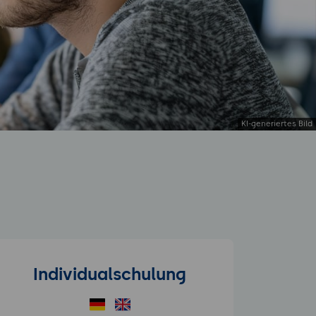
Individualschulung