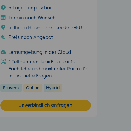
5 Tage - anpassbar
Termin nach Wunsch
In Ihrem Hause oder bei der GFU
Preis nach Angebot
Lernumgebung in der Cloud
1 Teilnehmender = Fokus aufs
Fachliche und maximaler Raum für
individuelle Fragen.
Präsenz
Online
Hybrid
Unverbindlich anfragen