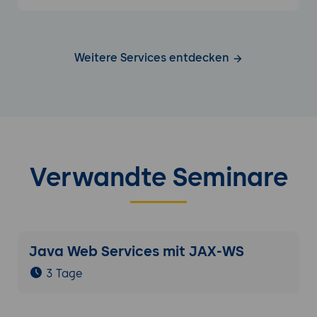
Weitere Services entdecken
Verwandte Seminare
Java Web Services mit JAX-WS
3 Tage