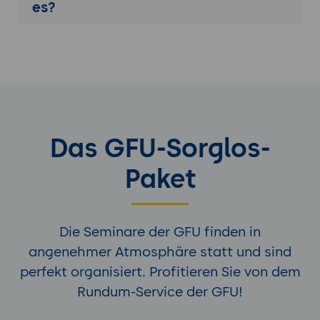
es?
Das GFU-Sorglos-
Paket
Die Seminare der GFU finden in
angenehmer Atmosphäre statt und sind
perfekt organisiert. Profitieren Sie von dem
Rundum-Service der GFU!