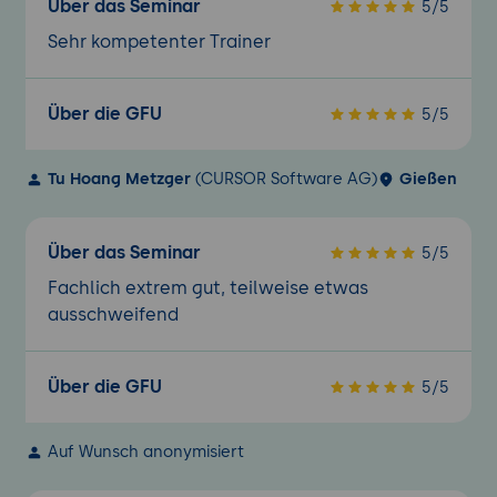
Über das Seminar
5/5
Sehr kompetenter Trainer
Über die GFU
5/5
Tu Hoang Metzger
(CURSOR Software AG)
Gießen
Über das Seminar
5/5
Fachlich extrem gut, teilweise etwas
ausschweifend
Über die GFU
5/5
Auf Wunsch anonymisiert