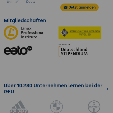
Deutz
Jetzt anmelden
Mitgliedschaften
Über 10.280 Unternehmen lernen bei der
GFU