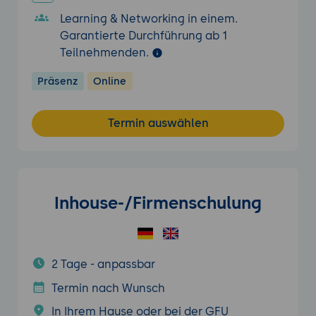
Learning & Networking in einem.
Garantierte Durchführung ab 1
Teilnehmenden.
Präsenz
Online
Termin auswählen
Inhouse-/Firmenschulung
2 Tage - anpassbar
Termin nach Wunsch
In Ihrem Hause oder bei der GFU