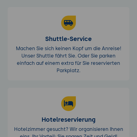
Shuttle-Service
Machen Sie sich keinen Kopf um die Anreise!
Unser Shuttle fährt Sie. Oder Sie parken
einfach auf einem extra für Sie reservierten
Parkplatz.
Hotelreservierung
Hotelzimmer gesucht? Wir organisieren Ihnen
eins. Ihr Vorteil: Sie sparen Zeit und Geld!