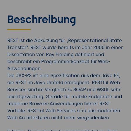
Beschreibung
REST ist die Abkürzung für „Representational State
Transfer“. REST wurde bereits im Jahr 2000 in einer
Dissertation von Roy Fielding definiert und
beschreibt ein Programmierkonzept für Web-
Anwendungen.
Die JAX-RS ist eine Spezifikation aus dem Java EE,
die REST im Java Umfeld ermöglicht. RESTful Web
Services sind im Vergleich zu SOAP und WSDL sehr
leichtgewichtig. Gerade für mobile Endgeräte und
moderne Browser-Anwendungen bietet REST
Vorteile. RESTful Web Services sind aus modernen
Web Architekturen nicht mehr wegzudenken.