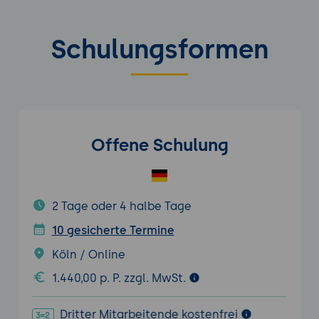
Schulungsformen
Offene Schulung
2 Tage oder 4 halbe Tage
10 gesicherte Termine
Köln / Online
1.440,00 p. P. zzgl. MwSt.
Dritter Mitarbeitende kostenfrei