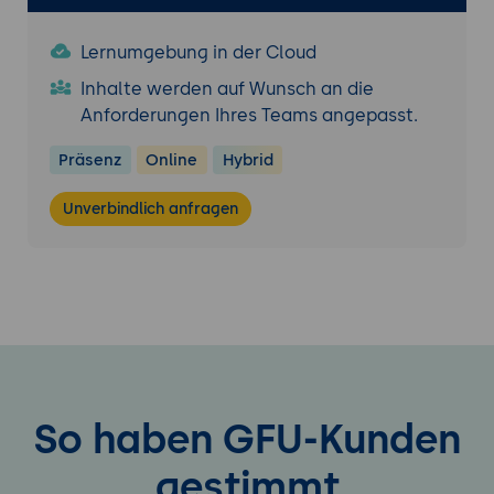
Lernumgebung in der Cloud
Inhalte werden auf Wunsch an die
Anforderungen Ihres Teams angepasst.
Präsenz
Online
Hybrid
Unverbindlich anfragen
So haben GFU-Kunden
gestimmt