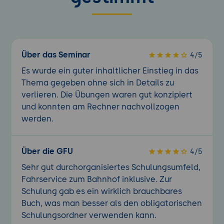
Über das Seminar
4/5
Es wurde ein guter inhaltlicher Einstieg in das
Thema gegeben ohne sich in Details zu
verlieren. Die Übungen waren gut konzipiert
und konnten am Rechner nachvollzogen
werden.
Über die GFU
4/5
Sehr gut durchorganisiertes Schulungsumfeld,
Fahrservice zum Bahnhof inklusive. Zur
Schulung gab es ein wirklich brauchbares
Buch, was man besser als den obligatorischen
Schulungsordner verwenden kann.