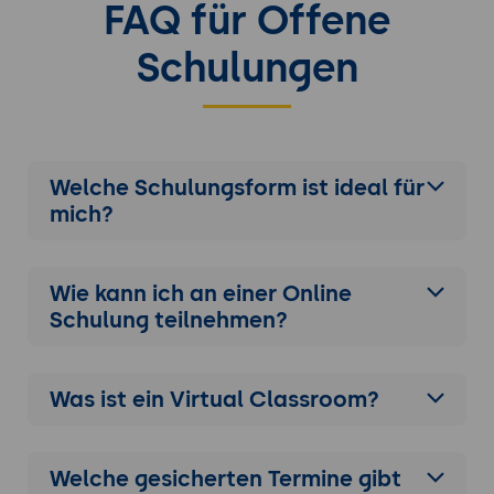
FAQ für Offene
Schulungen
Welche Schulungsform ist ideal für
mich?
Wie kann ich an einer
Online
Schulung
teilnehmen?
Was ist ein Virtual Classroom?
Welche gesicherten Termine gibt