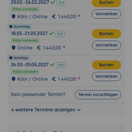
25.02.-26.02.2027
Buchen
Plätze vorhanden
Vormerken
Köln / Online
1.440,00
Vormittags
18.05.-21.05.2027
Buchen
Plätze vorhanden
Vormerken
Online
1.440,00
Ganztags
24.05.-25.05.2027
Buchen
Plätze vorhanden
Vormerken
Köln / Online
1.440,00
Kein passender Termin?
Termin vorschlagen
4 weitere Termine anzeigen