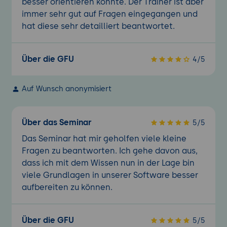
besser orientieren konnte. Der Trainer ist aber
immer sehr gut auf Fragen eingegangen und
hat diese sehr detailliert beantwortet.
Über die GFU
4/5
Auf Wunsch anonymisiert
Über das Seminar
5/5
Das Seminar hat mir geholfen viele kleine
Fragen zu beantworten. Ich gehe davon aus,
dass ich mit dem Wissen nun in der Lage bin
viele Grundlagen in unserer Software besser
aufbereiten zu können.
Über die GFU
5/5