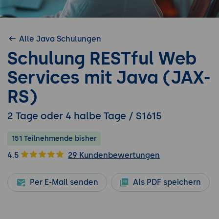
Alle Java Schulungen
Schulung RESTful Web
Services mit Java (JAX-
RS)
2 Tage oder 4 halbe Tage / S1615
151 Teilnehmende bisher
4.5
29 Kundenbewertungen
Per E-Mail senden
Als PDF speichern