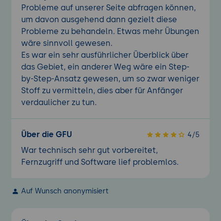
Probleme auf unserer Seite abfragen können,
um davon ausgehend dann gezielt diese
Probleme zu behandeln. Etwas mehr Übungen
wäre sinnvoll gewesen.
Es war ein sehr ausführlicher Überblick über
das Gebiet, ein anderer Weg wäre ein Step-
by-Step-Ansatz gewesen, um so zwar weniger
Stoff zu vermitteln, dies aber für Anfänger
verdaulicher zu tun.
Über die GFU
4/5
War technisch sehr gut vorbereitet,
Fernzugriff und Software lief problemlos.
Auf Wunsch anonymisiert