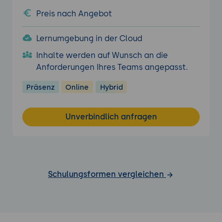
Preis nach Angebot
Lernumgebung in der Cloud
Inhalte werden auf Wunsch an die
Anforderungen Ihres Teams angepasst.
Präsenz
Online
Hybrid
Unverbindlich anfragen
Schulungsformen vergleichen