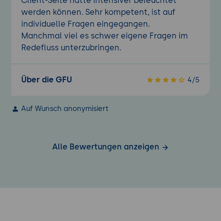
Client-Seite hätte intensiver beleuchtet
werden können. Sehr kompetent, ist auf
individuelle Fragen eingegangen.
Manchmal viel es schwer eigene Fragen im
Redefluss unterzubringen.
Über die GFU
4/5
Auf Wunsch anonymisiert
Alle Bewertungen anzeigen