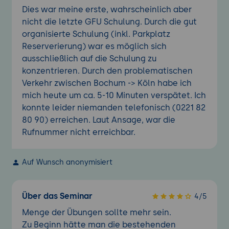
Dies war meine erste, wahrscheinlich aber
nicht die letzte GFU Schulung. Durch die gut
organisierte Schulung (inkl. Parkplatz
Reserverierung) war es möglich sich
ausschließlich auf die Schulung zu
konzentrieren. Durch den problematischen
Verkehr zwischen Bochum -> Köln habe ich
mich heute um ca. 5-10 Minuten verspätet. Ich
konnte leider niemanden telefonisch (0221 82
80 90) erreichen. Laut Ansage, war die
Rufnummer nicht erreichbar.
Auf Wunsch anonymisiert
Über das Seminar
4/5
Menge der Übungen sollte mehr sein.
Zu Beginn hätte man die bestehenden