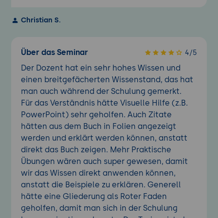
Christian S.
Über das Seminar
4/5
Der Dozent hat ein sehr hohes Wissen und
einen breitgefächerten Wissenstand, das hat
man auch während der Schulung gemerkt.
Für das Verständnis hätte Visuelle Hilfe (z.B.
PowerPoint) sehr geholfen. Auch Zitate
hätten aus dem Buch in Folien angezeigt
werden und erklärt werden können, anstatt
direkt das Buch zeigen. Mehr Praktische
Übungen wären auch super gewesen, damit
wir das Wissen direkt anwenden können,
anstatt die Beispiele zu erklären. Generell
hätte eine Gliederung als Roter Faden
geholfen, damit man sich in der Schulung