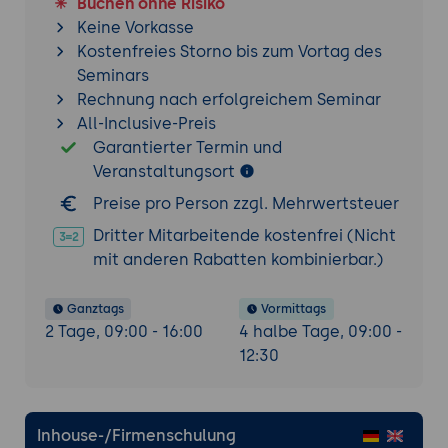
Buchen ohne Risiko
Keine Vorkasse
Kostenfreies Storno bis zum Vortag des
Seminars
Rechnung nach erfolgreichem Seminar
All-Inclusive-Preis
Garantierter Termin und
Veranstaltungsort
Preise pro Person zzgl. Mehrwertsteuer
Dritter Mitarbeitende kostenfrei (Nicht
mit anderen Rabatten kombinierbar.)
Ganztags
Vormittags
2 Tage, 09:00 - 16:00
4 halbe Tage, 09:00 -
12:30
Inhouse-/Firmenschulung