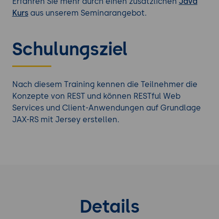
Erfahren Sie mehr durch einen zusätzlichen
Java
Kurs
aus unserem Seminarangebot.
Schulungsziel
Nach diesem Training kennen die Teilnehmer die
Konzepte von REST und können RESTful Web
Services und Client-Anwendungen auf Grundlage
JAX-RS mit Jersey erstellen.
Details