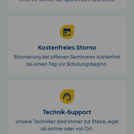
Kostenfreies Storno
Stornierung bei offenen Seminaren kostenfrei
bis einen Tag vor Schulungsbeginn.
Technik-Support
Unsere Techniker sind immer zur Stelle, egal
ob online oder vor Ort.