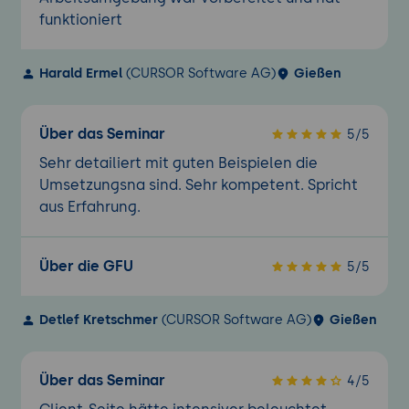
funktioniert
Harald Ermel
(CURSOR Software AG)
Gießen
Über das Seminar
5/5
Sehr detailiert mit guten Beispielen die
Umsetzungsna sind. Sehr kompetent. Spricht
aus Erfahrung.
Über die GFU
5/5
Detlef Kretschmer
(CURSOR Software AG)
Gießen
Über das Seminar
4/5