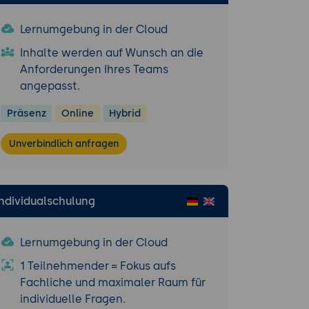
Lernumgebung in der Cloud
Inhalte werden auf Wunsch an die
Anforderungen Ihres Teams
angepasst.
Präsenz
Online
Hybrid
Unverbindlich anfragen
Individualschulung
Lernumgebung in der Cloud
1 Teilnehmender = Fokus aufs
Fachliche und maximaler Raum für
individuelle Fragen.