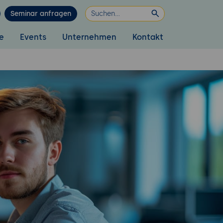
Seminar anfragen
e
Events
Unternehmen
Kontakt