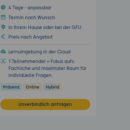
4 Tage - anpassbar
Termin nach Wunsch
In Ihrem Hause oder bei der GFU
Preis nach Angebot
Lernumgebung in der Cloud
1 Teilnehmender = Fokus aufs
Fachliche und maximaler Raum für
individuelle Fragen.
Präsenz
Online
Hybrid
Unverbindlich anfragen