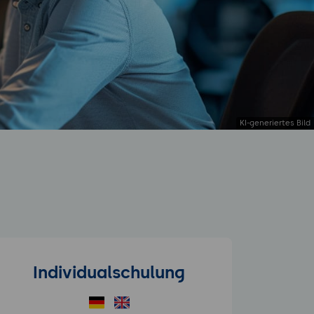
Individualschulung