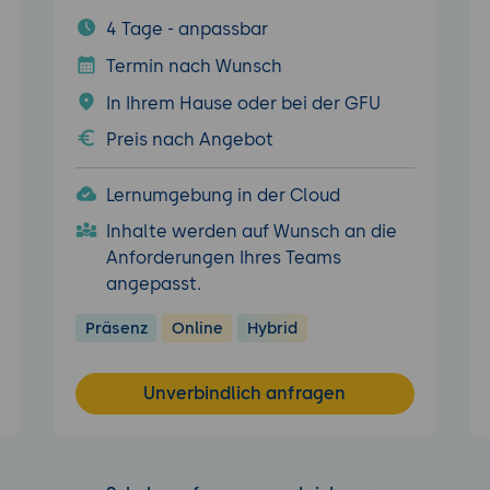
4 Tage - anpassbar
Termin nach Wunsch
In Ihrem Hause oder bei der GFU
Preis nach Angebot
Lernumgebung in der Cloud
Inhalte werden auf Wunsch an die
Anforderungen Ihres Teams
angepasst.
Präsenz
Online
Hybrid
Unverbindlich anfragen