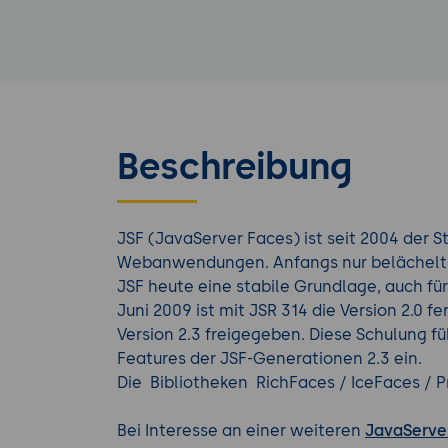
Beschreibung
JSF (JavaServer Faces) ist seit 2004 der
Webanwendungen. Anfangs nur belächelt u
JSF heute eine stabile Grundlage, auch f
Juni 2009 ist mit JSR 314 die Version 2.0 fe
Version 2.3 freigegeben. Diese Schulung f
Features der JSF-Generationen 2.3 ein.
Die Bibliotheken RichFaces / IceFaces / 
Bei Interesse an einer weiteren
JavaServe