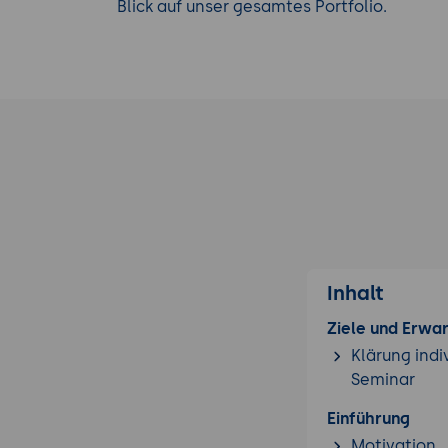
Blick auf unser gesamtes Portfolio.
Inhalt
Ziele und Erwa
Klärung indi
Seminar
Einführung
Motivation