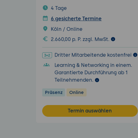
4 Tage
6 gesicherte Termine
Köln / Online
2.660,00 p. P. zzgl. MwSt.
Dritter Mitarbeitende kostenfrei
Learning & Networking in einem.
Garantierte Durchführung ab 1
Teilnehmenden.
Präsenz
Online
Termin auswählen