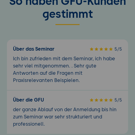
So haben GFU-Kunden
gestimmt
Über das Seminar
5/5
Ich bin zufrieden mit dem Seminar, ich habe
sehr viel mitgenommen. . Sehr gute
Antworten auf die Fragen mit
Praxisrelevanten Beispielen.
Über die GFU
5/5
der ganze Ablauf von der Anmeldung bis hin
zum Seminar war sehr strukturiert und
professionell.