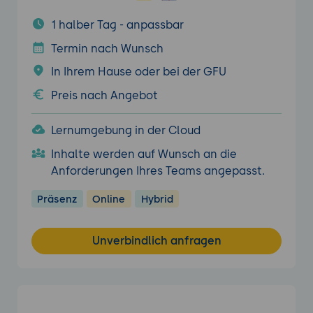
1 halber Tag - anpassbar
Termin nach Wunsch
In Ihrem Hause oder bei der GFU
Preis nach Angebot
Lernumgebung in der Cloud
Inhalte werden auf Wunsch an die
Anforderungen Ihres Teams angepasst.
Präsenz
Online
Hybrid
Unverbindlich anfragen