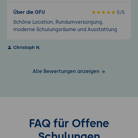
Über die GFU
5/5
Schöne Location, Rundumversorgung,
moderne Schulungsräume und Ausstattung
Christoph N.
Alle Bewertungen anzeigen
FAQ für Offene
Schulungen