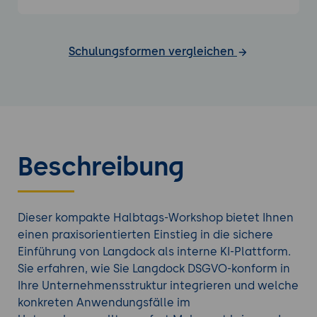
Schulungsformen vergleichen
Beschreibung
Dieser kompakte Halbtags-Workshop bietet Ihnen
einen praxisorientierten Einstieg in die sichere
Einführung von Langdock als interne KI-Plattform.
Sie erfahren, wie Sie Langdock DSGVO-konform in
Ihre Unternehmensstruktur integrieren und welche
konkreten Anwendungsfälle im