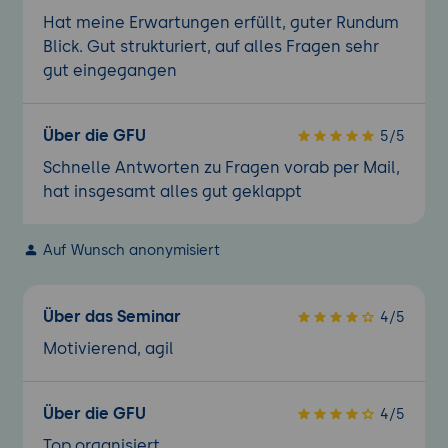
Hat meine Erwartungen erfüllt, guter Rundum
Blick. Gut strukturiert, auf alles Fragen sehr
gut eingegangen
Über die GFU
5/5
Schnelle Antworten zu Fragen vorab per Mail,
hat insgesamt alles gut geklappt
Auf Wunsch anonymisiert
Über das Seminar
4/5
Motivierend, agil
Über die GFU
4/5
Top organisiert