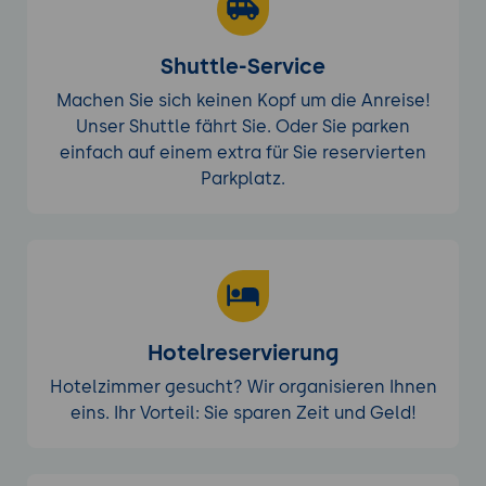
Shuttle-Service
Machen Sie sich keinen Kopf um die Anreise!
Unser Shuttle fährt Sie. Oder Sie parken
einfach auf einem extra für Sie reservierten
Parkplatz.
Hotelreservierung
Hotelzimmer gesucht? Wir organisieren Ihnen
eins. Ihr Vorteil: Sie sparen Zeit und Geld!