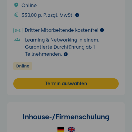
Online
330,00 p. P. zzgl. MwSt.
Dritter Mitarbeitende kostenfrei
Learning & Networking in einem.
Garantierte Durchführung ab 1
Teilnehmenden.
Online
Termin auswählen
Inhouse-/Firmenschulung