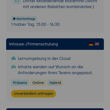
Dritter Mitarbeitende kostenfrei (Nicht
mit anderen Rabatten kombinierbar.)
Nachmittags
1 halber Tag, 13:00 - 16:30
Inhouse-/Firmenschulung
Lernumgebung in der Cloud
Inhalte werden auf Wunsch an die
Anforderungen Ihres Teams angepasst.
Präsenz
Online
Hybrid
Unverbindlich anfragen