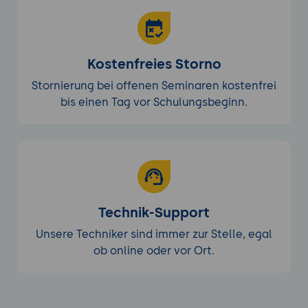
Kostenfreies Storno
Stornierung bei offenen Seminaren kostenfrei
bis einen Tag vor Schulungsbeginn.
Technik-Support
Unsere Techniker sind immer zur Stelle, egal
ob online oder vor Ort.