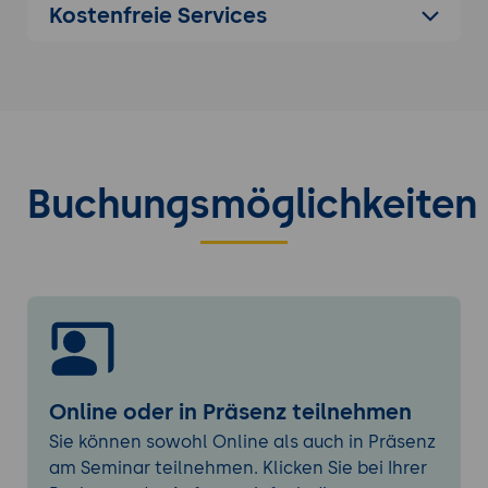
Pilotierung & Rollout-Blueprint
Kostenfreie Services
Rollenmodelle & Ownership
Erfolgsmessung und Skalierung
Buchungsmöglichkeiten
Online oder in Präsenz teilnehmen
Sie können sowohl Online als auch in Präsenz
am Seminar teilnehmen. Klicken Sie bei Ihrer