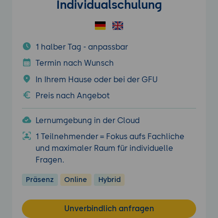
Individualschulung
1 halber Tag - anpassbar
Termin nach Wunsch
In Ihrem Hause oder bei der GFU
Preis nach Angebot
Lernumgebung in der Cloud
1 Teilnehmender = Fokus aufs Fachliche
und maximaler Raum für individuelle
Fragen.
Präsenz
Online
Hybrid
Unverbindlich anfragen