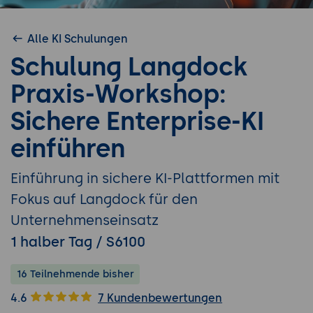
Alle KI Schulungen
Schulung Langdock
Praxis-Workshop:
Sichere Enterprise-KI
einführen
Einführung in sichere KI-Plattformen mit
Fokus auf Langdock für den
Unternehmenseinsatz
1 halber Tag / S6100
16 Teilnehmende bisher
4.6
7 Kundenbewertungen