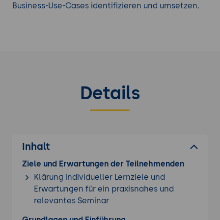
Business-Use-Cases identifizieren und umsetzen.
Details
Inhalt
Ziele und Erwartungen der Teilnehmenden
Klärung individueller Lernziele und
Erwartungen für ein praxisnahes und
relevantes Seminar
Grundlagen und Einführung