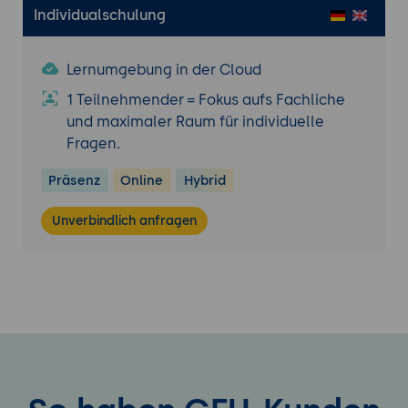
Individualschulung
Lernumgebung in der Cloud
1 Teilnehmender = Fokus aufs Fachliche
und maximaler Raum für individuelle
Fragen.
Präsenz
Online
Hybrid
Unverbindlich anfragen