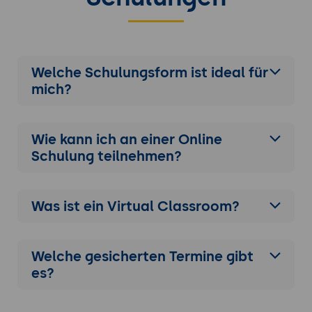
Welche Schulungsform ist ideal für
mich?
Wie kann ich an einer
Online
Schulung
teilnehmen?
Was ist ein Virtual Classroom?
Welche gesicherten Termine gibt
es?