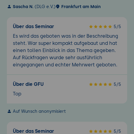
Sascha N.
(DLG e.V.)
Frankfurt am Main
Über das Seminar
5/5
Es wird das geboten was in der Beschreibung
steht. War super kompakt aufgebaut und hat
einen tollen Einblick in das Thema gegeben.
Auf Rückfragen wurde sehr ausführlich
eingegangen und echter Mehrwert geboten.
Über die GFU
5/5
Top
Auf Wunsch anonymisiert
Über das Seminar
5/5