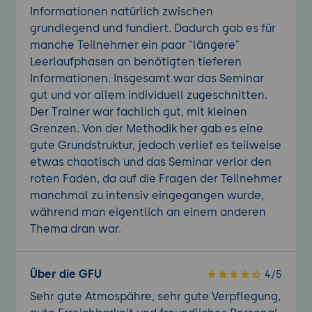
Informationen natürlich zwischen
grundlegend und fundiert. Dadurch gab es für
manche Teilnehmer ein paar "längere"
Leerlaufphasen an benötigten tieferen
Informationen. Insgesamt war das Seminar
gut und vor allem individuell zugeschnitten.
Der Trainer war fachlich gut, mit kleinen
Grenzen. Von der Methodik her gab es eine
gute Grundstruktur, jedoch verlief es teilweise
etwas chaotisch und das Seminar verlor den
roten Faden, da auf die Fragen der Teilnehmer
manchmal zu intensiv eingegangen wurde,
während man eigentlich an einem anderen
Thema dran war.
Über die GFU
4/5
Sehr gute Atmospähre, sehr gute Verpflegung,