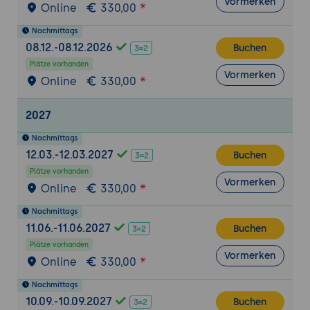
Vormerken
Online
330,00
Nachmittags
08.12.-08.12.2026
Buchen
Plätze vorhanden
Vormerken
Online
330,00
2027
Nachmittags
12.03.-12.03.2027
Buchen
Plätze vorhanden
Vormerken
Online
330,00
Nachmittags
11.06.-11.06.2027
Buchen
Plätze vorhanden
Vormerken
Online
330,00
Nachmittags
10.09.-10.09.2027
Buchen