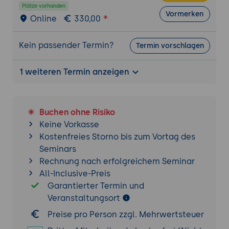
Plätze vorhanden
Vormerken
Online
330,00
Kein passender Termin?
Termin vorschlagen
1 weiteren Termin anzeigen
Buchen ohne Risiko
Keine Vorkasse
Kostenfreies Storno bis zum Vortag des
Seminars
Rechnung nach erfolgreichem Seminar
All-Inclusive-Preis
Garantierter Termin und
Veranstaltungsort
Preise pro Person zzgl. Mehrwertsteuer