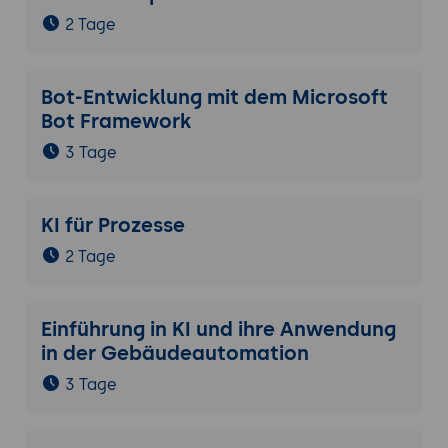
2 Tage
Bot-Entwicklung mit dem Microsoft
Bot Framework
3 Tage
KI für Prozesse
2 Tage
Einführung in KI und ihre Anwendung
in der Gebäudeautomation
3 Tage