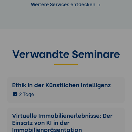
Weitere Services entdecken
Verwandte Seminare
Ethik in der Künstlichen Intelligenz
2 Tage
Virtuelle Immobilienerlebnisse: Der
Einsatz von KI in der
Immobilienpräsentation