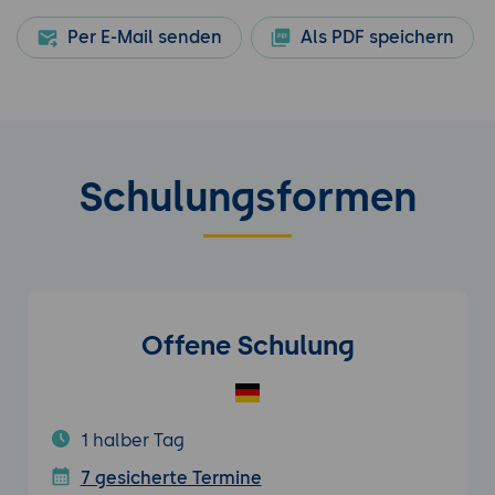
Per E-Mail senden
Als PDF speichern
Schulungsformen
Offene Schulung
1 halber Tag
7 gesicherte Termine