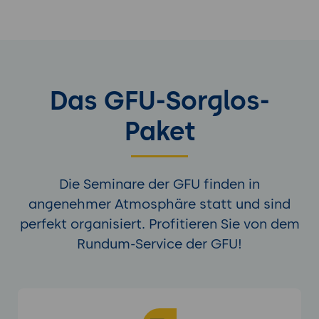
Das GFU-Sorglos-
Paket
Die Seminare der GFU finden in
angenehmer Atmosphäre statt und sind
perfekt organisiert. Profitieren Sie von dem
Rundum-Service der GFU!