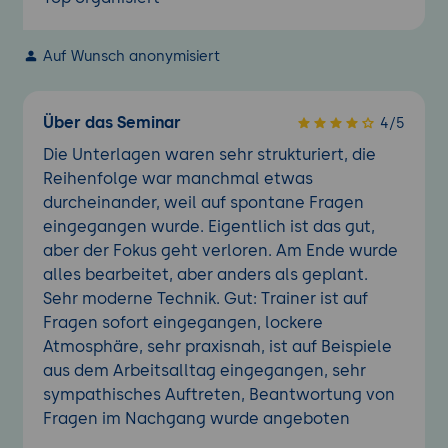
Auf Wunsch anonymisiert
Über das Seminar
4/5
Die Unterlagen waren sehr strukturiert, die
Reihenfolge war manchmal etwas
durcheinander, weil auf spontane Fragen
eingegangen wurde. Eigentlich ist das gut,
aber der Fokus geht verloren. Am Ende wurde
alles bearbeitet, aber anders als geplant.
Sehr moderne Technik. Gut: Trainer ist auf
Fragen sofort eingegangen, lockere
Atmosphäre, sehr praxisnah, ist auf Beispiele
aus dem Arbeitsalltag eingegangen, sehr
sympathisches Auftreten, Beantwortung von
Fragen im Nachgang wurde angeboten