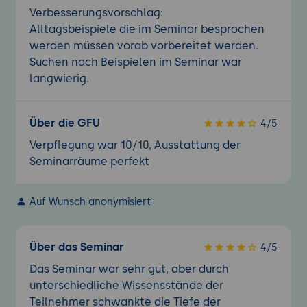
Verbesserungsvorschlag:
Alltagsbeispiele die im Seminar besprochen
werden müssen vorab vorbereitet werden.
Suchen nach Beispielen im Seminar war
langwierig.
Über die GFU
4/5
Verpflegung war 10/10, Ausstattung der
Seminarräume perfekt
Auf Wunsch anonymisiert
Über das Seminar
4/5
Das Seminar war sehr gut, aber durch
unterschiedliche Wissensstände der
Teilnehmer schwankte die Tiefe der