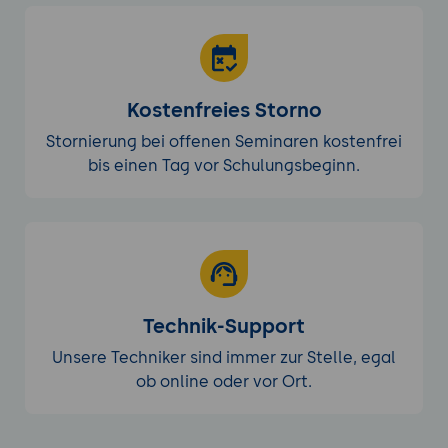
Kostenfreies Storno
Stornierung bei offenen Seminaren kostenfrei
bis einen Tag vor Schulungsbeginn.
Technik-Support
Unsere Techniker sind immer zur Stelle, egal
ob online oder vor Ort.