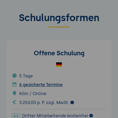
Schulungsformen
Offene Schulung
5 Tage
6 gesicherte Termine
Köln / Online
3.250,00 p. P. zzgl. MwSt.
Dritter Mitarbeitende kostenfrei