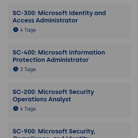
SC-300: Microsoft Identity and
Access Administrator
4 Tage
SC-400: Microsoft Information
Protection Administrator
3 Tage
SC-200: Microsoft Security
Operations Analyst
4 Tage
SC-900: Microsoft Security,