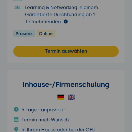
Learning & Networking in einem.
Garantierte Durchführung ab 1
Teilnehmenden.
Präsenz
Online
Termin auswählen
Inhouse-/Firmenschulung
5 Tage - anpassbar
Termin nach Wunsch
In Ihrem Hause oder bei der GFU