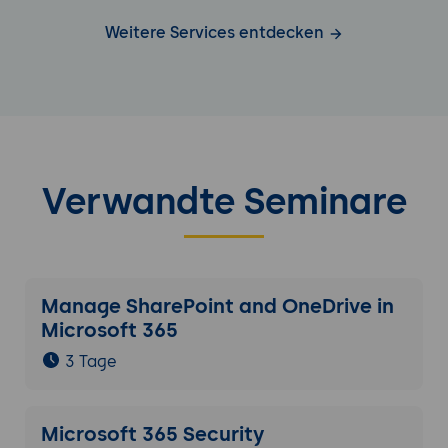
Weitere Services entdecken
Verwandte Seminare
Manage SharePoint and OneDrive in
Microsoft 365
3 Tage
Microsoft 365 Security