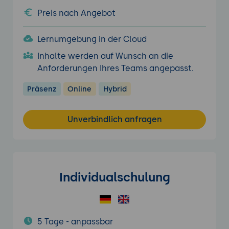
Preis nach Angebot
Lernumgebung in der Cloud
Inhalte werden auf Wunsch an die
Anforderungen Ihres Teams angepasst.
Präsenz
Online
Hybrid
Unverbindlich anfragen
Individualschulung
5 Tage - anpassbar