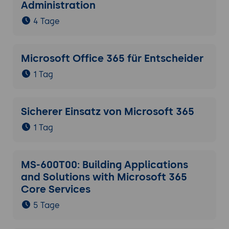
Administration
4 Tage
Microsoft Office 365 für Entscheider
1 Tag
Sicherer Einsatz von Microsoft 365
1 Tag
MS-600T00: Building Applications
and Solutions with Microsoft 365
Core Services
5 Tage