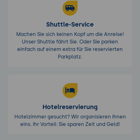
Shuttle-Service
Machen Sie sich keinen Kopf um die Anreise!
Unser Shuttle fährt Sie. Oder Sie parken
einfach auf einem extra für Sie reservierten
Parkplatz.
Hotelreservierung
Hotelzimmer gesucht? Wir organisieren Ihnen
eins. Ihr Vorteil: Sie sparen Zeit und Geld!