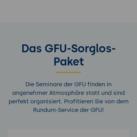
Das GFU-Sorglos-
Paket
Die Seminare der GFU finden in
angenehmer Atmosphäre statt und sind
perfekt organisiert. Profitieren Sie von dem
Rundum-Service der GFU!