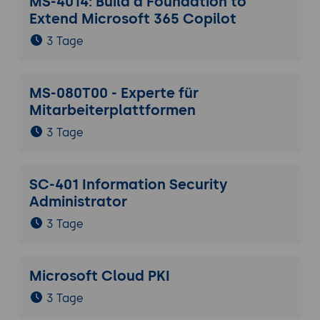
MS-4014: Build a Foundation to
Extend Microsoft 365 Copilot
3 Tage
MS-080T00 - Experte für
Mitarbeiterplattformen
3 Tage
SC-401 Information Security
Administrator
3 Tage
Microsoft Cloud PKI
3 Tage