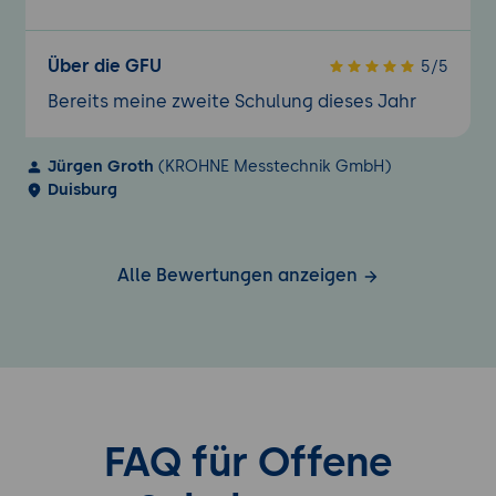
Über die GFU
5/5
Bereits meine zweite Schulung dieses Jahr
Jürgen Groth
(KROHNE Messtechnik GmbH)
Duisburg
Alle Bewertungen anzeigen
FAQ für Offene