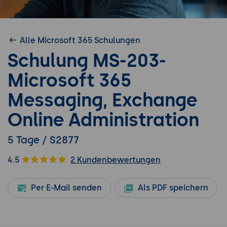
Alle Microsoft 365 Schulungen
Schulung MS-203-
Microsoft 365
Messaging, Exchange
Online Administration
5 Tage / S2877
4.5
2 Kundenbewertungen
Per E-Mail senden
Als PDF speichern