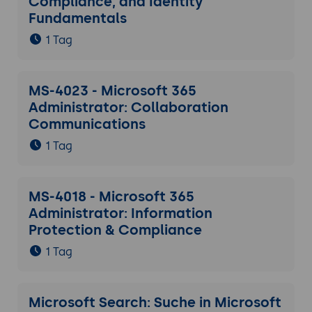
Compliance, and Identity
Fundamentals
1 Tag
MS-4023 - Microsoft 365
Administrator: Collaboration
Communications
1 Tag
MS-4018 - Microsoft 365
Administrator: Information
Protection & Compliance
1 Tag
Microsoft Search: Suche in Microsoft