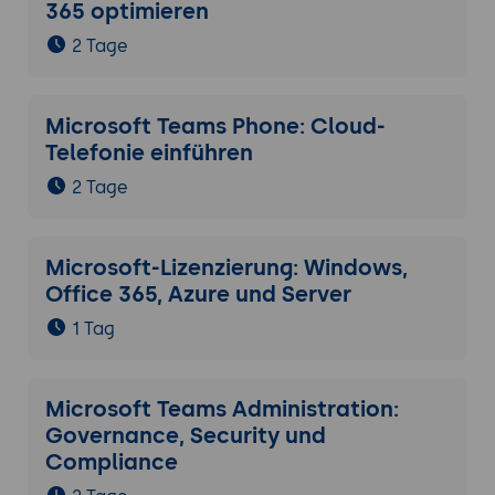
365 optimieren
2 Tage
Microsoft Teams Phone: Cloud-
Telefonie einführen
2 Tage
Microsoft-Lizenzierung: Windows,
Office 365, Azure und Server
1 Tag
Microsoft Teams Administration:
Governance, Security und
Compliance