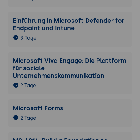
Einführung in Microsoft Defender for
Endpoint und Intune
3 Tage
Microsoft Viva Engage: Die Plattform
für soziale
Unternehmenskommunikation
2 Tage
Microsoft Forms
2 Tage