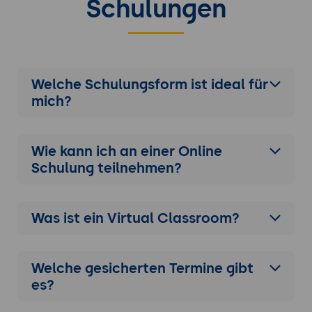
Schulungen
Welche Schulungsform ist ideal für
mich?
Wie kann ich an einer
Online
Schulung
teilnehmen?
Was ist ein Virtual Classroom?
Welche gesicherten Termine gibt
es?