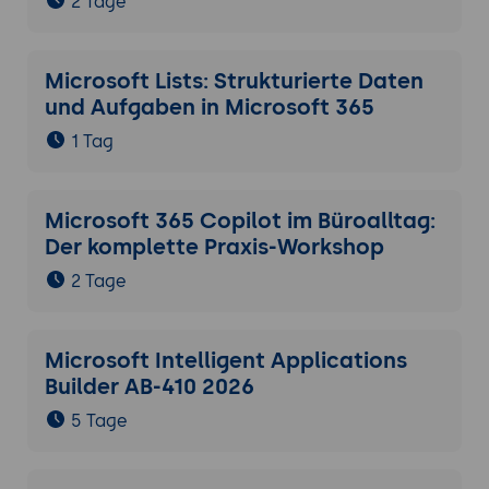
2 Tage
Microsoft Lists: Strukturierte Daten
und Aufgaben in Microsoft 365
1 Tag
Microsoft 365 Copilot im Büroalltag:
Der komplette Praxis-Workshop
2 Tage
Microsoft Intelligent Applications
Builder AB-410 2026
5 Tage