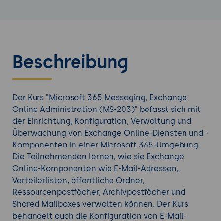
Beschreibung
Der Kurs "Microsoft 365 Messaging, Exchange
Online Administration (MS-203)" befasst sich mit
der Einrichtung, Konfiguration, Verwaltung und
Überwachung von Exchange Online-Diensten und -
Komponenten in einer Microsoft 365-Umgebung.
Die Teilnehmenden lernen, wie sie Exchange
Online-Komponenten wie E-Mail-Adressen,
Verteilerlisten, öffentliche Ordner,
Ressourcenpostfächer, Archivpostfächer und
Shared Mailboxes verwalten können. Der Kurs
behandelt auch die Konfiguration von E-Mail-