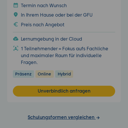
Termin nach Wunsch
In Ihrem Hause oder bei der GFU
Preis nach Angebot
Lernumgebung in der Cloud
1 Teilnehmender = Fokus aufs Fachliche
und maximaler Raum für individuelle
Fragen.
Präsenz
Online
Hybrid
Unverbindlich anfragen
Schulungsformen vergleichen