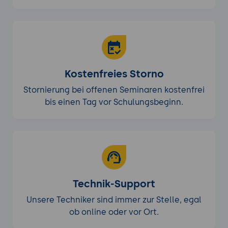
Kostenfreies Storno
Stornierung bei offenen Seminaren kostenfrei
bis einen Tag vor Schulungsbeginn.
Technik-Support
Unsere Techniker sind immer zur Stelle, egal
ob online oder vor Ort.