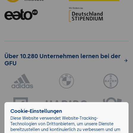
Über 10.280 Unternehmen lernen bei der
GFU
Cookie-Einstellungen
Diese Website verwendet Website-Tracking-
Technologien von Drittanbietern, um unsere Dienste
bereitzustellen und kontinuierlich zu verbessern und um