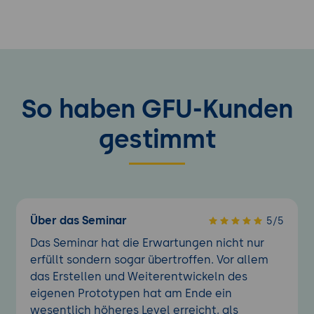
So haben GFU-Kunden
gestimmt
Über das Seminar
5/5
Das Seminar hat die Erwartungen nicht nur
erfüllt sondern sogar übertroffen. Vor allem
das Erstellen und Weiterentwickeln des
eigenen Prototypen hat am Ende ein
wesentlich höheres Level erreicht, als