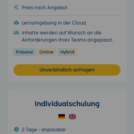
Preis nach Angebot
Lernumgebung in der Cloud
Inhalte werden auf Wunsch an die
Anforderungen Ihres Teams angepasst.
Präsenz
Online
Hybrid
Unverbindlich anfragen
Individualschulung
2 Tage - anpassbar