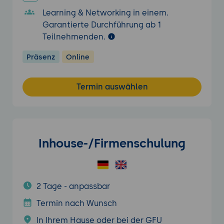
Learning & Networking in einem.
Garantierte Durchführung ab 1
Teilnehmenden.
Präsenz
Online
Termin auswählen
Inhouse-/Firmenschulung
2 Tage - anpassbar
Termin nach Wunsch
In Ihrem Hause oder bei der GFU