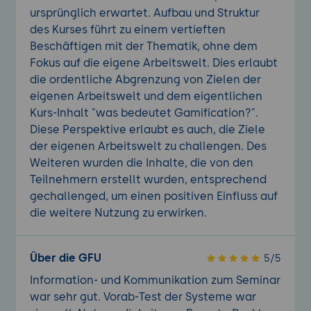
ursprünglich erwartet. Aufbau und Struktur
des Kurses führt zu einem vertieften
Beschäftigen mit der Thematik, ohne dem
Fokus auf die eigene Arbeitswelt. Dies erlaubt
die ordentliche Abgrenzung von Zielen der
eigenen Arbeitswelt und dem eigentlichen
Kurs-Inhalt "was bedeutet Gamification?".
Diese Perspektive erlaubt es auch, die Ziele
der eigenen Arbeitswelt zu challengen. Des
Weiteren wurden die Inhalte, die von den
Teilnehmern erstellt wurden, entsprechend
gechallenged, um einen positiven Einfluss auf
die weitere Nutzung zu erwirken.
Über die GFU
5/5
Information- und Kommunikation zum Seminar
war sehr gut. Vorab-Test der Systeme war