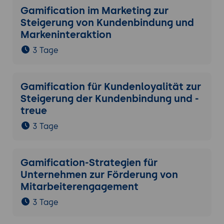
Gamification im Marketing zur
Steigerung von Kundenbindung und
Markeninteraktion
3 Tage
Gamification für Kundenloyalität zur
Steigerung der Kundenbindung und -
treue
3 Tage
Gamification-Strategien für
Unternehmen zur Förderung von
Mitarbeiterengagement
3 Tage