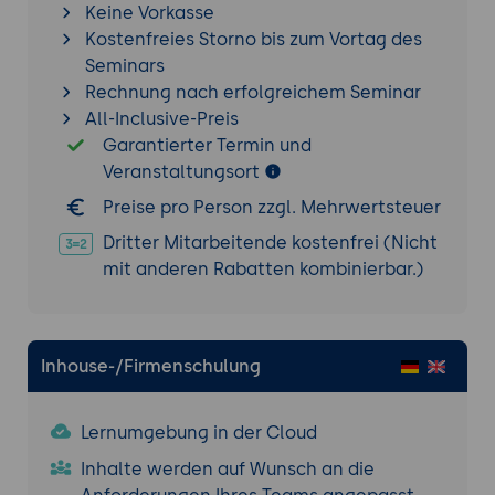
Keine Vorkasse
Kostenfreies Storno bis zum Vortag des
Seminars
Rechnung nach erfolgreichem Seminar
All-Inclusive-Preis
Garantierter Termin und
Veranstaltungsort
Preise pro Person zzgl. Mehrwertsteuer
Dritter Mitarbeitende kostenfrei (Nicht
mit anderen Rabatten kombinierbar.)
Inhouse-/Firmenschulung
Lernumgebung in der Cloud
Inhalte werden auf Wunsch an die