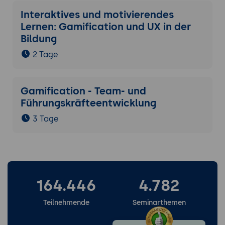
Interaktives und motivierendes
Lernen: Gamification und UX in der
Bildung
2 Tage
Gamification - Team- und
Führungskräfteentwicklung
3 Tage
164.446
4.782
Teilnehmende
Seminarthemen