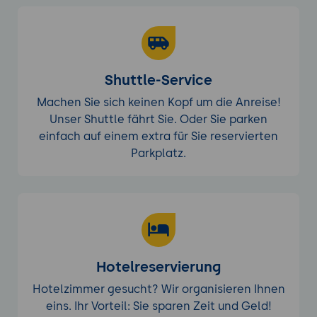
Shuttle-Service
Machen Sie sich keinen Kopf um die Anreise!
Unser Shuttle fährt Sie. Oder Sie parken
einfach auf einem extra für Sie reservierten
Parkplatz.
Hotelreservierung
Hotelzimmer gesucht? Wir organisieren Ihnen
eins. Ihr Vorteil: Sie sparen Zeit und Geld!