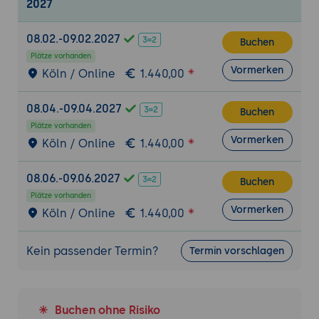
2027
08.02.-09.02.2027
Buchen
Plätze vorhanden
Vormerken
Köln / Online
1.440,00
08.04.-09.04.2027
Buchen
Plätze vorhanden
Vormerken
Köln / Online
1.440,00
08.06.-09.06.2027
Buchen
Plätze vorhanden
Vormerken
Köln / Online
1.440,00
Kein passender Termin?
Termin vorschlagen
Buchen ohne Risiko