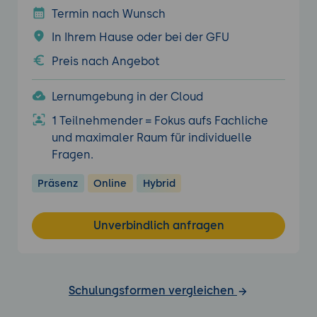
Termin nach Wunsch
In Ihrem Hause oder bei der GFU
Preis nach Angebot
Lernumgebung in der Cloud
1 Teilnehmender = Fokus aufs Fachliche
und maximaler Raum für individuelle
Fragen.
Präsenz
Online
Hybrid
Unverbindlich anfragen
Schulungsformen vergleichen