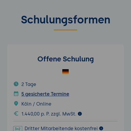
Schulungsformen
Offene Schulung
2 Tage
5 gesicherte Termine
Köln / Online
1.440,00 p. P. zzgl. MwSt.
Dritter Mitarbeitende kostenfrei