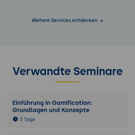
Weitere Services entdecken
Verwandte Seminare
Einführung in Gamification:
Grundlagen und Konzepte
3 Tage