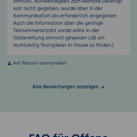
sinnvoll. Notwendigkeit zum Remote Desktop
war nicht gegeben, wurde aber in der
Kommunikation als erforderlich angegeben.
Auch die Information über die geringe
Teilnehmeranzahl vorab wäre in der
Vorbereitung sinnvoll gewesen (zB um
rechtzeitig Testspieler in House zu finden)
Auf Wunsch anonymisiert
Alle Bewertungen anzeigen