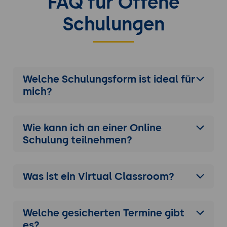
FAQ für Offene
Schulungen
Welche Schulungsform ist ideal für
mich?
Wie kann ich an einer
Online
Schulung
teilnehmen?
Was ist ein Virtual Classroom?
Welche gesicherten Termine gibt
es?