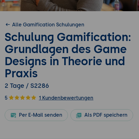
Alle Gamification Schulungen
Schulung Gamification:
Grundlagen des Game
Designs in Theorie und
Praxis
2 Tage / S2286
5
1 Kundenbewertungen
Per E-Mail senden
Als PDF speichern