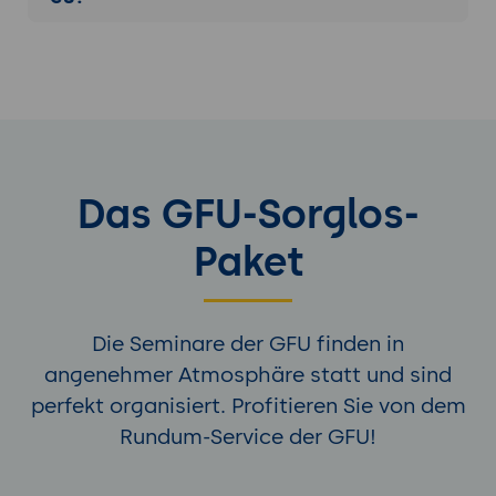
Das GFU-Sorglos-
Paket
Die Seminare der GFU finden in
angenehmer Atmosphäre statt und sind
perfekt organisiert. Profitieren Sie von dem
Rundum-Service der GFU!