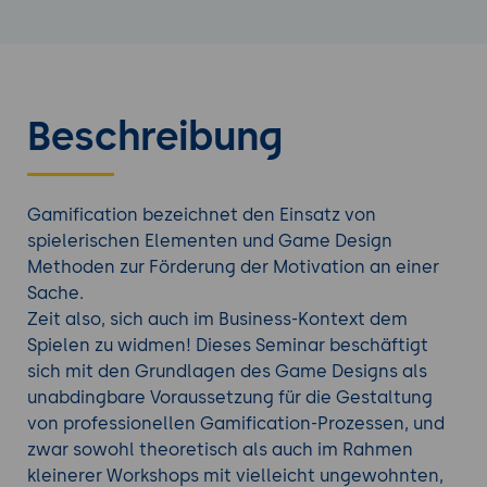
Beschreibung
Gamification bezeichnet den Einsatz von
spielerischen Elementen und Game Design
Methoden zur Förderung der Motivation an einer
Sache.
Zeit also, sich auch im Business-Kontext dem
Spielen zu widmen! Dieses Seminar beschäftigt
sich mit den Grundlagen des Game Designs als
unabdingbare Voraussetzung für die Gestaltung
von professionellen Gamification-Prozessen, und
zwar sowohl theoretisch als auch im Rahmen
kleinerer Workshops mit vielleicht ungewohnten,